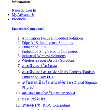
information.
Register
Log In
MyAdvantech
Products
Embedded Computing
Application Focus Embedded Solutions
Edge AI & Intelligence Solutions
Embedded PCs
Embedded Single Board Computers
Industrial Wireless Solutions
Wireless ePaper Display Solutions
คอมพิวเตอร์ในโมดูล
คอมพิวเตอร์แบบกล่องฝังตัว Fanless (Fanless
Embedded Box PCs)
เครื่องเล่นป้ายโฆษณาดิจิตอล (Digital Signage
Players)
จอแสดงผล สำหรับอุตสาหกรรม
ซอฟแวร์ฝังตัว
แพลตฟอร์ม RISC Computing