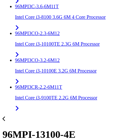
96MPI3C-3.6-6M11T
Intel Core i3-8100 3.6G 6M 4 Core Processor
96MPI3CO-2.3-6M12
Intel Core i3-10100TE 2.3G 6M Processor
96MPI3CO-3.2-6M12
Intel Core i3-10100E 3.2G 6M Processor
96MPI3CR-2.2-6M11T
Intel Core i3-9100TE 2.2G 6M Processor
96MPI-13100-4E