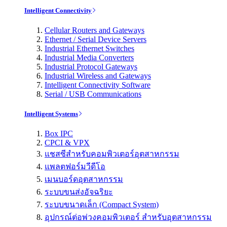
Intelligent Connectivity
Cellular Routers and Gateways
Ethernet / Serial Device Servers
Industrial Ethernet Switches
Industrial Media Converters
Industrial Protocol Gateways
Industrial Wireless and Gateways
Intelligent Connectivity Software
Serial / USB Communications
Intelligent Systems
Box IPC
CPCI & VPX
แชสซีสำหรับคอมพิวเตอร์อุตสาหกรรม
แพลตฟอร์มวีดีโอ
เมนบอร์ดอุตสาหกรรม
ระบบขนส่งอัจฉริยะ
ระบบขนาดเล็ก (Compact System)
อุปกรณ์ต่อพ่วงคอมพิวเตอร์ สำหรับอุตสาหกรรม