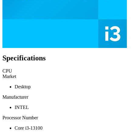
Specifications
CPU
Market
Desktop
Manufacturer
INTEL
Processor Number
Core i3-13100