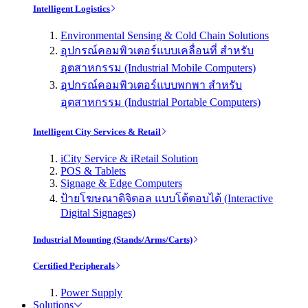
Intelligent Logistics
Environmental Sensing & Cold Chain Solutions
อุปกรณ์คอมพิวเตอร์แบบเคลื่อนที่ สำหรับ
อุตสาหกรรม (Industrial Mobile Computers)
อุปกรณ์คอมพิวเตอร์แบบพกพา สำหรับ
อุตสาหกรรม (Industrial Portable Computers)
Intelligent City Services & Retail
iCity Service & iRetail Solution
POS & Tablets
Signage & Edge Computers
ป้ายโฆษณาดิจิตอล แบบโต้ตอบได้ (Interactive
Digital Signages)
Industrial Mounting (Stands/Arms/Carts)
Certified Peripherals
Power Supply
Solutions