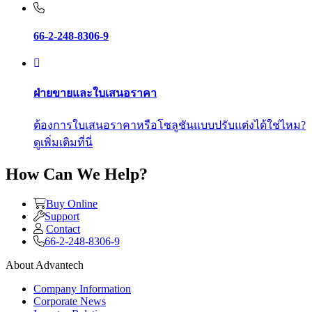
66-2-248-8306-9
ฝ่ายขายและใบเสนอราคา
ต้องการใบเสนอราคาหรือโซลูชันแบบปรับแต่งได้ใช่ไหม?
ดูเพิ่มเติมที่นี่
How Can We Help?
Buy Online
Support
Contact
66-2-248-8306-9
About Advantech
Company Information
Corporate News