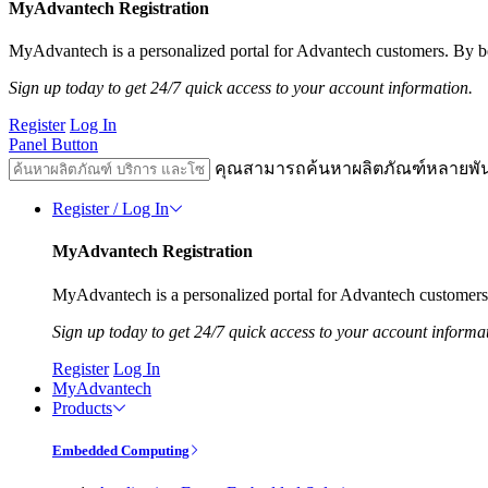
MyAdvantech Registration
MyAdvantech is a personalized portal for Advantech customers. By be
Sign up today to get 24/7 quick access to your account information.
Register
Log In
Panel Button
คุณสามารถค้นหาผลิตภัณฑ์หลายพั
Register / Log In
MyAdvantech Registration
MyAdvantech is a personalized portal for Advantech customers.
Sign up today to get 24/7 quick access to your account informa
Register
Log In
MyAdvantech
Products
Embedded Computing