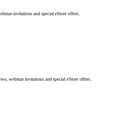
nar invitations and special eStore offers.
, webinar invitations and special eStore offers.