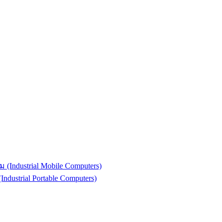
(Industrial Mobile Computers)
strial Portable Computers)