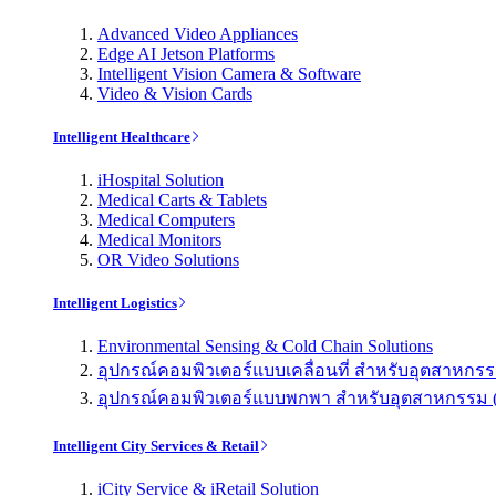
Advanced Video Appliances
Edge AI Jetson Platforms
Intelligent Vision Camera & Software
Video & Vision Cards
Intelligent Healthcare
iHospital Solution
Medical Carts & Tablets
Medical Computers
Medical Monitors
OR Video Solutions
Intelligent Logistics
Environmental Sensing & Cold Chain Solutions
อุปกรณ์คอมพิวเตอร์แบบเคลื่อนที่ สำหรับอุตสาหกรรม 
อุปกรณ์คอมพิวเตอร์แบบพกพา สำหรับอุตสาหกรรม (Indu
Intelligent City Services & Retail
iCity Service & iRetail Solution