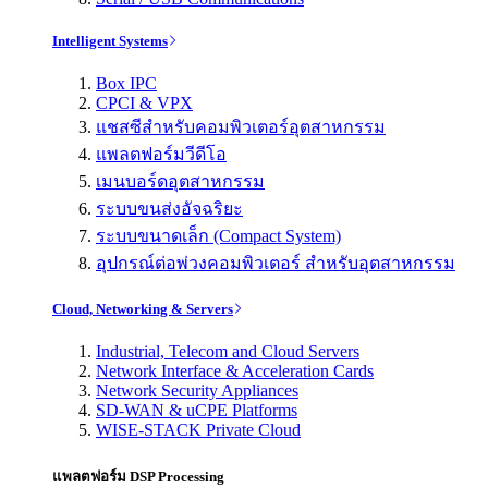
Intelligent Systems
Box IPC
CPCI & VPX
แชสซีสำหรับคอมพิวเตอร์อุตสาหกรรม
แพลตฟอร์มวีดีโอ
เมนบอร์ดอุตสาหกรรม
ระบบขนส่งอัจฉริยะ
ระบบขนาดเล็ก (Compact System)
อุปกรณ์ต่อพ่วงคอมพิวเตอร์ สำหรับอุตสาหกรรม
Cloud, Networking & Servers
Industrial, Telecom and Cloud Servers
Network Interface & Acceleration Cards
Network Security Appliances
SD-WAN & uCPE Platforms
WISE-STACK Private Cloud
แพลตฟอร์ม DSP Processing