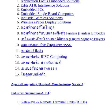
Application Focus Embedded Solutions
Edge AI & Intelligence Solutions
Embedded PCs
Embedded Single Board Computers
Industrial Wireless Solutions
Wireless ePaper Display Solutions
คอมพิวเตอร์ในโมดูล
คอมพิวเตอร์แบบกล่องฝังตัว Fanless (Fanless Embedd
เครื่องเล่นป้ายโฆษณาดิจิตอล (Digital Signage Players
จอแสดงผล สำหรับอุตสาหกรรม
ซอฟแวร์ฝังตัว
แพลตฟอร์ม RISC Computing
แพลตฟอร์ม สำหรับเกมส์
เมนบอร์ดอุตสาหกรรม
โมดูลแบบฝังตัว
Applied Computing (Design & Manufacturing Service)
Industrial Automation & I/O
Gateways & Remote Terminal Units (RTUs)