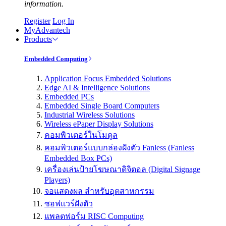
information.
Register
Log In
MyAdvantech
Products
Embedded Computing
Application Focus Embedded Solutions
Edge AI & Intelligence Solutions
Embedded PCs
Embedded Single Board Computers
Industrial Wireless Solutions
Wireless ePaper Display Solutions
คอมพิวเตอร์ในโมดูล
คอมพิวเตอร์แบบกล่องฝังตัว Fanless (Fanless
Embedded Box PCs)
เครื่องเล่นป้ายโฆษณาดิจิตอล (Digital Signage
Players)
จอแสดงผล สำหรับอุตสาหกรรม
ซอฟแวร์ฝังตัว
แพลตฟอร์ม RISC Computing