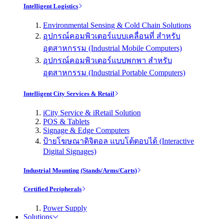
Intelligent Logistics
Environmental Sensing & Cold Chain Solutions
อุปกรณ์คอมพิวเตอร์แบบเคลื่อนที่ สำหรับ
อุตสาหกรรม (Industrial Mobile Computers)
อุปกรณ์คอมพิวเตอร์แบบพกพา สำหรับ
อุตสาหกรรม (Industrial Portable Computers)
Intelligent City Services & Retail
iCity Service & iRetail Solution
POS & Tablets
Signage & Edge Computers
ป้ายโฆษณาดิจิตอล แบบโต้ตอบได้ (Interactive
Digital Signages)
Industrial Mounting (Stands/Arms/Carts)
Certified Peripherals
Power Supply
Solutions