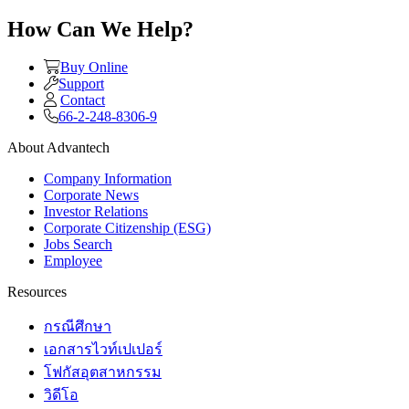
How Can We Help?
Buy Online
Support
Contact
66-2-248-8306-9
About Advantech
Company Information
Corporate News
Investor Relations
Corporate Citizenship (ESG)
Jobs Search
Employee
Resources
กรณีศึกษา
เอกสารไวท์เปเปอร์
โฟกัสอุตสาหกรรม
วิดีโอ