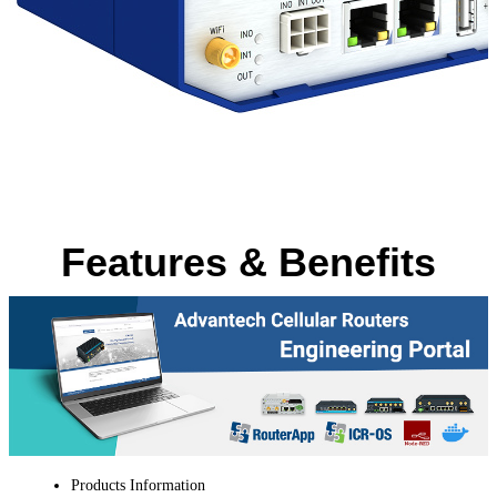
Features & Benefits
Products Information