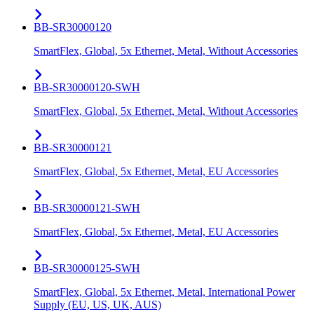
BB-SR30000120
SmartFlex, Global, 5x Ethernet, Metal, Without Accessories
BB-SR30000120-SWH
SmartFlex, Global, 5x Ethernet, Metal, Without Accessories
BB-SR30000121
SmartFlex, Global, 5x Ethernet, Metal, EU Accessories
BB-SR30000121-SWH
SmartFlex, Global, 5x Ethernet, Metal, EU Accessories
BB-SR30000125-SWH
SmartFlex, Global, 5x Ethernet, Metal, International Power
Supply (EU, US, UK, AUS)