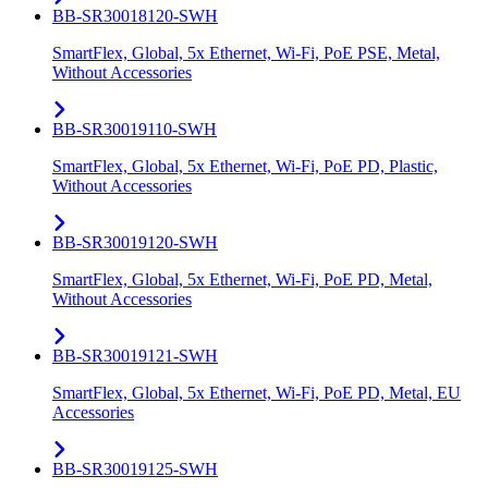
BB-SR30018120-SWH
SmartFlex, Global, 5x Ethernet, Wi-Fi, PoE PSE, Metal,
Without Accessories
BB-SR30019110-SWH
SmartFlex, Global, 5x Ethernet, Wi-Fi, PoE PD, Plastic,
Without Accessories
BB-SR30019120-SWH
SmartFlex, Global, 5x Ethernet, Wi-Fi, PoE PD, Metal,
Without Accessories
BB-SR30019121-SWH
SmartFlex, Global, 5x Ethernet, Wi-Fi, PoE PD, Metal, EU
Accessories
BB-SR30019125-SWH