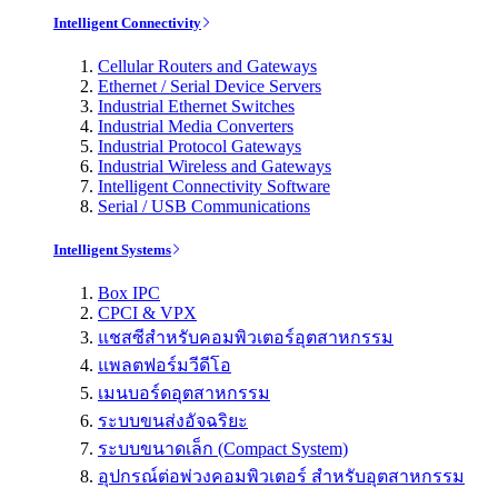
Intelligent Connectivity
Cellular Routers and Gateways
Ethernet / Serial Device Servers
Industrial Ethernet Switches
Industrial Media Converters
Industrial Protocol Gateways
Industrial Wireless and Gateways
Intelligent Connectivity Software
Serial / USB Communications
Intelligent Systems
Box IPC
CPCI & VPX
แชสซีสำหรับคอมพิวเตอร์อุตสาหกรรม
แพลตฟอร์มวีดีโอ
เมนบอร์ดอุตสาหกรรม
ระบบขนส่งอัจฉริยะ
ระบบขนาดเล็ก (Compact System)
อุปกรณ์ต่อพ่วงคอมพิวเตอร์ สำหรับอุตสาหกรรม