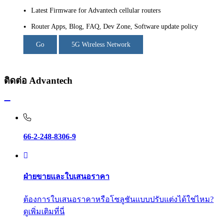
Latest Firmware for Advantech cellular routers
Router Apps, Blog, FAQ, Dev Zone, Software update policy
Go
5G Wireless Network
ติดต่อ Advantech
66-2-248-8306-9
ฝ่ายขายและใบเสนอราคา
ต้องการใบเสนอราคาหรือโซลูชันแบบปรับแต่งได้ใช่ไหม?
ดูเพิ่มเติมที่นี่