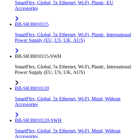
SmartFlex, Global, 5x Ethernet, Wi-Fi, Plastic, EU
Accessories
BB-SR30010115
SmartFlex, Global, 5x Ethernet, Wi-Fi, Plastic, International
Power Supply (EU, US, UK, AUS)
BB-SR30010115-SWH
SmartFlex, Global, 5x Ethernet, Wi-Fi, Plastic, International
Power Supply (EU, US, UK, AUS)
BB-SR30010120
SmartFlex, Global, 5x Ethernet, Wi-Fi, Metal, Without
Accessories
BB-SR30010120-SWH
SmartFlex, Global, 5x Ethernet, Wi-Fi, Metal, Without
Accessories