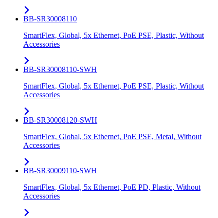
BB-SR30008110
SmartFlex, Global, 5x Ethernet, PoE PSE, Plastic, Without
Accessories
BB-SR30008110-SWH
SmartFlex, Global, 5x Ethernet, PoE PSE, Plastic, Without
Accessories
BB-SR30008120-SWH
SmartFlex, Global, 5x Ethernet, PoE PSE, Metal, Without
Accessories
BB-SR30009110-SWH
SmartFlex, Global, 5x Ethernet, PoE PD, Plastic, Without
Accessories