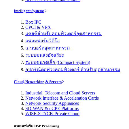
Intelligent Systems
Box IPC
CPCI & VPX
แชสซีสำหรับคอมพิวเตอร์อุตสาหกรรม
แพลตฟอร์มวีดีโอ
เมนบอร์ดอุตสาหกรรม
ระบบขนส่งอัจฉริยะ
ระบบขนาดเล็ก (Compact System)
อุปกรณ์ต่อพ่วงคอมพิวเตอร์ สำหรับอุตสาหกรรม
Cloud, Networking & Servers
Industrial, Telecom and Cloud Servers
Network Interface & Acceleration Cards
Network Security Appliances
SD-WAN & uCPE Platforms
WISE-STACK Private Cloud
แพลตฟอร์ม DSP Processing