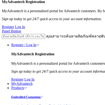
MyAdvantech Registration
MyAdvantech is a personalized portal for Advantech customers. By be
Sign up today to get 24/7 quick access to your account information.
Register
Log In
Panel Button
คุณสามารถค้นหาผลิตภัณฑ์หลายพั
Register / Log In
MyAdvantech Registration
MyAdvantech is a personalized portal for Advantech customers.
Sign up today to get 24/7 quick access to your account informa
Register
Log In
MyAdvantech
Products
Embedded Computing