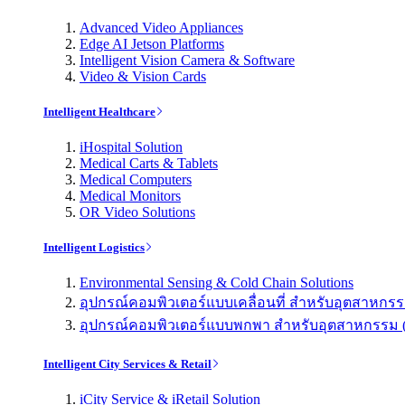
Advanced Video Appliances
Edge AI Jetson Platforms
Intelligent Vision Camera & Software
Video & Vision Cards
Intelligent Healthcare
iHospital Solution
Medical Carts & Tablets
Medical Computers
Medical Monitors
OR Video Solutions
Intelligent Logistics
Environmental Sensing & Cold Chain Solutions
อุปกรณ์คอมพิวเตอร์แบบเคลื่อนที่ สำหรับอุตสาหกรรม 
อุปกรณ์คอมพิวเตอร์แบบพกพา สำหรับอุตสาหกรรม (Indu
Intelligent City Services & Retail
iCity Service & iRetail Solution