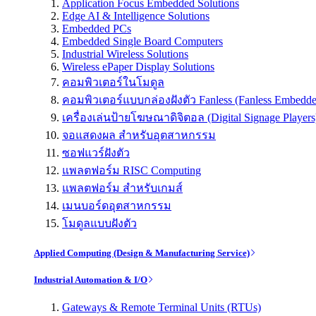
Application Focus Embedded Solutions
Edge AI & Intelligence Solutions
Embedded PCs
Embedded Single Board Computers
Industrial Wireless Solutions
Wireless ePaper Display Solutions
คอมพิวเตอร์ในโมดูล
คอมพิวเตอร์แบบกล่องฝังตัว Fanless (Fanless Embedd
เครื่องเล่นป้ายโฆษณาดิจิตอล (Digital Signage Players
จอแสดงผล สำหรับอุตสาหกรรม
ซอฟแวร์ฝังตัว
แพลตฟอร์ม RISC Computing
แพลตฟอร์ม สำหรับเกมส์
เมนบอร์ดอุตสาหกรรม
โมดูลแบบฝังตัว
Applied Computing (Design & Manufacturing Service)
Industrial Automation & I/O
Gateways & Remote Terminal Units (RTUs)