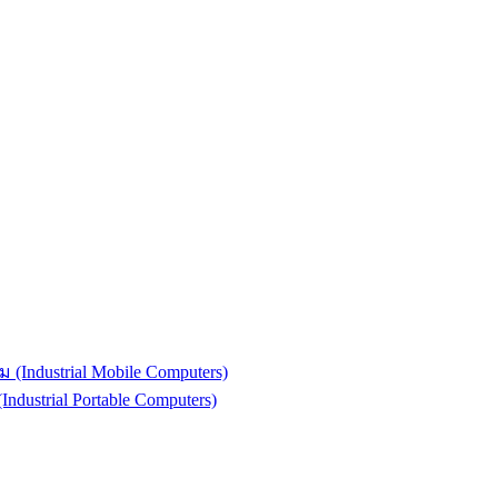
(Industrial Mobile Computers)
strial Portable Computers)