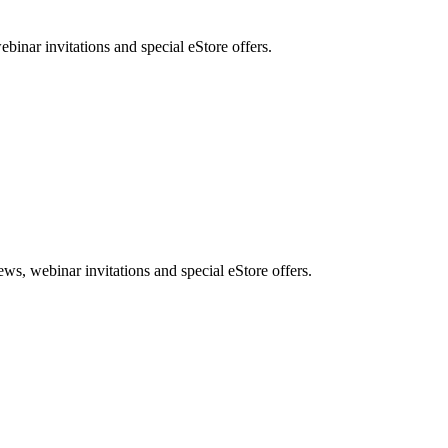
nar invitations and special eStore offers.
, webinar invitations and special eStore offers.