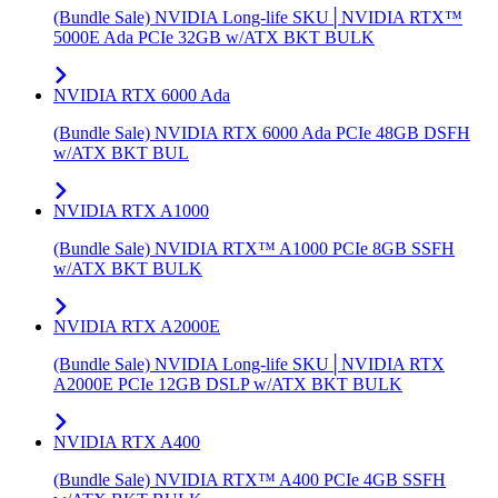
(Bundle Sale) NVIDIA Long-life SKU│NVIDIA RTX™
5000E Ada PCIe 32GB w/ATX BKT BULK
NVIDIA RTX 6000 Ada
(Bundle Sale) NVIDIA RTX 6000 Ada PCIe 48GB DSFH
w/ATX BKT BUL
NVIDIA RTX A1000
(Bundle Sale) NVIDIA RTX™ A1000 PCIe 8GB SSFH
w/ATX BKT BULK
NVIDIA RTX A2000E
(Bundle Sale) NVIDIA Long-life SKU│NVIDIA RTX
A2000E PCIe 12GB DSLP w/ATX BKT BULK
NVIDIA RTX A400
(Bundle Sale) NVIDIA RTX™ A400 PCIe 4GB SSFH