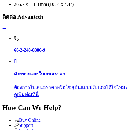
266.7 x 111.8 mm (10.5" x 4.4")
ติดต่อ Advantech
66-2-248-8306-9
ฝ่ายขายและใบเสนอราคา
ต้องการใบเสนอราคาหรือโซลูชันแบบปรับแต่งได้ใช่ไหม?
ดูเพิ่มเติมที่นี่
How Can We Help?
Buy Online
Support