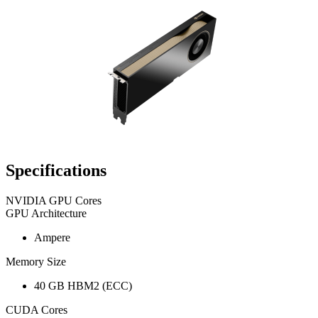
Specifications
NVIDIA GPU Cores
GPU Architecture
Ampere
Memory Size
40 GB HBM2 (ECC)
CUDA Cores