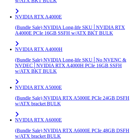
w/ATX BKT BULK
NVIDIA RTX A4000E
(Bundle Sale) NVIDIA Long-life SKU│NVIDIA RTX
A4000E PCIe 16GB SSFH w/ATX BKT BULK
NVIDIA RTX A4000H
(Bundle Sale) NVIDIA Long-life SKU│No NVENC &
NVDEC│NVIDIA RTX A4000H PCIe 16GB SSFH
w/ATX BKT BULK
NVIDIA RTX A5000E
(Bundle Sale) NVIDIA RTX A5000E PCIe 24GB DSFH
w/ATX bracket BULK
NVIDIA RTX A6000E
(Bundle Sale) NVIDIA RTX A6000E PCIe 48GB DSFH
w/ATX bracket BULK