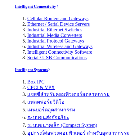
Intelligent Connectivity
Cellular Routers and Gateways
Ethernet / Serial Device Servers
Industrial Ethernet Switches
Industrial Media Converters
Industrial Protocol Gateways
Industrial Wireless and Gateways
Intelligent Connectivity Software
Serial / USB Communications
Intelligent Systems
Box IPC
CPCI & VPX
แชสซีสำหรับคอมพิวเตอร์อุตสาหกรรม
แพลตฟอร์มวีดีโอ
เมนบอร์ดอุตสาหกรรม
ระบบขนส่งอัจฉริยะ
ระบบขนาดเล็ก (Compact System)
อุปกรณ์ต่อพ่วงคอมพิวเตอร์ สำหรับอุตสาหกรรม