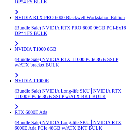
DP*4 FS BULK
NVIDIA RTX PRO 6000 Blackwell Workstation Edition
(Bundle Sale) NVIDIA RTX PRO 6000 96GB PCI-Ex16
DP*4 FS BULK
NVIDIA T1000 8GB
(Bundle Sale) NVIDIA RTX T1000 PCIe 8GB SSLP
w/ATX bracket BULK
NVIDIA T1000E
(Bundle Sale) NVIDIA Long-life SKU│NVIDIA RTX
T1000E PCIe 8GB SSLP w/ATX BKT BULK
RTX 6000E Ada
(Bundle Sale) NVIDIA Long-life SKU│NVIDIA RTX
6000E Ada PCIe 48GB w/ATX BKT BULK