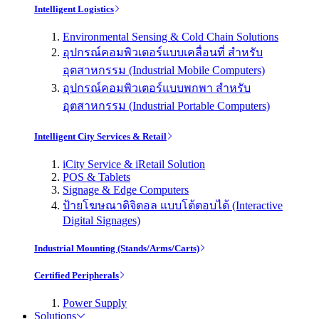
Intelligent Logistics
Environmental Sensing & Cold Chain Solutions
อุปกรณ์คอมพิวเตอร์แบบเคลื่อนที่ สำหรับ
อุตสาหกรรม (Industrial Mobile Computers)
อุปกรณ์คอมพิวเตอร์แบบพกพา สำหรับ
อุตสาหกรรม (Industrial Portable Computers)
Intelligent City Services & Retail
iCity Service & iRetail Solution
POS & Tablets
Signage & Edge Computers
ป้ายโฆษณาดิจิตอล แบบโต้ตอบได้ (Interactive
Digital Signages)
Industrial Mounting (Stands/Arms/Carts)
Certified Peripherals
Power Supply
Solutions