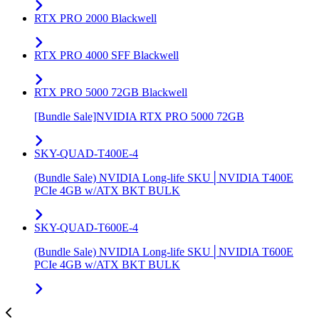
RTX PRO 2000 Blackwell
RTX PRO 4000 SFF Blackwell
RTX PRO 5000 72GB Blackwell
[Bundle Sale]NVIDIA RTX PRO 5000 72GB
SKY-QUAD-T400E-4
(Bundle Sale) NVIDIA Long-life SKU│NVIDIA T400E
PCIe 4GB w/ATX BKT BULK
SKY-QUAD-T600E-4
(Bundle Sale) NVIDIA Long-life SKU│NVIDIA T600E
PCIe 4GB w/ATX BKT BULK