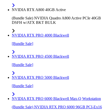
NVIDIA RTX A800 40GB Active
(Bundle Sale) NVIDIA Quadro A800 Active PCIe 40GB
DSFH w/ATX BKT BULK
NVIDIA RTX PRO 4000 Blackwell
[Bundle Sale]
NVIDIA RTX PRO 4500 Blackwell
[Bundle Sale]
NVIDIA RTX PRO 5000 Blackwell
[Bundle Sale]
NVIDIA RTX PRO 6000 Blackwell Max-Q Workstation
(Bundle Sale) NVIDIA RTX PRO 6000 96GB PCI-Ex16