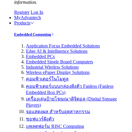
information.
Register
Log In
MyAdvantech
Products
Embedded Computing
Application Focus Embedded Solutions
Edge AI & Intelligence Solutions
Embedded PCs
Embedded Single Board Computers
Industrial Wireless Solutions
Wireless ePaper Display Solutions
คอมพิวเตอร์ในโมดูล
คอมพิวเตอร์แบบกล่องฝังตัว Fanless (Fanless
Embedded Box PCs)
เครื่องเล่นป้ายโฆษณาดิจิตอล (Digital Signage
Players)
จอแสดงผล สำหรับอุตสาหกรรม
ซอฟแวร์ฝังตัว
แพลตฟอร์ม RISC Computing