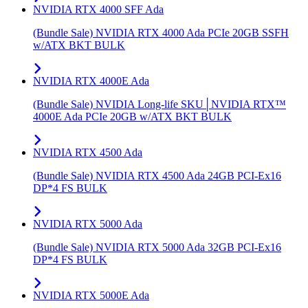
NVIDIA RTX 4000 SFF Ada
(Bundle Sale) NVIDIA RTX 4000 Ada PCIe 20GB SSFH
w/ATX BKT BULK
NVIDIA RTX 4000E Ada
(Bundle Sale) NVIDIA Long-life SKU│NVIDIA RTX™
4000E Ada PCIe 20GB w/ATX BKT BULK
NVIDIA RTX 4500 Ada
(Bundle Sale) NVIDIA RTX 4500 Ada 24GB PCI-Ex16
DP*4 FS BULK
NVIDIA RTX 5000 Ada
(Bundle Sale) NVIDIA RTX 5000 Ada 32GB PCI-Ex16
DP*4 FS BULK
NVIDIA RTX 5000E Ada