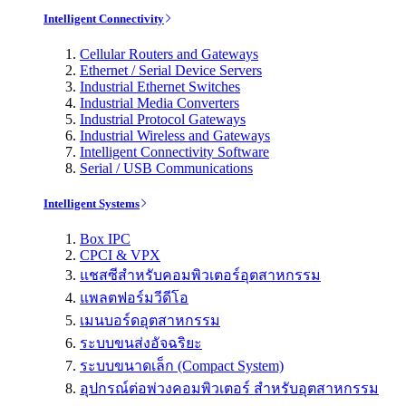
Intelligent Connectivity
Cellular Routers and Gateways
Ethernet / Serial Device Servers
Industrial Ethernet Switches
Industrial Media Converters
Industrial Protocol Gateways
Industrial Wireless and Gateways
Intelligent Connectivity Software
Serial / USB Communications
Intelligent Systems
Box IPC
CPCI & VPX
แชสซีสำหรับคอมพิวเตอร์อุตสาหกรรม
แพลตฟอร์มวีดีโอ
เมนบอร์ดอุตสาหกรรม
ระบบขนส่งอัจฉริยะ
ระบบขนาดเล็ก (Compact System)
อุปกรณ์ต่อพ่วงคอมพิวเตอร์ สำหรับอุตสาหกรรม