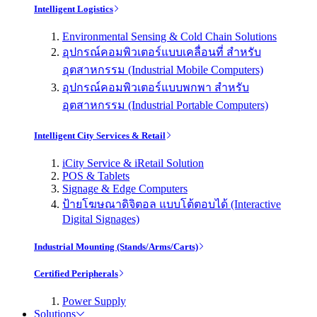
Intelligent Logistics
Environmental Sensing & Cold Chain Solutions
อุปกรณ์คอมพิวเตอร์แบบเคลื่อนที่ สำหรับ
อุตสาหกรรม (Industrial Mobile Computers)
อุปกรณ์คอมพิวเตอร์แบบพกพา สำหรับ
อุตสาหกรรม (Industrial Portable Computers)
Intelligent City Services & Retail
iCity Service & iRetail Solution
POS & Tablets
Signage & Edge Computers
ป้ายโฆษณาดิจิตอล แบบโต้ตอบได้ (Interactive
Digital Signages)
Industrial Mounting (Stands/Arms/Carts)
Certified Peripherals
Power Supply
Solutions