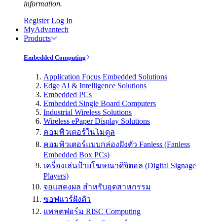
information.
Register
Log In
MyAdvantech
Products
Embedded Computing
Application Focus Embedded Solutions
Edge AI & Intelligence Solutions
Embedded PCs
Embedded Single Board Computers
Industrial Wireless Solutions
Wireless ePaper Display Solutions
คอมพิวเตอร์ในโมดูล
คอมพิวเตอร์แบบกล่องฝังตัว Fanless (Fanless
Embedded Box PCs)
เครื่องเล่นป้ายโฆษณาดิจิตอล (Digital Signage
Players)
จอแสดงผล สำหรับอุตสาหกรรม
ซอฟแวร์ฝังตัว
แพลตฟอร์ม RISC Computing