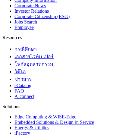
Company Information
Corporate News
Investor Relations
Corporate Citizenship (ESG)
Jobs Search
Employee
Resources
กรณีศึกษา
เอกสารไวท์เปเปอร์
โฟกัสอุตสาหกรรม
วิดีโอ
ข่าวสาร
eCatalog
FAQ
A-connect
Solutions
Edge Computing & WISE-Edge
Embedded Solutions & Design-in Service
Energy & Utilities
iFactory