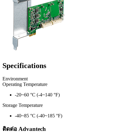
Specifications
Environment
Operating Temperature
-20~60 °C (-4~140 °F)
Storage Temperature
-40~85 °C (-40~185 °F)
ติดต่อ Advantech