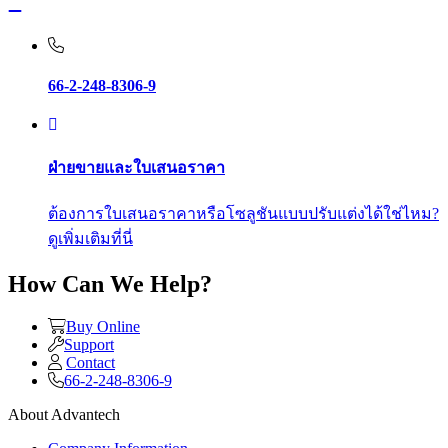
66-2-248-8306-9
ฝ่ายขายและใบเสนอราคา
ต้องการใบเสนอราคาหรือโซลูชันแบบปรับแต่งได้ใช่ไหม?
ดูเพิ่มเติมที่นี่
How Can We Help?
Buy Online
Support
Contact
66-2-248-8306-9
About Advantech