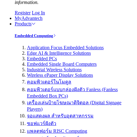
information.
Register
Log In
MyAdvantech
Products
Embedded Computing
Application Focus Embedded Solutions
Edge AI & Intelligence Solutions
Embedded PCs
Embedded Single Board Computers
Industrial Wireless Solutions
Wireless ePaper Display Solutions
คอมพิวเตอร์ในโมดูล
คอมพิวเตอร์แบบกล่องฝังตัว Fanless (Fanless
Embedded Box PCs)
เครื่องเล่นป้ายโฆษณาดิจิตอล (Digital Signage
Players)
จอแสดงผล สำหรับอุตสาหกรรม
ซอฟแวร์ฝังตัว
แพลตฟอร์ม RISC Computing