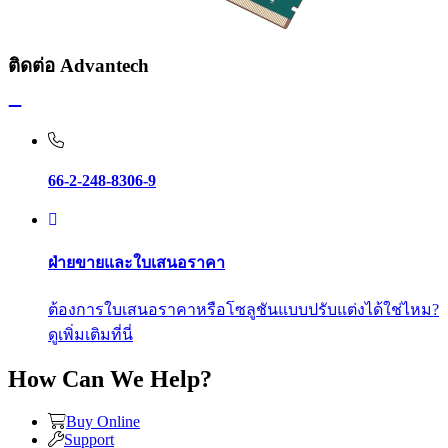
ติดต่อ Advantech
66-2-248-8306-9
ฝ่ายขายและใบเสนอราคา
ต้องการใบเสนอราคาหรือโซลูชันแบบปรับแต่งได้ใช่ไหม?
ดูเพิ่มเติมที่นี่
How Can We Help?
Buy Online
Support