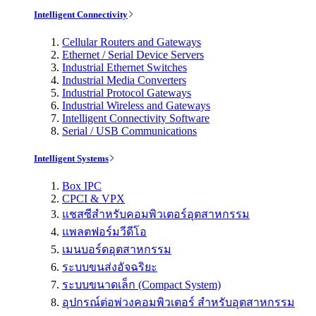
Intelligent Connectivity
Cellular Routers and Gateways
Ethernet / Serial Device Servers
Industrial Ethernet Switches
Industrial Media Converters
Industrial Protocol Gateways
Industrial Wireless and Gateways
Intelligent Connectivity Software
Serial / USB Communications
Intelligent Systems
Box IPC
CPCI & VPX
แชสซีสำหรับคอมพิวเตอร์อุตสาหกรรม
แพลตฟอร์มวีดีโอ
เมนบอร์ดอุตสาหกรรม
ระบบขนส่งอัจฉริยะ
ระบบขนาดเล็ก (Compact System)
อุปกรณ์ต่อพ่วงคอมพิวเตอร์ สำหรับอุตสาหกรรม