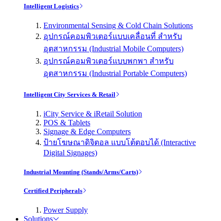
Intelligent Logistics
Environmental Sensing & Cold Chain Solutions
อุปกรณ์คอมพิวเตอร์แบบเคลื่อนที่ สำหรับ
อุตสาหกรรม (Industrial Mobile Computers)
อุปกรณ์คอมพิวเตอร์แบบพกพา สำหรับ
อุตสาหกรรม (Industrial Portable Computers)
Intelligent City Services & Retail
iCity Service & iRetail Solution
POS & Tablets
Signage & Edge Computers
ป้ายโฆษณาดิจิตอล แบบโต้ตอบได้ (Interactive
Digital Signages)
Industrial Mounting (Stands/Arms/Carts)
Certified Peripherals
Power Supply
Solutions