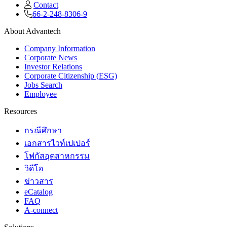
Contact
66-2-248-8306-9
About Advantech
Company Information
Corporate News
Investor Relations
Corporate Citizenship (ESG)
Jobs Search
Employee
Resources
กรณีศึกษา
เอกสารไวท์เปเปอร์
โฟกัสอุตสาหกรรม
วิดีโอ
ข่าวสาร
eCatalog
FAQ
A-connect