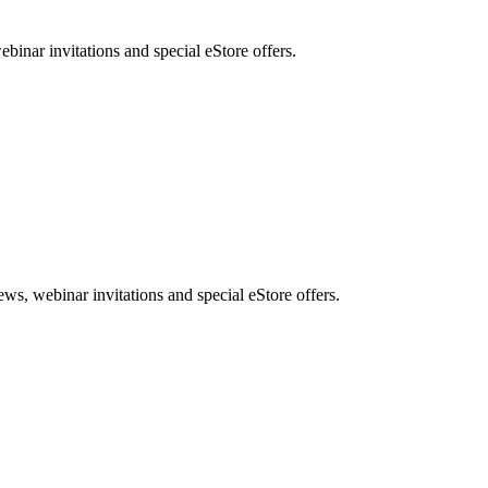
nar invitations and special eStore offers.
, webinar invitations and special eStore offers.