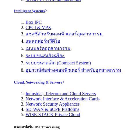
Intelligent Systems
Box IPC
CPCI & VPX
แชสซีสำหรับคอมพิวเตอร์อุตสาหกรรม
แพลตฟอร์มวีดีโอ
เมนบอร์ดอุตสาหกรรม
ระบบขนส่งอัจฉริยะ
ระบบขนาดเล็ก (Compact System)
อุปกรณ์ต่อพ่วงคอมพิวเตอร์ สำหรับอุตสาหกรรม
Cloud, Networking & Servers
Industrial, Telecom and Cloud Servers
Network Interface & Acceleration Cards
Network Security Appliances
SD-WAN & uCPE Platforms
WISE-STACK Private Cloud
แพลตฟอร์ม DSP Processing