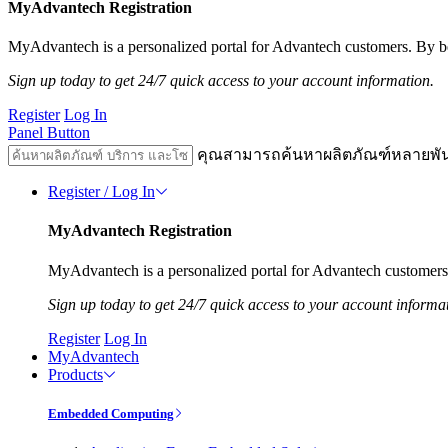
MyAdvantech Registration
MyAdvantech is a personalized portal for Advantech customers. By be
Sign up today to get 24/7 quick access to your account information.
Register
Log In
Panel Button
คุณสามารถค้นหาผลิตภัณฑ์หลายพั
Register / Log In
MyAdvantech Registration
MyAdvantech is a personalized portal for Advantech customers.
Sign up today to get 24/7 quick access to your account informa
Register
Log In
MyAdvantech
Products
Embedded Computing