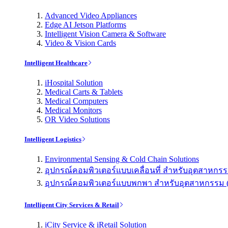
Advanced Video Appliances
Edge AI Jetson Platforms
Intelligent Vision Camera & Software
Video & Vision Cards
Intelligent Healthcare
iHospital Solution
Medical Carts & Tablets
Medical Computers
Medical Monitors
OR Video Solutions
Intelligent Logistics
Environmental Sensing & Cold Chain Solutions
อุปกรณ์คอมพิวเตอร์แบบเคลื่อนที่ สำหรับอุตสาหกรรม 
อุปกรณ์คอมพิวเตอร์แบบพกพา สำหรับอุตสาหกรรม (Indu
Intelligent City Services & Retail
iCity Service & iRetail Solution