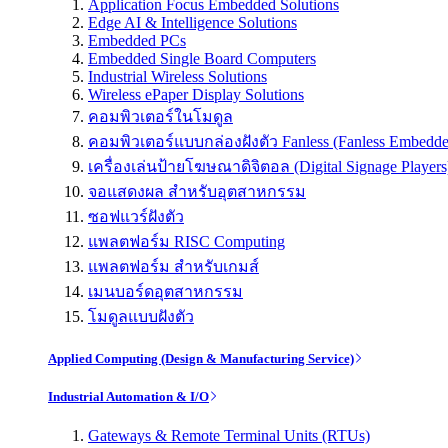
Application Focus Embedded Solutions
Edge AI & Intelligence Solutions
Embedded PCs
Embedded Single Board Computers
Industrial Wireless Solutions
Wireless ePaper Display Solutions
คอมพิวเตอร์ในโมดูล
คอมพิวเตอร์แบบกล่องฝังตัว Fanless (Fanless Embedd
เครื่องเล่นป้ายโฆษณาดิจิตอล (Digital Signage Players
จอแสดงผล สำหรับอุตสาหกรรม
ซอฟแวร์ฝังตัว
แพลตฟอร์ม RISC Computing
แพลตฟอร์ม สำหรับเกมส์
เมนบอร์ดอุตสาหกรรม
โมดูลแบบฝังตัว
Applied Computing (Design & Manufacturing Service)
Industrial Automation & I/O
Gateways & Remote Terminal Units (RTUs)