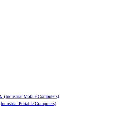
(Industrial Mobile Computers)
strial Portable Computers)