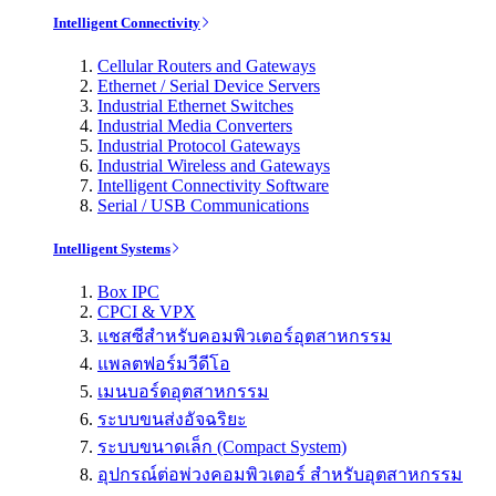
Intelligent Connectivity
Cellular Routers and Gateways
Ethernet / Serial Device Servers
Industrial Ethernet Switches
Industrial Media Converters
Industrial Protocol Gateways
Industrial Wireless and Gateways
Intelligent Connectivity Software
Serial / USB Communications
Intelligent Systems
Box IPC
CPCI & VPX
แชสซีสำหรับคอมพิวเตอร์อุตสาหกรรม
แพลตฟอร์มวีดีโอ
เมนบอร์ดอุตสาหกรรม
ระบบขนส่งอัจฉริยะ
ระบบขนาดเล็ก (Compact System)
อุปกรณ์ต่อพ่วงคอมพิวเตอร์ สำหรับอุตสาหกรรม