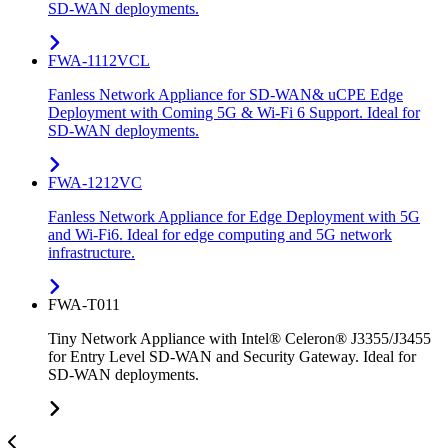
SD-WAN deployments.
FWA-1112VCL
Fanless Network Appliance for SD-WAN& uCPE Edge
Deployment with Coming 5G & Wi-Fi 6 Support. Ideal for
SD-WAN deployments.
FWA-1212VC
Fanless Network Appliance for Edge Deployment with 5G
and Wi-Fi6. Ideal for edge computing and 5G network
infrastructure.
FWA-T011
Tiny Network Appliance with Intel® Celeron® J3355/J3455
for Entry Level SD-WAN and Security Gateway. Ideal for
SD-WAN deployments.