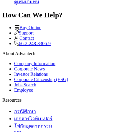
ดูเพิ่มเติมที่นี่
How Can We Help?
Buy Online
Support
Contact
66-2-248-8306-9
About Advantech
Company Information
Corporate News
Investor Relations
Corporate Citizenship (ESG)
Jobs Search
Employee
Resources
กรณีศึกษา
เอกสารไวท์เปเปอร์
โฟกัสอุตสาหกรรม