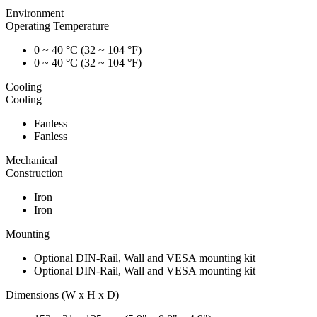
Environment
Operating Temperature
0 ~ 40 °C (32 ~ 104 °F)
0 ~ 40 °C (32 ~ 104 °F)
Cooling
Cooling
Fanless
Fanless
Mechanical
Construction
Iron
Iron
Mounting
Optional DIN-Rail, Wall and VESA mounting kit
Optional DIN-Rail, Wall and VESA mounting kit
Dimensions (W x H x D)