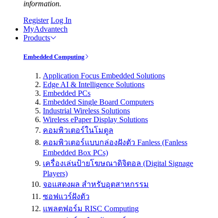
information.
Register
Log In
MyAdvantech
Products
Embedded Computing
Application Focus Embedded Solutions
Edge AI & Intelligence Solutions
Embedded PCs
Embedded Single Board Computers
Industrial Wireless Solutions
Wireless ePaper Display Solutions
คอมพิวเตอร์ในโมดูล
คอมพิวเตอร์แบบกล่องฝังตัว Fanless (Fanless
Embedded Box PCs)
เครื่องเล่นป้ายโฆษณาดิจิตอล (Digital Signage
Players)
จอแสดงผล สำหรับอุตสาหกรรม
ซอฟแวร์ฝังตัว
แพลตฟอร์ม RISC Computing