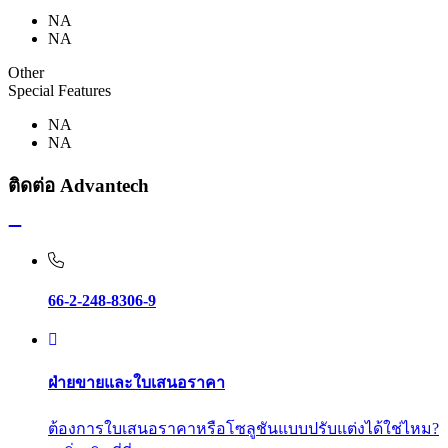
NA
NA
Other
Special Features
NA
NA
ติดต่อ Advantech
66-2-248-8306-9
ฝ่ายขายและใบเสนอราคา
ต้องการใบเสนอราคาหรือโซลูชันแบบปรับแต่งได้ใช่ไหม?