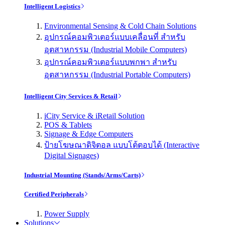
Intelligent Logistics
Environmental Sensing & Cold Chain Solutions
อุปกรณ์คอมพิวเตอร์แบบเคลื่อนที่ สำหรับ
อุตสาหกรรม (Industrial Mobile Computers)
อุปกรณ์คอมพิวเตอร์แบบพกพา สำหรับ
อุตสาหกรรม (Industrial Portable Computers)
Intelligent City Services & Retail
iCity Service & iRetail Solution
POS & Tablets
Signage & Edge Computers
ป้ายโฆษณาดิจิตอล แบบโต้ตอบได้ (Interactive
Digital Signages)
Industrial Mounting (Stands/Arms/Carts)
Certified Peripherals
Power Supply
Solutions