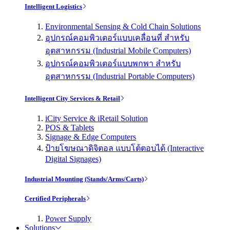
Intelligent Logistics
Environmental Sensing & Cold Chain Solutions
อุปกรณ์คอมพิวเตอร์แบบเคลื่อนที่ สำหรับ
อุตสาหกรรม (Industrial Mobile Computers)
อุปกรณ์คอมพิวเตอร์แบบพกพา สำหรับ
อุตสาหกรรม (Industrial Portable Computers)
Intelligent City Services & Retail
iCity Service & iRetail Solution
POS & Tablets
Signage & Edge Computers
ป้ายโฆษณาดิจิตอล แบบโต้ตอบได้ (Interactive
Digital Signages)
Industrial Mounting (Stands/Arms/Carts)
Certified Peripherals
Power Supply
Solutions