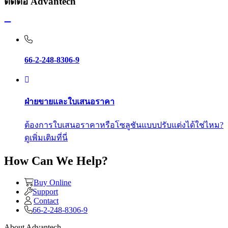
ติดต่อ Advantech
66-2-248-8306-9
ฝ่ายขายและใบเสนอราคา
ต้องการใบเสนอราคาหรือโซลูชันแบบปรับแต่งได้ใช่ไหม?
ดูเพิ่มเติมที่นี่
How Can We Help?
Buy Online
Support
Contact
66-2-248-8306-9
About Advantech