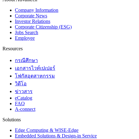
Company Information
Corporate News
Investor Relations
Corporate Citizenship (ESG)
Jobs Search
Employee
Resources
กรณีศึกษา
เอกสารไวท์เปเปอร์
โฟกัสอุตสาหกรรม
วิดีโอ
ข่าวสาร
eCatalog
FAQ
A-connect
Solutions
Edge Computing & WISE-Edge
Embedded Solutions & Design-in Service