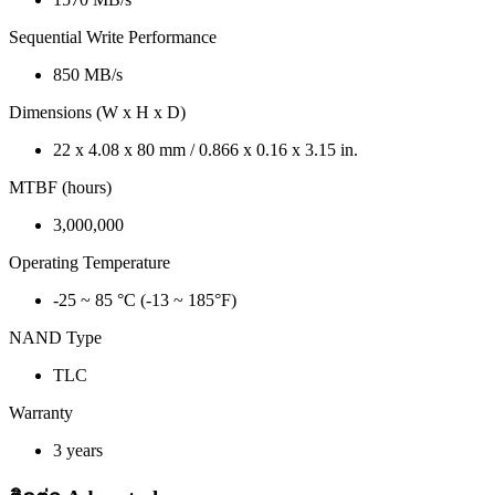
Sequential Write Performance
850 MB/s
Dimensions (W x H x D)
22 x 4.08 x 80 mm / 0.866 x 0.16 x 3.15 in.
MTBF (hours)
3,000,000
Operating Temperature
-25 ~ 85 °C (-13 ~ 185°F)
NAND Type
TLC
Warranty
3 years