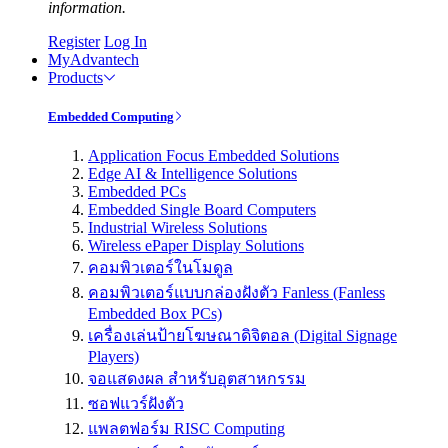
information.
Register
Log In
MyAdvantech
Products
Embedded Computing
Application Focus Embedded Solutions
Edge AI & Intelligence Solutions
Embedded PCs
Embedded Single Board Computers
Industrial Wireless Solutions
Wireless ePaper Display Solutions
คอมพิวเตอร์ในโมดูล
คอมพิวเตอร์แบบกล่องฝังตัว Fanless (Fanless
Embedded Box PCs)
เครื่องเล่นป้ายโฆษณาดิจิตอล (Digital Signage
Players)
จอแสดงผล สำหรับอุตสาหกรรม
ซอฟแวร์ฝังตัว
แพลตฟอร์ม RISC Computing