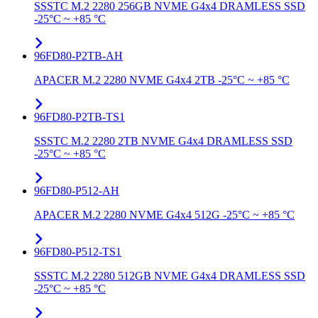
SSSTC M.2 2280 256GB NVME G4x4 DRAMLESS SSD
-25°C ~ +85 °C
96FD80-P2TB-AH
APACER M.2 2280 NVME G4x4 2TB -25°C ~ +85 °C
96FD80-P2TB-TS1
SSSTC M.2 2280 2TB NVME G4x4 DRAMLESS SSD
-25°C ~ +85 °C
96FD80-P512-AH
APACER M.2 2280 NVME G4x4 512G -25°C ~ +85 °C
96FD80-P512-TS1
SSSTC M.2 2280 512GB NVME G4x4 DRAMLESS SSD
-25°C ~ +85 °C