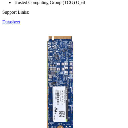
Trusted Computing Group (TCG) Opal
Support Links:
Datasheet