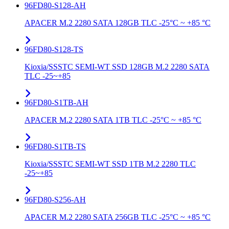
96FD80-S128-AH
APACER M.2 2280 SATA 128GB TLC -25°C ~ +85 °C
96FD80-S128-TS
Kioxia/SSSTC SEMI-WT SSD 128GB M.2 2280 SATA
TLC -25~+85
96FD80-S1TB-AH
APACER M.2 2280 SATA 1TB TLC -25°C ~ +85 °C
96FD80-S1TB-TS
Kioxia/SSSTC SEMI-WT SSD 1TB M.2 2280 TLC
-25~+85
96FD80-S256-AH
APACER M.2 2280 SATA 256GB TLC -25°C ~ +85 °C