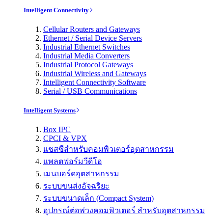
Intelligent Connectivity
Cellular Routers and Gateways
Ethernet / Serial Device Servers
Industrial Ethernet Switches
Industrial Media Converters
Industrial Protocol Gateways
Industrial Wireless and Gateways
Intelligent Connectivity Software
Serial / USB Communications
Intelligent Systems
Box IPC
CPCI & VPX
แชสซีสำหรับคอมพิวเตอร์อุตสาหกรรม
แพลตฟอร์มวีดีโอ
เมนบอร์ดอุตสาหกรรม
ระบบขนส่งอัจฉริยะ
ระบบขนาดเล็ก (Compact System)
อุปกรณ์ต่อพ่วงคอมพิวเตอร์ สำหรับอุตสาหกรรม