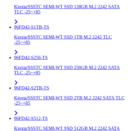
Kioxia/SSSTC SEMI-WT SSD 128GB M.2 2242 SATA
TLC -25~+85
96FD42-S1TB-TS
Kioxia/SSSTC SEMI-WT SSD 1TB M.2 2242 TLC
-25~+85
96FD42-S256-TS
Kioxia/SSSTC SEMI-WT SSD 256GB M.2 2242 SATA
TLC -25~+85
96FD42-S2TB-TS
Kioxia/SSSTC SEMI-WT SSD 2TB M.2 2242 SATA TLC
-25~+85
96FD42-S512-TS
Kioxia/SSSTC SEMI-WT SSD 512GB M.2 2242 SATA