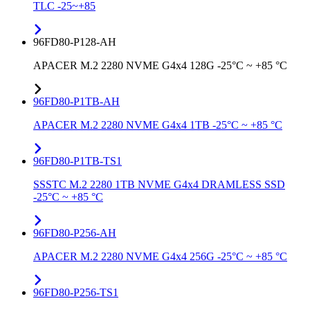
TLC -25~+85
96FD80-P128-AH
APACER M.2 2280 NVME G4x4 128G -25°C ~ +85 °C
96FD80-P1TB-AH
APACER M.2 2280 NVME G4x4 1TB -25°C ~ +85 °C
96FD80-P1TB-TS1
SSSTC M.2 2280 1TB NVME G4x4 DRAMLESS SSD
-25°C ~ +85 °C
96FD80-P256-AH
APACER M.2 2280 NVME G4x4 256G -25°C ~ +85 °C
96FD80-P256-TS1