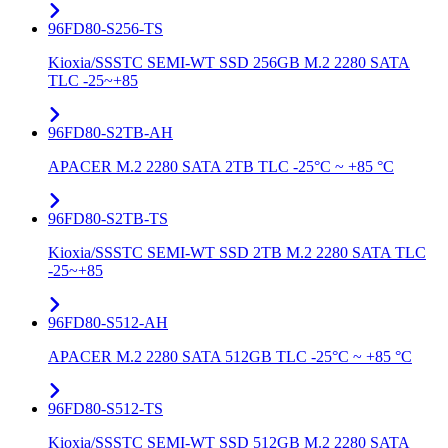
96FD80-S256-TS
Kioxia/SSSTC SEMI-WT SSD 256GB M.2 2280 SATA
TLC -25~+85
96FD80-S2TB-AH
APACER M.2 2280 SATA 2TB TLC -25°C ~ +85 °C
96FD80-S2TB-TS
Kioxia/SSSTC SEMI-WT SSD 2TB M.2 2280 SATA TLC
-25~+85
96FD80-S512-AH
APACER M.2 2280 SATA 512GB TLC -25°C ~ +85 °C
96FD80-S512-TS
Kioxia/SSSTC SEMI-WT SSD 512GB M.2 2280 SATA