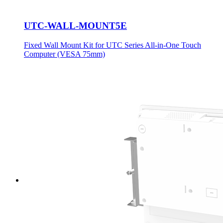
UTC-WALL-MOUNT5E
Fixed Wall Mount Kit for UTC Series All-in-One Touch
Computer (VESA 75mm)