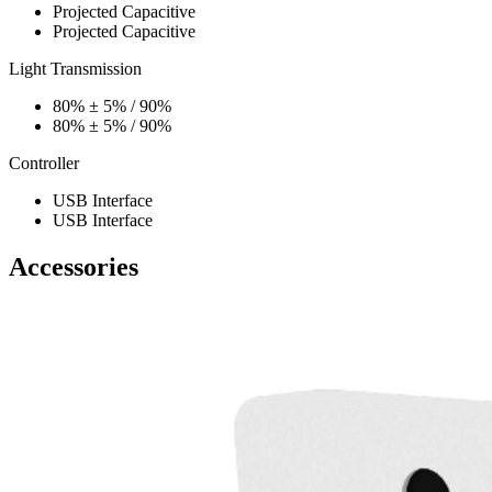
Projected Capacitive
Projected Capacitive
Light Transmission
80% ± 5% / 90%
80% ± 5% / 90%
Controller
USB Interface
USB Interface
Accessories