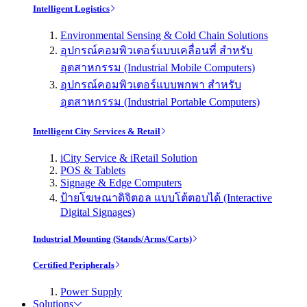
Intelligent Logistics
Environmental Sensing & Cold Chain Solutions
อุปกรณ์คอมพิวเตอร์แบบเคลื่อนที่ สำหรับ
อุตสาหกรรม (Industrial Mobile Computers)
อุปกรณ์คอมพิวเตอร์แบบพกพา สำหรับ
อุตสาหกรรม (Industrial Portable Computers)
Intelligent City Services & Retail
iCity Service & iRetail Solution
POS & Tablets
Signage & Edge Computers
ป้ายโฆษณาดิจิตอล แบบโต้ตอบได้ (Interactive
Digital Signages)
Industrial Mounting (Stands/Arms/Carts)
Certified Peripherals
Power Supply
Solutions