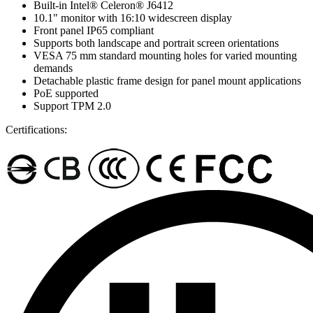
Built-in Intel® Celeron® J6412
10.1" monitor with 16:10 widescreen display
Front panel IP65 compliant
Supports both landscape and portrait screen orientations
VESA 75 mm standard mounting holes for varied mounting
demands
Detachable plastic frame design for panel mount applications
PoE supported
Support TPM 2.0
Certifications: