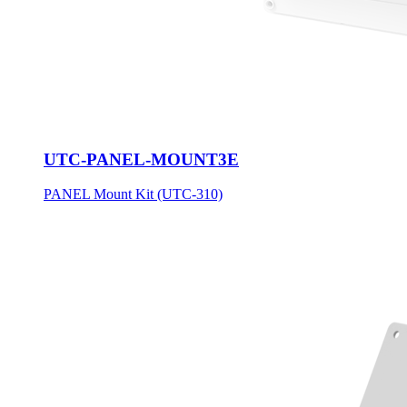
UTC-PANEL-MOUNT3E
PANEL Mount Kit (UTC-310)