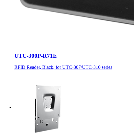
UTC-300P-R71E
RFID Reader, Black, for UTC-307/UTC-310 series