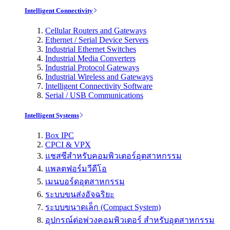
Intelligent Connectivity
Cellular Routers and Gateways
Ethernet / Serial Device Servers
Industrial Ethernet Switches
Industrial Media Converters
Industrial Protocol Gateways
Industrial Wireless and Gateways
Intelligent Connectivity Software
Serial / USB Communications
Intelligent Systems
Box IPC
CPCI & VPX
แชสซีสำหรับคอมพิวเตอร์อุตสาหกรรม
แพลตฟอร์มวีดีโอ
เมนบอร์ดอุตสาหกรรม
ระบบขนส่งอัจฉริยะ
ระบบขนาดเล็ก (Compact System)
อุปกรณ์ต่อพ่วงคอมพิวเตอร์ สำหรับอุตสาหกรรม