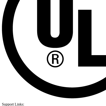
Support Links: