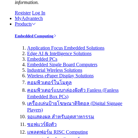
information.
Register
Log In
MyAdvantech
Products
Embedded Computing
Application Focus Embedded Solutions
Edge AI & Intelligence Solutions
Embedded PCs
Embedded Single Board Computers
Industrial Wireless Solutions
Wireless ePaper Display Solutions
คอมพิวเตอร์ในโมดูล
คอมพิวเตอร์แบบกล่องฝังตัว Fanless (Fanless
Embedded Box PCs)
เครื่องเล่นป้ายโฆษณาดิจิตอล (Digital Signage
Players)
จอแสดงผล สำหรับอุตสาหกรรม
ซอฟแวร์ฝังตัว
แพลตฟอร์ม RISC Computing