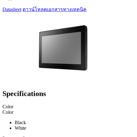
Datasheet
ดาวน์โหลดเอกสารทางเทคนิค
Specifications
Color
Color
Black
White