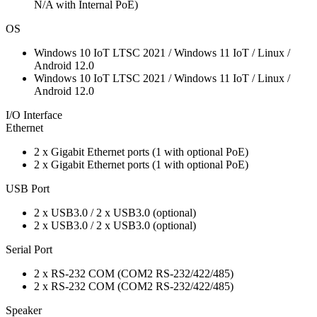
N/A with Internal PoE)
OS
Windows 10 IoT LTSC 2021 / Windows 11 IoT / Linux /
Android 12.0
Windows 10 IoT LTSC 2021 / Windows 11 IoT / Linux /
Android 12.0
I/O Interface
Ethernet
2 x Gigabit Ethernet ports (1 with optional PoE)
2 x Gigabit Ethernet ports (1 with optional PoE)
USB Port
2 x USB3.0 / 2 x USB3.0 (optional)
2 x USB3.0 / 2 x USB3.0 (optional)
Serial Port
2 x RS-232 COM (COM2 RS-232/422/485)
2 x RS-232 COM (COM2 RS-232/422/485)
Speaker