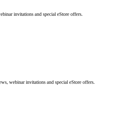
nar invitations and special eStore offers.
, webinar invitations and special eStore offers.