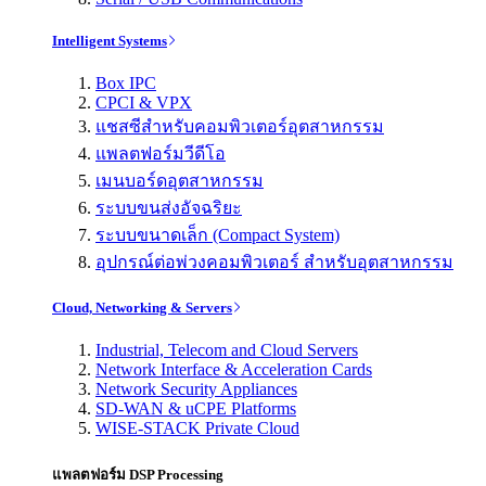
Intelligent Systems
Box IPC
CPCI & VPX
แชสซีสำหรับคอมพิวเตอร์อุตสาหกรรม
แพลตฟอร์มวีดีโอ
เมนบอร์ดอุตสาหกรรม
ระบบขนส่งอัจฉริยะ
ระบบขนาดเล็ก (Compact System)
อุปกรณ์ต่อพ่วงคอมพิวเตอร์ สำหรับอุตสาหกรรม
Cloud, Networking & Servers
Industrial, Telecom and Cloud Servers
Network Interface & Acceleration Cards
Network Security Appliances
SD-WAN & uCPE Platforms
WISE-STACK Private Cloud
แพลตฟอร์ม DSP Processing