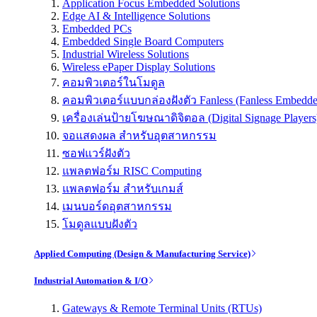
Application Focus Embedded Solutions
Edge AI & Intelligence Solutions
Embedded PCs
Embedded Single Board Computers
Industrial Wireless Solutions
Wireless ePaper Display Solutions
คอมพิวเตอร์ในโมดูล
คอมพิวเตอร์แบบกล่องฝังตัว Fanless (Fanless Embedd
เครื่องเล่นป้ายโฆษณาดิจิตอล (Digital Signage Players
จอแสดงผล สำหรับอุตสาหกรรม
ซอฟแวร์ฝังตัว
แพลตฟอร์ม RISC Computing
แพลตฟอร์ม สำหรับเกมส์
เมนบอร์ดอุตสาหกรรม
โมดูลแบบฝังตัว
Applied Computing (Design & Manufacturing Service)
Industrial Automation & I/O
Gateways & Remote Terminal Units (RTUs)