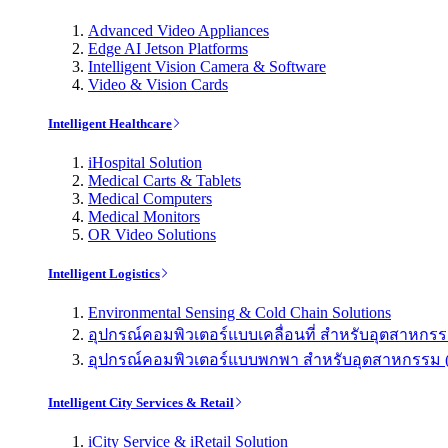
Advanced Video Appliances
Edge AI Jetson Platforms
Intelligent Vision Camera & Software
Video & Vision Cards
Intelligent Healthcare
iHospital Solution
Medical Carts & Tablets
Medical Computers
Medical Monitors
OR Video Solutions
Intelligent Logistics
Environmental Sensing & Cold Chain Solutions
อุปกรณ์คอมพิวเตอร์แบบเคลื่อนที่ สำหรับอุตสาหกรรม 
อุปกรณ์คอมพิวเตอร์แบบพกพา สำหรับอุตสาหกรรม (Indu
Intelligent City Services & Retail
iCity Service & iRetail Solution