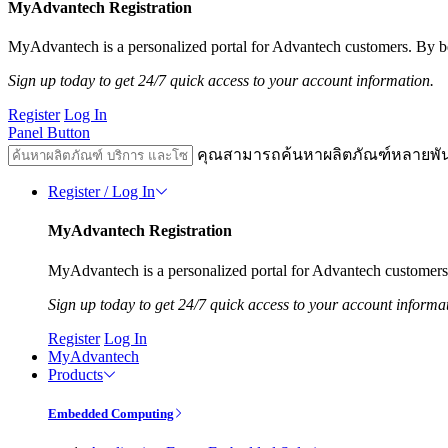
MyAdvantech Registration
MyAdvantech is a personalized portal for Advantech customers. By be
Sign up today to get 24/7 quick access to your account information.
Register
Log In
Panel Button
คุณสามารถค้นหาผลิตภัณฑ์หลายพั
Register / Log In
MyAdvantech Registration
MyAdvantech is a personalized portal for Advantech customers.
Sign up today to get 24/7 quick access to your account informa
Register
Log In
MyAdvantech
Products
Embedded Computing