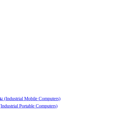
(Industrial Mobile Computers)
strial Portable Computers)