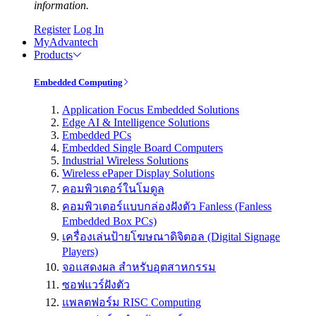
information.
Register
Log In
MyAdvantech
Products
Embedded Computing
Application Focus Embedded Solutions
Edge AI & Intelligence Solutions
Embedded PCs
Embedded Single Board Computers
Industrial Wireless Solutions
Wireless ePaper Display Solutions
คอมพิวเตอร์ในโมดูล
คอมพิวเตอร์แบบกล่องฝังตัว Fanless (Fanless
Embedded Box PCs)
เครื่องเล่นป้ายโฆษณาดิจิตอล (Digital Signage
Players)
จอแสดงผล สำหรับอุตสาหกรรม
ซอฟแวร์ฝังตัว
แพลตฟอร์ม RISC Computing