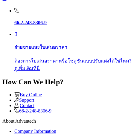
66-2-248-8306-9
ฝ่ายขายและใบเสนอราคา
ต้องการใบเสนอราคาหรือโซลูชันแบบปรับแต่งได้ใช่ไหม?
ดูเพิ่มเติมที่นี่
How Can We Help?
Buy Online
Support
Contact
66-2-248-8306-9
About Advantech
Company Information