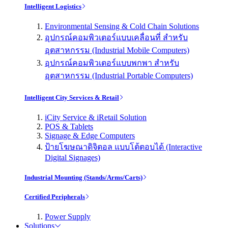
Intelligent Logistics
Environmental Sensing & Cold Chain Solutions
อุปกรณ์คอมพิวเตอร์แบบเคลื่อนที่ สำหรับ
อุตสาหกรรม (Industrial Mobile Computers)
อุปกรณ์คอมพิวเตอร์แบบพกพา สำหรับ
อุตสาหกรรม (Industrial Portable Computers)
Intelligent City Services & Retail
iCity Service & iRetail Solution
POS & Tablets
Signage & Edge Computers
ป้ายโฆษณาดิจิตอล แบบโต้ตอบได้ (Interactive
Digital Signages)
Industrial Mounting (Stands/Arms/Carts)
Certified Peripherals
Power Supply
Solutions