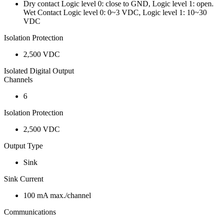
Dry contact Logic level 0: close to GND, Logic level 1: open.
Wet Contact Logic level 0: 0~3 VDC, Logic level 1: 10~30
VDC
Isolation Protection
2,500 VDC
Isolated Digital Output
Channels
6
Isolation Protection
2,500 VDC
Output Type
Sink
Sink Current
100 mA max./channel
Communications