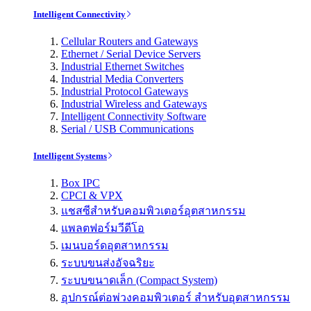
Intelligent Connectivity
Cellular Routers and Gateways
Ethernet / Serial Device Servers
Industrial Ethernet Switches
Industrial Media Converters
Industrial Protocol Gateways
Industrial Wireless and Gateways
Intelligent Connectivity Software
Serial / USB Communications
Intelligent Systems
Box IPC
CPCI & VPX
แชสซีสำหรับคอมพิวเตอร์อุตสาหกรรม
แพลตฟอร์มวีดีโอ
เมนบอร์ดอุตสาหกรรม
ระบบขนส่งอัจฉริยะ
ระบบขนาดเล็ก (Compact System)
อุปกรณ์ต่อพ่วงคอมพิวเตอร์ สำหรับอุตสาหกรรม