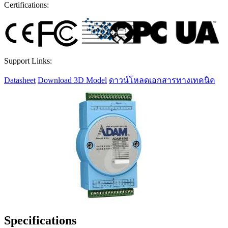
Certifications:
Support Links:
Datasheet
Download 3D Model
ดาวน์โหลดเอกสารทางเทคนิค
Specifications