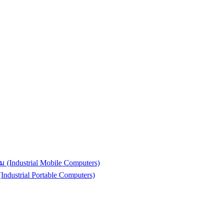
(Industrial Mobile Computers)
strial Portable Computers)