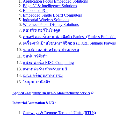
Application Focus Embedded Solutions
Edge AI & Intelligence Solutions
Embedded PCs
Embedded Single Board Computers
Industrial Wireless Solutions
Wireless ePaper Display Solutions
คอมพิวเตอร์ในโมดูล
คอมพิวเตอร์แบบกล่องฝังตัว Fanless (Fanless Embedd
เครื่องเล่นป้ายโฆษณาดิจิตอล (Digital Signage Players
จอแสดงผล สำหรับอุตสาหกรรม
ซอฟแวร์ฝังตัว
แพลตฟอร์ม RISC Computing
แพลตฟอร์ม สำหรับเกมส์
เมนบอร์ดอุตสาหกรรม
โมดูลแบบฝังตัว
Applied Computing (Design & Manufacturing Service)
Industrial Automation & I/O
Gateways & Remote Terminal Units (RTUs)