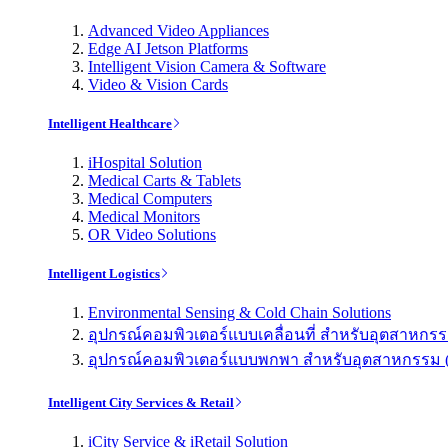
Advanced Video Appliances
Edge AI Jetson Platforms
Intelligent Vision Camera & Software
Video & Vision Cards
Intelligent Healthcare
iHospital Solution
Medical Carts & Tablets
Medical Computers
Medical Monitors
OR Video Solutions
Intelligent Logistics
Environmental Sensing & Cold Chain Solutions
อุปกรณ์คอมพิวเตอร์แบบเคลื่อนที่ สำหรับอุตสาหกรรม 
อุปกรณ์คอมพิวเตอร์แบบพกพา สำหรับอุตสาหกรรม (Indu
Intelligent City Services & Retail
iCity Service & iRetail Solution