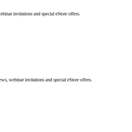
nar invitations and special eStore offers.
, webinar invitations and special eStore offers.