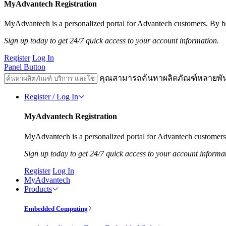
MyAdvantech Registration
MyAdvantech is a personalized portal for Advantech customers. By be
Sign up today to get 24/7 quick access to your account information.
Register
Log In
Panel Button
คุณสามารถค้นหาผลิตภัณฑ์หลายพั
Register / Log In
MyAdvantech Registration
MyAdvantech is a personalized portal for Advantech customers.
Sign up today to get 24/7 quick access to your account informa
Register
Log In
MyAdvantech
Products
Embedded Computing