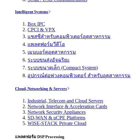
Intelligent Systems
Box IPC
CPCI & VPX
แชสซีสำหรับคอมพิวเตอร์อุตสาหกรรม
แพลตฟอร์มวีดีโอ
เมนบอร์ดอุตสาหกรรม
ระบบขนส่งอัจฉริยะ
ระบบขนาดเล็ก (Compact System)
อุปกรณ์ต่อพ่วงคอมพิวเตอร์ สำหรับอุตสาหกรรม
Cloud, Networking & Servers
Industrial, Telecom and Cloud Servers
Network Interface & Acceleration Cards
Network Security Appliances
SD-WAN & uCPE Platforms
WISE-STACK Private Cloud
แพลตฟอร์ม DSP Processing