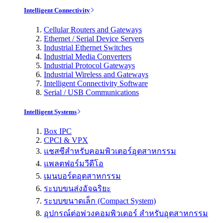
Intelligent Connectivity
Cellular Routers and Gateways
Ethernet / Serial Device Servers
Industrial Ethernet Switches
Industrial Media Converters
Industrial Protocol Gateways
Industrial Wireless and Gateways
Intelligent Connectivity Software
Serial / USB Communications
Intelligent Systems
Box IPC
CPCI & VPX
แชสซีสำหรับคอมพิวเตอร์อุตสาหกรรม
แพลตฟอร์มวีดีโอ
เมนบอร์ดอุตสาหกรรม
ระบบขนส่งอัจฉริยะ
ระบบขนาดเล็ก (Compact System)
อุปกรณ์ต่อพ่วงคอมพิวเตอร์ สำหรับอุตสาหกรรม