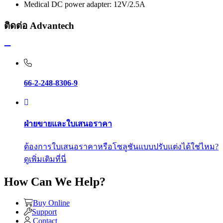
Medical DC power adapter: 12V/2.5A
ติดต่อ Advantech
66-2-248-8306-9
ฝ่ายขายและใบเสนอราคา
ต้องการใบเสนอราคาหรือโซลูชันแบบปรับแต่งได้ใช่ไหม?
ดูเพิ่มเติมที่นี่
How Can We Help?
Buy Online
Support
Contact