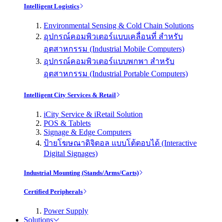
Intelligent Logistics
Environmental Sensing & Cold Chain Solutions
อุปกรณ์คอมพิวเตอร์แบบเคลื่อนที่ สำหรับ
อุตสาหกรรม (Industrial Mobile Computers)
อุปกรณ์คอมพิวเตอร์แบบพกพา สำหรับ
อุตสาหกรรม (Industrial Portable Computers)
Intelligent City Services & Retail
iCity Service & iRetail Solution
POS & Tablets
Signage & Edge Computers
ป้ายโฆษณาดิจิตอล แบบโต้ตอบได้ (Interactive
Digital Signages)
Industrial Mounting (Stands/Arms/Carts)
Certified Peripherals
Power Supply
Solutions