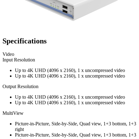
Specifications
Video
Input Resolution
Up to 4K UHD (4096 x 2160), 1 x uncompressed video
Up to 4K UHD (4096 x 2160), 1 x uncompressed video
Output Resolution
Up to 4K UHD (4096 x 2160), 1 x uncompressed video
Up to 4K UHD (4096 x 2160), 1 x uncompressed video
MultiView
Picture-in-Picture, Side-by-Side, Quad view, 1+3 bottom, 1+3
right
Picture-in-Picture, Side-by-Side, Quad view, 1+3 bottom, 1+3