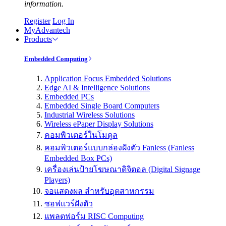
information.
Register
Log In
MyAdvantech
Products
Embedded Computing
Application Focus Embedded Solutions
Edge AI & Intelligence Solutions
Embedded PCs
Embedded Single Board Computers
Industrial Wireless Solutions
Wireless ePaper Display Solutions
คอมพิวเตอร์ในโมดูล
คอมพิวเตอร์แบบกล่องฝังตัว Fanless (Fanless
Embedded Box PCs)
เครื่องเล่นป้ายโฆษณาดิจิตอล (Digital Signage
Players)
จอแสดงผล สำหรับอุตสาหกรรม
ซอฟแวร์ฝังตัว
แพลตฟอร์ม RISC Computing