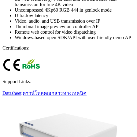
transmission for true 4K video
Uncompressed 4Kp60 RGB 444 in genlock mode
Ultra-low latency
Video, audio, and USB transmission over IP
Thumbnail image preview on controller AP
Remote web control for video dispatching
Windows-based open SDK/API with user friendly demo AP
Certifications:
Support Links:
Datasheet
ดาวน์โหลดเอกสารทางเทคนิค