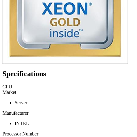
Specifications
CPU
Market
Server
Manufacturer
INTEL
Processor Number