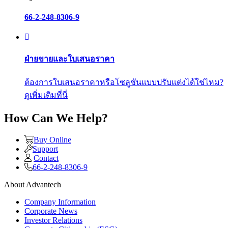
66-2-248-8306-9
ฝ่ายขายและใบเสนอราคา
ต้องการใบเสนอราคาหรือโซลูชันแบบปรับแต่งได้ใช่ไหม?
ดูเพิ่มเติมที่นี่
How Can We Help?
Buy Online
Support
Contact
66-2-248-8306-9
About Advantech
Company Information
Corporate News
Investor Relations