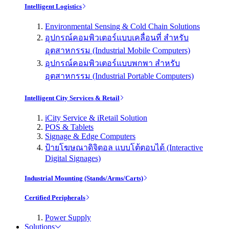
Intelligent Logistics
Environmental Sensing & Cold Chain Solutions
อุปกรณ์คอมพิวเตอร์แบบเคลื่อนที่ สำหรับ
อุตสาหกรรม (Industrial Mobile Computers)
อุปกรณ์คอมพิวเตอร์แบบพกพา สำหรับ
อุตสาหกรรม (Industrial Portable Computers)
Intelligent City Services & Retail
iCity Service & iRetail Solution
POS & Tablets
Signage & Edge Computers
ป้ายโฆษณาดิจิตอล แบบโต้ตอบได้ (Interactive
Digital Signages)
Industrial Mounting (Stands/Arms/Carts)
Certified Peripherals
Power Supply
Solutions