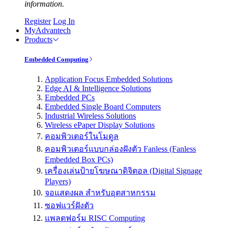
information.
Register
Log In
MyAdvantech
Products
Embedded Computing
Application Focus Embedded Solutions
Edge AI & Intelligence Solutions
Embedded PCs
Embedded Single Board Computers
Industrial Wireless Solutions
Wireless ePaper Display Solutions
คอมพิวเตอร์ในโมดูล
คอมพิวเตอร์แบบกล่องฝังตัว Fanless (Fanless
Embedded Box PCs)
เครื่องเล่นป้ายโฆษณาดิจิตอล (Digital Signage
Players)
จอแสดงผล สำหรับอุตสาหกรรม
ซอฟแวร์ฝังตัว
แพลตฟอร์ม RISC Computing