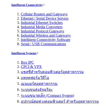
Intelligent Connectivity
Cellular Routers and Gateways
Ethernet / Serial Device Servers
Industrial Ethernet Switches
Industrial Media Converters
Industrial Protocol Gateways
Industrial Wireless and Gateways
Intelligent Connectivity Software
Serial / USB Communications
Intelligent Systems
Box IPC
CPCI & VPX
แชสซีสำหรับคอมพิวเตอร์อุตสาหกรรม
แพลตฟอร์มวีดีโอ
เมนบอร์ดอุตสาหกรรม
ระบบขนส่งอัจฉริยะ
ระบบขนาดเล็ก (Compact System)
อุปกรณ์ต่อพ่วงคอมพิวเตอร์ สำหรับอุตสาหกรรม