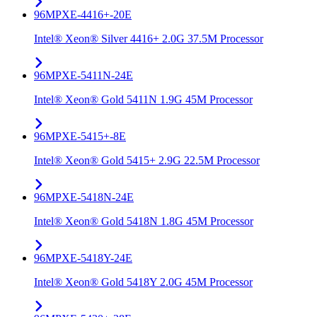
96MPXE-4416+-20E
Intel® Xeon® Silver 4416+ 2.0G 37.5M Processor
96MPXE-5411N-24E
Intel® Xeon® Gold 5411N 1.9G 45M Processor
96MPXE-5415+-8E
Intel® Xeon® Gold 5415+ 2.9G 22.5M Processor
96MPXE-5418N-24E
Intel® Xeon® Gold 5418N 1.8G 45M Processor
96MPXE-5418Y-24E
Intel® Xeon® Gold 5418Y 2.0G 45M Processor