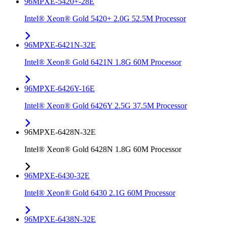
96MPXE-5420+-28E
Intel® Xeon® Gold 5420+ 2.0G 52.5M Processor
96MPXE-6421N-32E
Intel® Xeon® Gold 6421N 1.8G 60M Processor
96MPXE-6426Y-16E
Intel® Xeon® Gold 6426Y 2.5G 37.5M Processor
96MPXE-6428N-32E
Intel® Xeon® Gold 6428N 1.8G 60M Processor
96MPXE-6430-32E
Intel® Xeon® Gold 6430 2.1G 60M Processor
96MPXE-6438N-32E