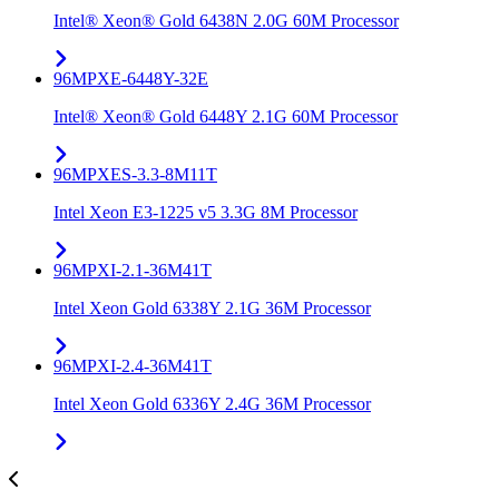
Intel® Xeon® Gold 6438N 2.0G 60M Processor
96MPXE-6448Y-32E
Intel® Xeon® Gold 6448Y 2.1G 60M Processor
96MPXES-3.3-8M11T
Intel Xeon E3-1225 v5 3.3G 8M Processor
96MPXI-2.1-36M41T
Intel Xeon Gold 6338Y 2.1G 36M Processor
96MPXI-2.4-36M41T
Intel Xeon Gold 6336Y 2.4G 36M Processor