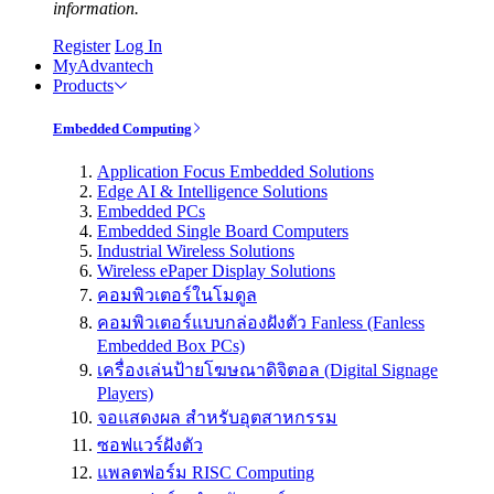
information.
Register
Log In
MyAdvantech
Products
Embedded Computing
Application Focus Embedded Solutions
Edge AI & Intelligence Solutions
Embedded PCs
Embedded Single Board Computers
Industrial Wireless Solutions
Wireless ePaper Display Solutions
คอมพิวเตอร์ในโมดูล
คอมพิวเตอร์แบบกล่องฝังตัว Fanless (Fanless
Embedded Box PCs)
เครื่องเล่นป้ายโฆษณาดิจิตอล (Digital Signage
Players)
จอแสดงผล สำหรับอุตสาหกรรม
ซอฟแวร์ฝังตัว
แพลตฟอร์ม RISC Computing