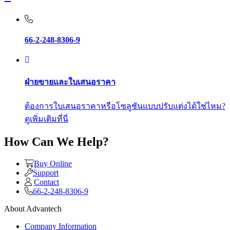
66-2-248-8306-9
ฝ่ายขายและใบเสนอราคา
ต้องการใบเสนอราคาหรือโซลูชันแบบปรับแต่งได้ใช่ไหม?
ดูเพิ่มเติมที่นี่
How Can We Help?
Buy Online
Support
Contact
66-2-248-8306-9
About Advantech
Company Information