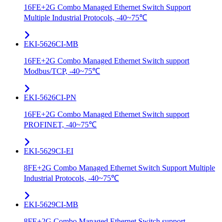
16FE+2G Combo Managed Ethernet Switch Support
Multiple Industrial Protocols, -40~75℃
EKI-5626CI-MB
16FE+2G Combo Managed Ethernet Switch support
Modbus/TCP, -40~75℃
EKI-5626CI-PN
16FE+2G Combo Managed Ethernet Switch support
PROFINET, -40~75℃
EKI-5629CI-EI
8FE+2G Combo Managed Ethernet Switch Support Multiple
Industrial Protocols, -40~75℃
EKI-5629CI-MB
8FE+2G Combo Managed Ethernet Switch support