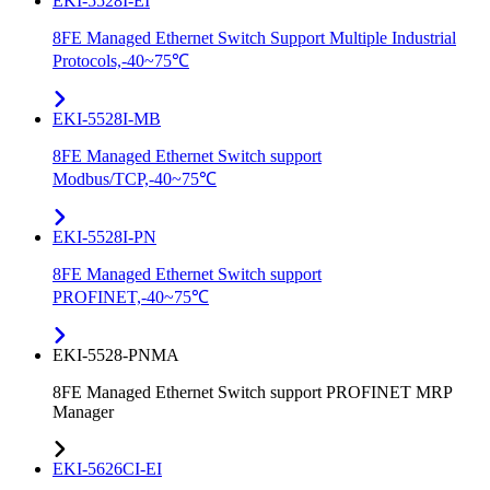
EKI-5528I-EI
8FE Managed Ethernet Switch Support Multiple Industrial
Protocols,-40~75℃
EKI-5528I-MB
8FE Managed Ethernet Switch support
Modbus/TCP,-40~75℃
EKI-5528I-PN
8FE Managed Ethernet Switch support
PROFINET,-40~75℃
EKI-5528-PNMA
8FE Managed Ethernet Switch support PROFINET MRP
Manager
EKI-5626CI-EI