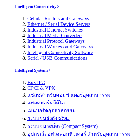
Intelligent Connectivity
Cellular Routers and Gateways
Ethernet / Serial Device Servers
Industrial Ethernet Switches
Industrial Media Converters
Industrial Protocol Gateways
Industrial Wireless and Gateways
Intelligent Connectivity Software
Serial / USB Communications
Intelligent Systems
Box IPC
CPCI & VPX
แชสซีสำหรับคอมพิวเตอร์อุตสาหกรรม
แพลตฟอร์มวีดีโอ
เมนบอร์ดอุตสาหกรรม
ระบบขนส่งอัจฉริยะ
ระบบขนาดเล็ก (Compact System)
อุปกรณ์ต่อพ่วงคอมพิวเตอร์ สำหรับอุตสาหกรรม