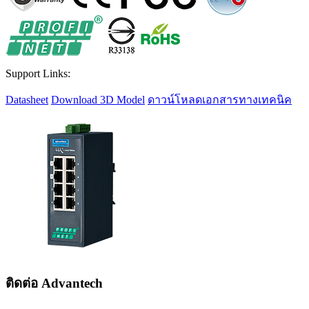
Support Links:
Datasheet
Download 3D Model
ดาวน์โหลดเอกสารทางเทคนิค
ติดต่อ Advantech