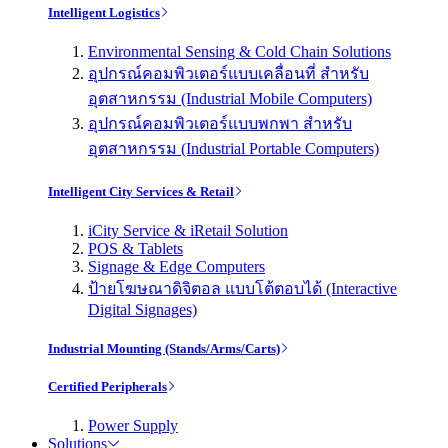
Intelligent Logistics
Environmental Sensing & Cold Chain Solutions
อุปกรณ์คอมพิวเตอร์แบบเคลื่อนที่ สำหรับ
อุตสาหกรรม (Industrial Mobile Computers)
อุปกรณ์คอมพิวเตอร์แบบพกพา สำหรับ
อุตสาหกรรม (Industrial Portable Computers)
Intelligent City Services & Retail
iCity Service & iRetail Solution
POS & Tablets
Signage & Edge Computers
ป้ายโฆษณาดิจิตอล แบบโต้ตอบได้ (Interactive
Digital Signages)
Industrial Mounting (Stands/Arms/Carts)
Certified Peripherals
Power Supply
Solutions