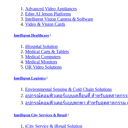
Advanced Video Appliances
Edge AI Jetson Platforms
Intelligent Vision Camera & Software
Video & Vision Cards
Intelligent Healthcare
iHospital Solution
Medical Carts & Tablets
Medical Computers
Medical Monitors
OR Video Solutions
Intelligent Logistics
Environmental Sensing & Cold Chain Solutions
อุปกรณ์คอมพิวเตอร์แบบเคลื่อนที่ สำหรับอุตสาหกรรม 
อุปกรณ์คอมพิวเตอร์แบบพกพา สำหรับอุตสาหกรรม (Indu
Intelligent City Services & Retail
iCity Service & iRetail Solution