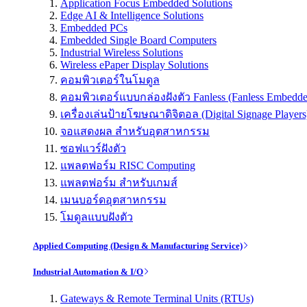
Application Focus Embedded Solutions
Edge AI & Intelligence Solutions
Embedded PCs
Embedded Single Board Computers
Industrial Wireless Solutions
Wireless ePaper Display Solutions
คอมพิวเตอร์ในโมดูล
คอมพิวเตอร์แบบกล่องฝังตัว Fanless (Fanless Embedd
เครื่องเล่นป้ายโฆษณาดิจิตอล (Digital Signage Players
จอแสดงผล สำหรับอุตสาหกรรม
ซอฟแวร์ฝังตัว
แพลตฟอร์ม RISC Computing
แพลตฟอร์ม สำหรับเกมส์
เมนบอร์ดอุตสาหกรรม
โมดูลแบบฝังตัว
Applied Computing (Design & Manufacturing Service)
Industrial Automation & I/O
Gateways & Remote Terminal Units (RTUs)