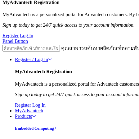
MyAdvantech Registration
MyAdvantech is a personalized portal for Advantech customers. By be
Sign up today to get 24/7 quick access to your account information.
Register
Log In
Panel Button
คุณสามารถค้นหาผลิตภัณฑ์หลายพั
Register / Log In
MyAdvantech Registration
MyAdvantech is a personalized portal for Advantech customers.
Sign up today to get 24/7 quick access to your account informa
Register
Log In
MyAdvantech
Products
Embedded Computing