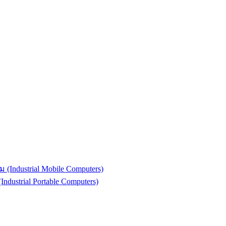
(Industrial Mobile Computers)
strial Portable Computers)