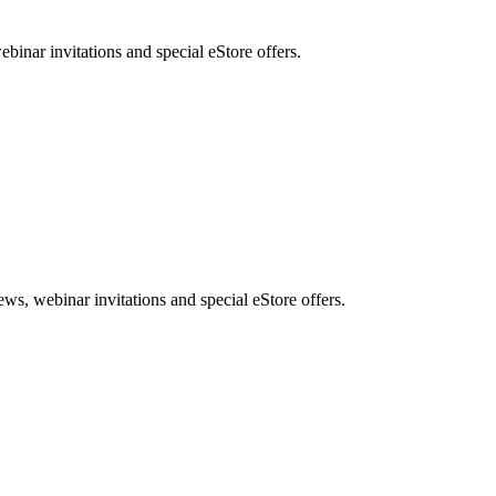
nar invitations and special eStore offers.
, webinar invitations and special eStore offers.