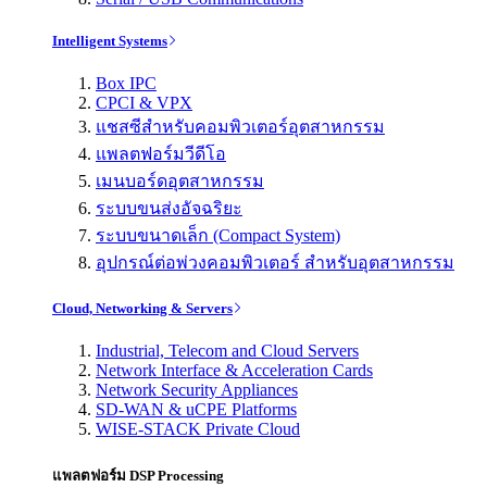
Intelligent Systems
Box IPC
CPCI & VPX
แชสซีสำหรับคอมพิวเตอร์อุตสาหกรรม
แพลตฟอร์มวีดีโอ
เมนบอร์ดอุตสาหกรรม
ระบบขนส่งอัจฉริยะ
ระบบขนาดเล็ก (Compact System)
อุปกรณ์ต่อพ่วงคอมพิวเตอร์ สำหรับอุตสาหกรรม
Cloud, Networking & Servers
Industrial, Telecom and Cloud Servers
Network Interface & Acceleration Cards
Network Security Appliances
SD-WAN & uCPE Platforms
WISE-STACK Private Cloud
แพลตฟอร์ม DSP Processing