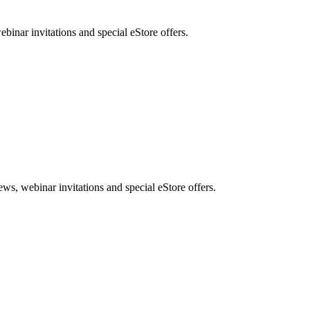
nar invitations and special eStore offers.
, webinar invitations and special eStore offers.