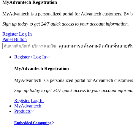
MyAdvantech Registration
MyAdvantech is a personalized portal for Advantech customers. By be
Sign up today to get 24/7 quick access to your account information.
Register
Log In
Panel Button
คุณสามารถค้นหาผลิตภัณฑ์หลายพั
Register / Log In
MyAdvantech Registration
MyAdvantech is a personalized portal for Advantech customers.
Sign up today to get 24/7 quick access to your account informa
Register
Log In
MyAdvantech
Products
Embedded Computing