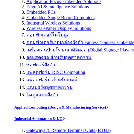
Application Focus Embedded Solutions
Edge AI & Intelligence Solutions
Embedded PCs
Embedded Single Board Computers
Industrial Wireless Solutions
Wireless ePaper Display Solutions
คอมพิวเตอร์ในโมดูล
คอมพิวเตอร์แบบกล่องฝังตัว Fanless (Fanless Embedd
เครื่องเล่นป้ายโฆษณาดิจิตอล (Digital Signage Players
จอแสดงผล สำหรับอุตสาหกรรม
ซอฟแวร์ฝังตัว
แพลตฟอร์ม RISC Computing
แพลตฟอร์ม สำหรับเกมส์
เมนบอร์ดอุตสาหกรรม
โมดูลแบบฝังตัว
Applied Computing (Design & Manufacturing Service)
Industrial Automation & I/O
Gateways & Remote Terminal Units (RTUs)