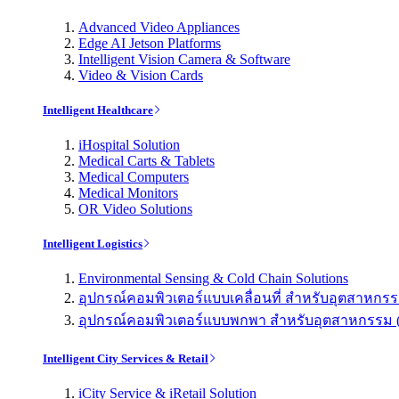
Advanced Video Appliances
Edge AI Jetson Platforms
Intelligent Vision Camera & Software
Video & Vision Cards
Intelligent Healthcare
iHospital Solution
Medical Carts & Tablets
Medical Computers
Medical Monitors
OR Video Solutions
Intelligent Logistics
Environmental Sensing & Cold Chain Solutions
อุปกรณ์คอมพิวเตอร์แบบเคลื่อนที่ สำหรับอุตสาหกรรม 
อุปกรณ์คอมพิวเตอร์แบบพกพา สำหรับอุตสาหกรรม (Indu
Intelligent City Services & Retail
iCity Service & iRetail Solution