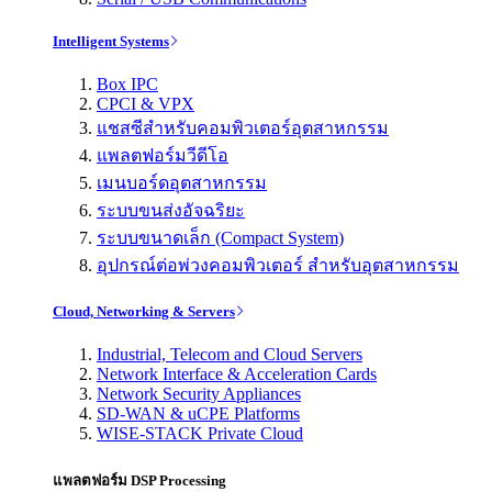
Intelligent Systems
Box IPC
CPCI & VPX
แชสซีสำหรับคอมพิวเตอร์อุตสาหกรรม
แพลตฟอร์มวีดีโอ
เมนบอร์ดอุตสาหกรรม
ระบบขนส่งอัจฉริยะ
ระบบขนาดเล็ก (Compact System)
อุปกรณ์ต่อพ่วงคอมพิวเตอร์ สำหรับอุตสาหกรรม
Cloud, Networking & Servers
Industrial, Telecom and Cloud Servers
Network Interface & Acceleration Cards
Network Security Appliances
SD-WAN & uCPE Platforms
WISE-STACK Private Cloud
แพลตฟอร์ม DSP Processing