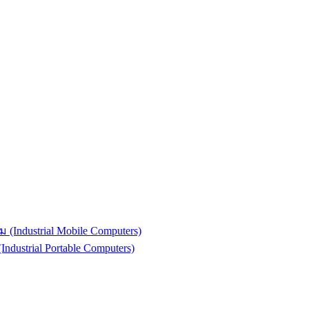
(Industrial Mobile Computers)
strial Portable Computers)