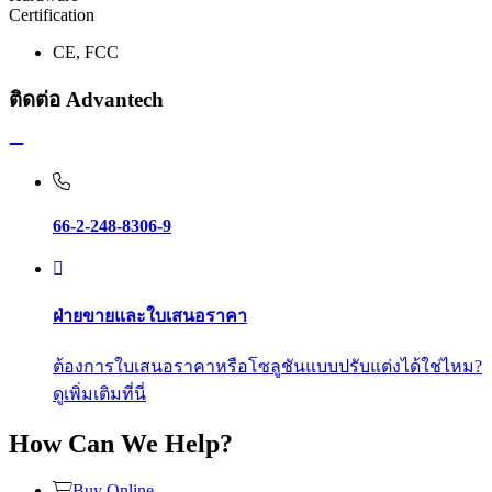
Certification
CE, FCC
ติดต่อ Advantech
66-2-248-8306-9
ฝ่ายขายและใบเสนอราคา
ต้องการใบเสนอราคาหรือโซลูชันแบบปรับแต่งได้ใช่ไหม?
ดูเพิ่มเติมที่นี่
How Can We Help?
Buy Online