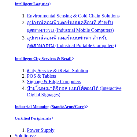
Intelligent Logistics
Environmental Sensing & Cold Chain Solutions
อุปกรณ์คอมพิวเตอร์แบบเคลื่อนที่ สำหรับ
อุตสาหกรรม (Industrial Mobile Computers)
อุปกรณ์คอมพิวเตอร์แบบพกพา สำหรับ
อุตสาหกรรม (Industrial Portable Computers)
Intelligent City Services & Retail
iCity Service & iRetail Solution
POS & Tablets
Signage & Edge Computers
ป้ายโฆษณาดิจิตอล แบบโต้ตอบได้ (Interactive
Digital Signages)
Industrial Mounting (Stands/Arms/Carts)
Certified Peripherals
Power Supply
Solutions