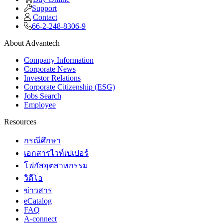
Support
Contact
66-2-248-8306-9
About Advantech
Company Information
Corporate News
Investor Relations
Corporate Citizenship (ESG)
Jobs Search
Employee
Resources
กรณีศึกษา
เอกสารไวท์เปเปอร์
โฟกัสอุตสาหกรรม
วิดีโอ
ข่าวสาร
eCatalog
FAQ
A-connect