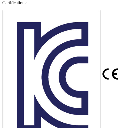
Certifications: