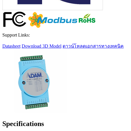
Support Links:
Datasheet
Download 3D Model
ดาวน์โหลดเอกสารทางเทคนิค
Specifications