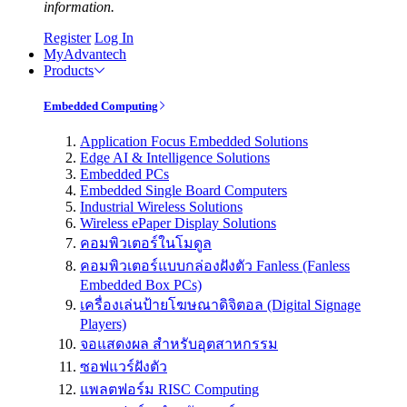
information.
Register
Log In
MyAdvantech
Products
Embedded Computing
Application Focus Embedded Solutions
Edge AI & Intelligence Solutions
Embedded PCs
Embedded Single Board Computers
Industrial Wireless Solutions
Wireless ePaper Display Solutions
คอมพิวเตอร์ในโมดูล
คอมพิวเตอร์แบบกล่องฝังตัว Fanless (Fanless
Embedded Box PCs)
เครื่องเล่นป้ายโฆษณาดิจิตอล (Digital Signage
Players)
จอแสดงผล สำหรับอุตสาหกรรม
ซอฟแวร์ฝังตัว
แพลตฟอร์ม RISC Computing