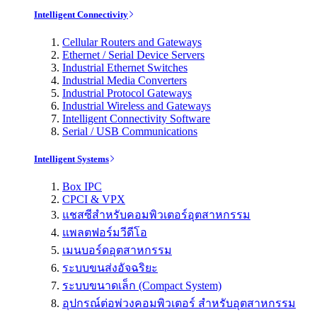
Intelligent Connectivity
Cellular Routers and Gateways
Ethernet / Serial Device Servers
Industrial Ethernet Switches
Industrial Media Converters
Industrial Protocol Gateways
Industrial Wireless and Gateways
Intelligent Connectivity Software
Serial / USB Communications
Intelligent Systems
Box IPC
CPCI & VPX
แชสซีสำหรับคอมพิวเตอร์อุตสาหกรรม
แพลตฟอร์มวีดีโอ
เมนบอร์ดอุตสาหกรรม
ระบบขนส่งอัจฉริยะ
ระบบขนาดเล็ก (Compact System)
อุปกรณ์ต่อพ่วงคอมพิวเตอร์ สำหรับอุตสาหกรรม