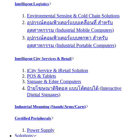
Intelligent Logistics
Environmental Sensing & Cold Chain Solutions
อุปกรณ์คอมพิวเตอร์แบบเคลื่อนที่ สำหรับ
อุตสาหกรรม (Industrial Mobile Computers)
อุปกรณ์คอมพิวเตอร์แบบพกพา สำหรับ
อุตสาหกรรม (Industrial Portable Computers)
Intelligent City Services & Retail
iCity Service & iRetail Solution
POS & Tablets
Signage & Edge Computers
ป้ายโฆษณาดิจิตอล แบบโต้ตอบได้ (Interactive
Digital Signages)
Industrial Mounting (Stands/Arms/Carts)
Certified Peripherals
Power Supply
Solutions