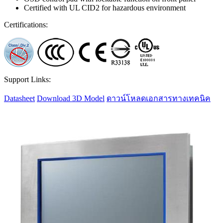
Certified with UL CID2 for hazardous environment
Certifications:
Support Links:
Datasheet
Download 3D Model
ดาวน์โหลดเอกสารทางเทคนิค