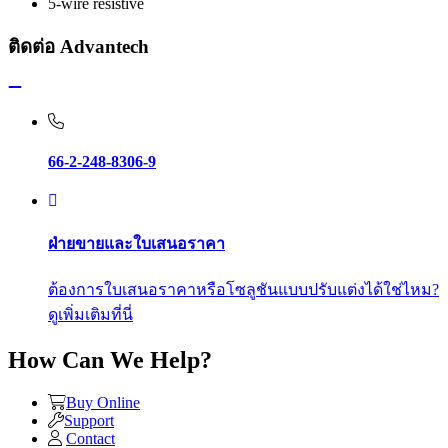
5-wire resistive
ติดต่อ Advantech
66-2-248-8306-9
ฝ่ายขายและใบเสนอราคา
ต้องการใบเสนอราคาหรือโซลูชันแบบปรับแต่งได้ใช่ไหม?
ดูเพิ่มเติมที่นี่
How Can We Help?
Buy Online
Support
Contact