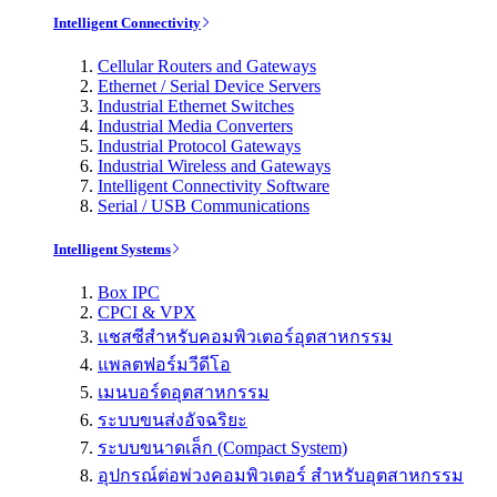
Intelligent Connectivity
Cellular Routers and Gateways
Ethernet / Serial Device Servers
Industrial Ethernet Switches
Industrial Media Converters
Industrial Protocol Gateways
Industrial Wireless and Gateways
Intelligent Connectivity Software
Serial / USB Communications
Intelligent Systems
Box IPC
CPCI & VPX
แชสซีสำหรับคอมพิวเตอร์อุตสาหกรรม
แพลตฟอร์มวีดีโอ
เมนบอร์ดอุตสาหกรรม
ระบบขนส่งอัจฉริยะ
ระบบขนาดเล็ก (Compact System)
อุปกรณ์ต่อพ่วงคอมพิวเตอร์ สำหรับอุตสาหกรรม