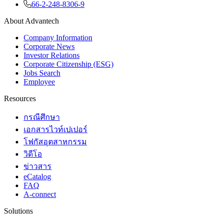
66-2-248-8306-9
About Advantech
Company Information
Corporate News
Investor Relations
Corporate Citizenship (ESG)
Jobs Search
Employee
Resources
กรณีศึกษา
เอกสารไวท์เปเปอร์
โฟกัสอุตสาหกรรม
วิดีโอ
ข่าวสาร
eCatalog
FAQ
A-connect
Solutions