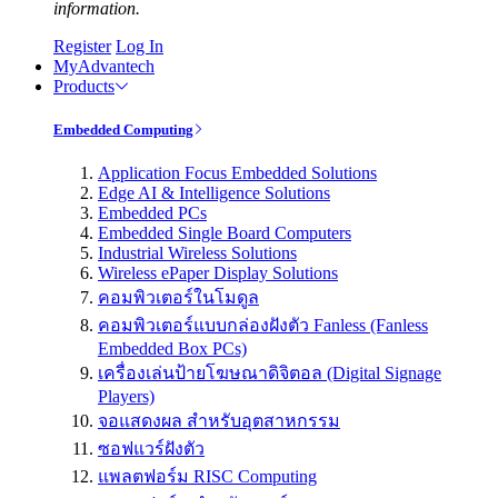
information.
Register
Log In
MyAdvantech
Products
Embedded Computing
Application Focus Embedded Solutions
Edge AI & Intelligence Solutions
Embedded PCs
Embedded Single Board Computers
Industrial Wireless Solutions
Wireless ePaper Display Solutions
คอมพิวเตอร์ในโมดูล
คอมพิวเตอร์แบบกล่องฝังตัว Fanless (Fanless
Embedded Box PCs)
เครื่องเล่นป้ายโฆษณาดิจิตอล (Digital Signage
Players)
จอแสดงผล สำหรับอุตสาหกรรม
ซอฟแวร์ฝังตัว
แพลตฟอร์ม RISC Computing