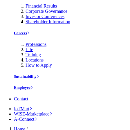
Financial Results
Corporate Governance
Investor Conferences
Shareholder Information
Careers
Professions
Life
Training
Locations
How to Apply
Sustainability
Employee
Contact
IoTMart
WISE-Marketplace
A-Connect
Home
/