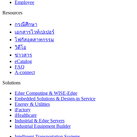
Employee
Resources
กรณีศึกษา
เอกสารไวท์เปเปอร์
โฟกัสอุตสาหกรรม
วิดีโอ
ข่าวสาร
eCatalog
FAQ
A-connect
Solutions
Edge Computing & WISE-Edge
Embedded Solutions & Design-in Service
Energy & Utilities
iFactory
iHealthcare
Industrial & Edge Servers
Industrial Equipment Builder
Intelligent Transportation Systems