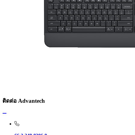
ติดต่อ Advantech