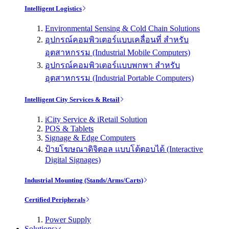
Intelligent Logistics
Environmental Sensing & Cold Chain Solutions
อุปกรณ์คอมพิวเตอร์แบบเคลื่อนที่ สำหรับ
อุตสาหกรรม (Industrial Mobile Computers)
อุปกรณ์คอมพิวเตอร์แบบพกพา สำหรับ
อุตสาหกรรม (Industrial Portable Computers)
Intelligent City Services & Retail
iCity Service & iRetail Solution
POS & Tablets
Signage & Edge Computers
ป้ายโฆษณาดิจิตอล แบบโต้ตอบได้ (Interactive
Digital Signages)
Industrial Mounting (Stands/Arms/Carts)
Certified Peripherals
Power Supply
Solutions