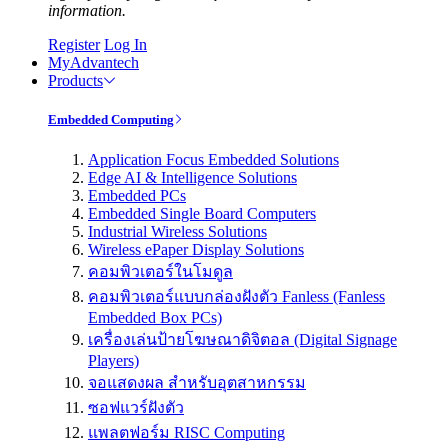
information.
Register
Log In
MyAdvantech
Products
Embedded Computing
Application Focus Embedded Solutions
Edge AI & Intelligence Solutions
Embedded PCs
Embedded Single Board Computers
Industrial Wireless Solutions
Wireless ePaper Display Solutions
คอมพิวเตอร์ในโมดูล
คอมพิวเตอร์แบบกล่องฝังตัว Fanless (Fanless
Embedded Box PCs)
เครื่องเล่นป้ายโฆษณาดิจิตอล (Digital Signage
Players)
จอแสดงผล สำหรับอุตสาหกรรม
ซอฟแวร์ฝังตัว
แพลตฟอร์ม RISC Computing