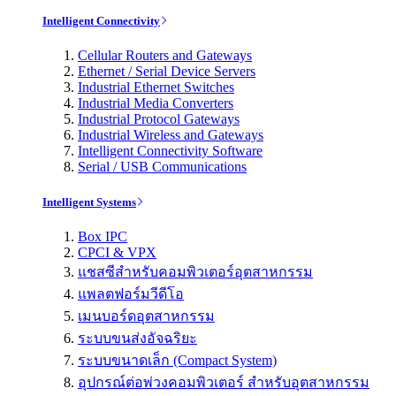
Intelligent Connectivity
Cellular Routers and Gateways
Ethernet / Serial Device Servers
Industrial Ethernet Switches
Industrial Media Converters
Industrial Protocol Gateways
Industrial Wireless and Gateways
Intelligent Connectivity Software
Serial / USB Communications
Intelligent Systems
Box IPC
CPCI & VPX
แชสซีสำหรับคอมพิวเตอร์อุตสาหกรรม
แพลตฟอร์มวีดีโอ
เมนบอร์ดอุตสาหกรรม
ระบบขนส่งอัจฉริยะ
ระบบขนาดเล็ก (Compact System)
อุปกรณ์ต่อพ่วงคอมพิวเตอร์ สำหรับอุตสาหกรรม