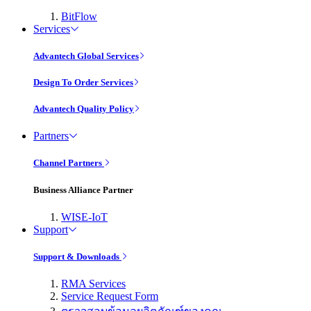
BitFlow
Services
Advantech Global Services
Design To Order Services
Advantech Quality Policy
Partners
Channel Partners
Business Alliance Partner
WISE-IoT
Support
Support & Downloads
RMA Services
Service Request Form