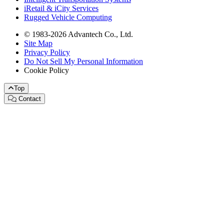
iRetail & iCity Services
Rugged Vehicle Computing
© 1983-2026 Advantech Co., Ltd.
Site Map
Privacy Policy
Do Not Sell My Personal Information
Cookie Policy
Top
Contact