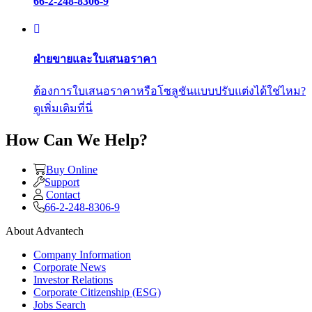
66-2-248-8306-9
ฝ่ายขายและใบเสนอราคา
ต้องการใบเสนอราคาหรือโซลูชันแบบปรับแต่งได้ใช่ไหม?
ดูเพิ่มเติมที่นี่
How Can We Help?
Buy Online
Support
Contact
66-2-248-8306-9
About Advantech
Company Information
Corporate News
Investor Relations
Corporate Citizenship (ESG)
Jobs Search