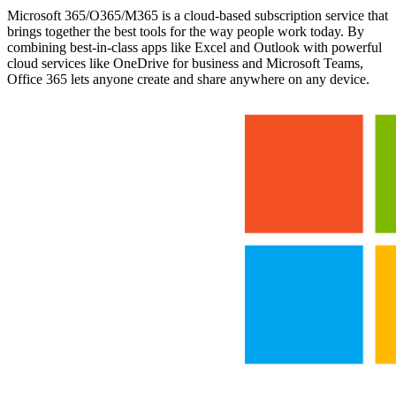
Microsoft 365/O365/M365 is a cloud-based subscription service that
brings together the best tools for the way people work today. By
combining best-in-class apps like Excel and Outlook with powerful
cloud services like OneDrive for business and Microsoft Teams,
Office 365 lets anyone create and share anywhere on any device.