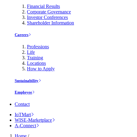
Financial Results
Corporate Governance
Investor Conferences
Shareholder Information
Careers
Professions
Life
Training
Locations
How to Apply
Sustainability
Employee
Contact
IoTMart
WISE-Marketplace
A-Connect
Home
/