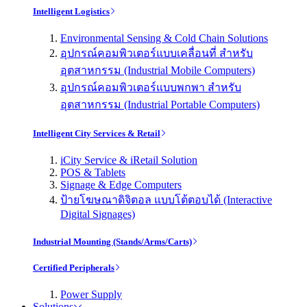
Intelligent Logistics
Environmental Sensing & Cold Chain Solutions
อุปกรณ์คอมพิวเตอร์แบบเคลื่อนที่ สำหรับ
อุตสาหกรรม (Industrial Mobile Computers)
อุปกรณ์คอมพิวเตอร์แบบพกพา สำหรับ
อุตสาหกรรม (Industrial Portable Computers)
Intelligent City Services & Retail
iCity Service & iRetail Solution
POS & Tablets
Signage & Edge Computers
ป้ายโฆษณาดิจิตอล แบบโต้ตอบได้ (Interactive
Digital Signages)
Industrial Mounting (Stands/Arms/Carts)
Certified Peripherals
Power Supply
Solutions