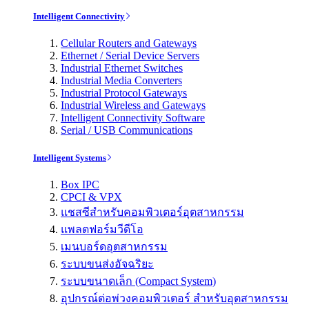
Intelligent Connectivity
Cellular Routers and Gateways
Ethernet / Serial Device Servers
Industrial Ethernet Switches
Industrial Media Converters
Industrial Protocol Gateways
Industrial Wireless and Gateways
Intelligent Connectivity Software
Serial / USB Communications
Intelligent Systems
Box IPC
CPCI & VPX
แชสซีสำหรับคอมพิวเตอร์อุตสาหกรรม
แพลตฟอร์มวีดีโอ
เมนบอร์ดอุตสาหกรรม
ระบบขนส่งอัจฉริยะ
ระบบขนาดเล็ก (Compact System)
อุปกรณ์ต่อพ่วงคอมพิวเตอร์ สำหรับอุตสาหกรรม