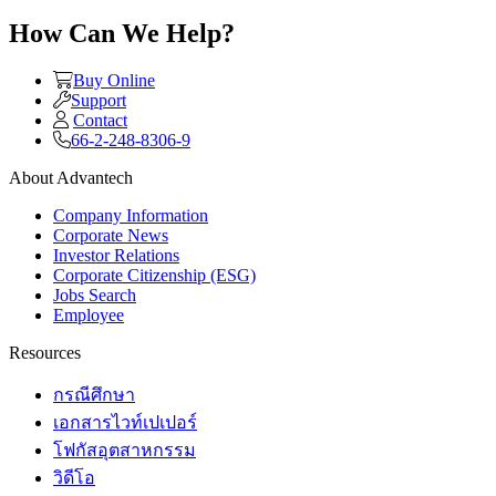
How Can We Help?
Buy Online
Support
Contact
66-2-248-8306-9
About Advantech
Company Information
Corporate News
Investor Relations
Corporate Citizenship (ESG)
Jobs Search
Employee
Resources
กรณีศึกษา
เอกสารไวท์เปเปอร์
โฟกัสอุตสาหกรรม
วิดีโอ