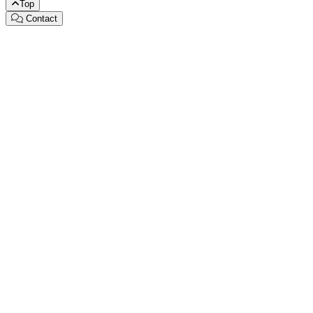
Top
Contact