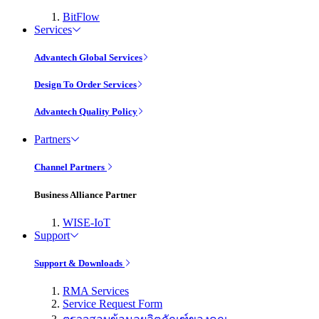
BitFlow
Services
Advantech Global Services
Design To Order Services
Advantech Quality Policy
Partners
Channel Partners
Business Alliance Partner
WISE-IoT
Support
Support & Downloads
RMA Services
Service Request Form