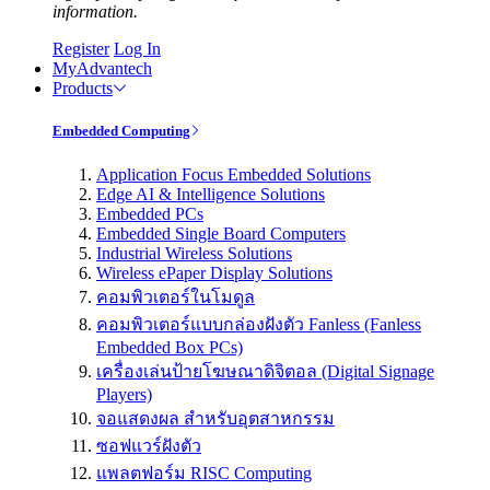
information.
Register
Log In
MyAdvantech
Products
Embedded Computing
Application Focus Embedded Solutions
Edge AI & Intelligence Solutions
Embedded PCs
Embedded Single Board Computers
Industrial Wireless Solutions
Wireless ePaper Display Solutions
คอมพิวเตอร์ในโมดูล
คอมพิวเตอร์แบบกล่องฝังตัว Fanless (Fanless
Embedded Box PCs)
เครื่องเล่นป้ายโฆษณาดิจิตอล (Digital Signage
Players)
จอแสดงผล สำหรับอุตสาหกรรม
ซอฟแวร์ฝังตัว
แพลตฟอร์ม RISC Computing