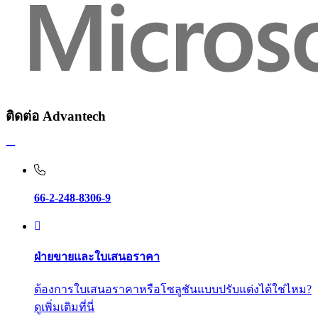
ติดต่อ Advantech
66-2-248-8306-9
ฝ่ายขายและใบเสนอราคา
ต้องการใบเสนอราคาหรือโซลูชันแบบปรับแต่งได้ใช่ไหม?
ดูเพิ่มเติมที่นี่