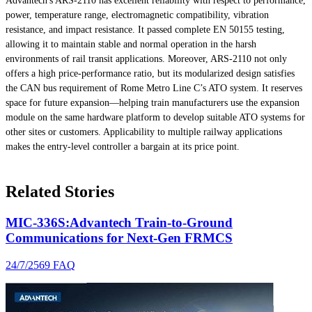
Advantech's ARS-2110 has excellent reliability with respect to performance,
power, temperature range, electromagnetic compatibility, vibration
resistance, and impact resistance. It passed complete EN 50155 testing,
allowing it to maintain stable and normal operation in the harsh
environments of rail transit applications. Moreover, ARS-2110 not only
offers a high price-performance ratio, but its modularized design satisfies
the CAN bus requirement of Rome Metro Line C’s ATO system. It reserves
space for future expansion—helping train manufacturers use the expansion
module on the same hardware platform to develop suitable ATO systems for
other sites or customers. Applicability to multiple railway applications
makes the entry-level controller a bargain at its price point.
Related Stories
MIC-336S:Advantech Train-to-Ground
Communications for Next-Gen FRMCS
24/7/2569
FAQ