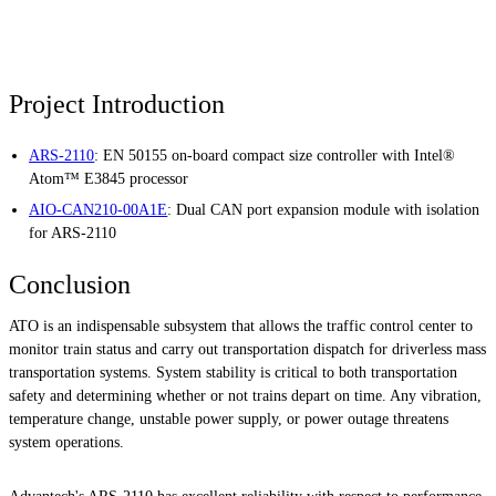
Project Introduction
ARS-2110
: EN 50155 on-board compact size controller with Intel®
Atom™ E3845 processor
AIO-CAN210-00A1E
: Dual CAN port expansion module with isolation
for ARS-2110
Conclusion
ATO is an indispensable subsystem that allows the traffic control center to
monitor train status and carry out transportation dispatch for driverless mass
transportation systems. System stability is critical to both transportation
safety and determining whether or not trains depart on time. Any vibration,
temperature change, unstable power supply, or power outage threatens
system operations.