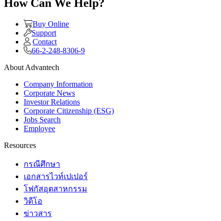
How Can We Help?
Buy Online
Support
Contact
66-2-248-8306-9
About Advantech
Company Information
Corporate News
Investor Relations
Corporate Citizenship (ESG)
Jobs Search
Employee
Resources
กรณีศึกษา
เอกสารไวท์เปเปอร์
โฟกัสอุตสาหกรรม
วิดีโอ
ข่าวสาร