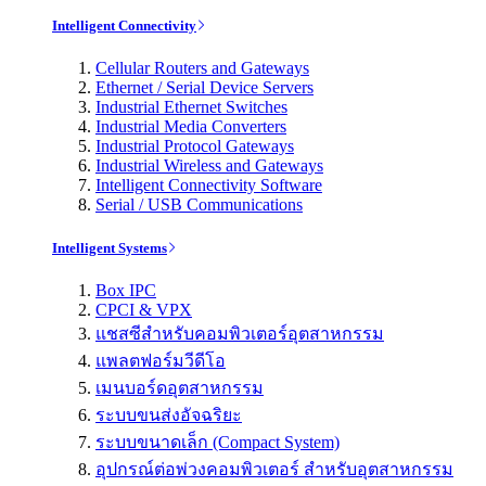
Intelligent Connectivity
Cellular Routers and Gateways
Ethernet / Serial Device Servers
Industrial Ethernet Switches
Industrial Media Converters
Industrial Protocol Gateways
Industrial Wireless and Gateways
Intelligent Connectivity Software
Serial / USB Communications
Intelligent Systems
Box IPC
CPCI & VPX
แชสซีสำหรับคอมพิวเตอร์อุตสาหกรรม
แพลตฟอร์มวีดีโอ
เมนบอร์ดอุตสาหกรรม
ระบบขนส่งอัจฉริยะ
ระบบขนาดเล็ก (Compact System)
อุปกรณ์ต่อพ่วงคอมพิวเตอร์ สำหรับอุตสาหกรรม