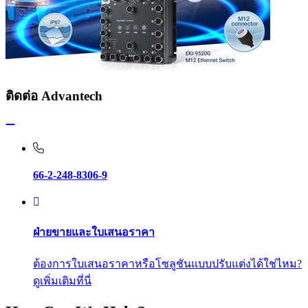
ติดต่อ Advantech
66-2-248-8306-9
ฝ่ายขายและใบเสนอราคา
ต้องการใบเสนอราคาหรือโซลูชันแบบปรับแต่งได้ใช่ไหม?
ดูเพิ่มเติมที่นี่