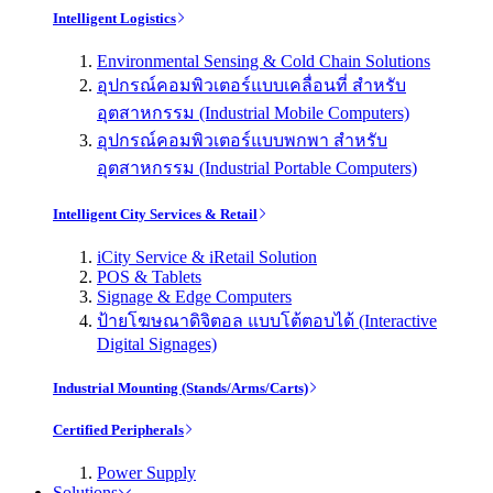
Intelligent Logistics
Environmental Sensing & Cold Chain Solutions
อุปกรณ์คอมพิวเตอร์แบบเคลื่อนที่ สำหรับ
อุตสาหกรรม (Industrial Mobile Computers)
อุปกรณ์คอมพิวเตอร์แบบพกพา สำหรับ
อุตสาหกรรม (Industrial Portable Computers)
Intelligent City Services & Retail
iCity Service & iRetail Solution
POS & Tablets
Signage & Edge Computers
ป้ายโฆษณาดิจิตอล แบบโต้ตอบได้ (Interactive
Digital Signages)
Industrial Mounting (Stands/Arms/Carts)
Certified Peripherals
Power Supply
Solutions