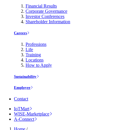
Financial Results
Corporate Governance
Investor Conferences
Shareholder Information
Careers
Professions
Life
Training
Locations
How to Apply
Sustainability
Employee
Contact
IoTMart
WISE-Marketplace
A-Connect
Home
/