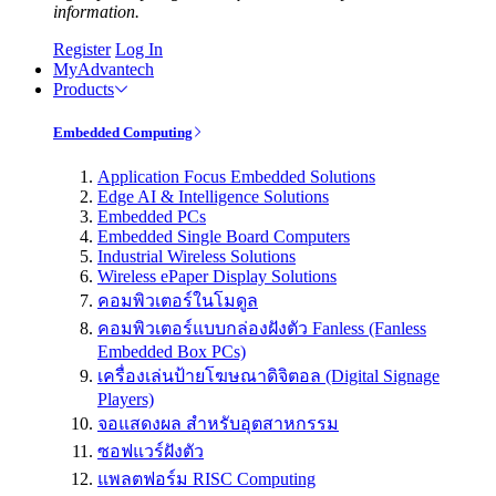
information.
Register
Log In
MyAdvantech
Products
Embedded Computing
Application Focus Embedded Solutions
Edge AI & Intelligence Solutions
Embedded PCs
Embedded Single Board Computers
Industrial Wireless Solutions
Wireless ePaper Display Solutions
คอมพิวเตอร์ในโมดูล
คอมพิวเตอร์แบบกล่องฝังตัว Fanless (Fanless
Embedded Box PCs)
เครื่องเล่นป้ายโฆษณาดิจิตอล (Digital Signage
Players)
จอแสดงผล สำหรับอุตสาหกรรม
ซอฟแวร์ฝังตัว
แพลตฟอร์ม RISC Computing