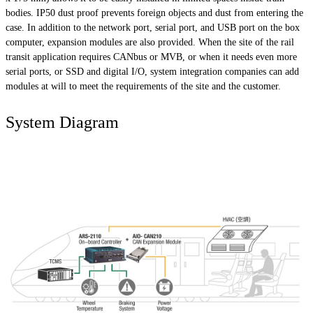
bodies. IP50 dust proof prevents foreign objects and dust from entering the
case. In addition to the network port, serial port, and USB port on the box
computer, expansion modules are also provided. When the site of the rail
transit application requires CANbus or MVB, or when it needs even more
serial ports, or SSD and digital I/O, system integration companies can add
modules at will to meet the requirements of the site and the customer.
System Diagram