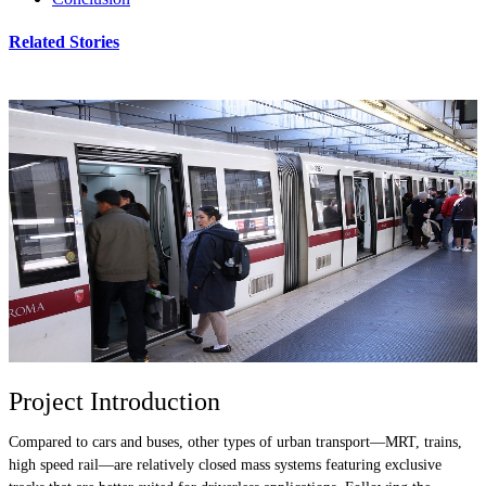
Related Stories
Project Introduction
Compared to cars and buses, other types of urban transport—MRT, trains,
high speed rail—are relatively closed mass systems featuring exclusive