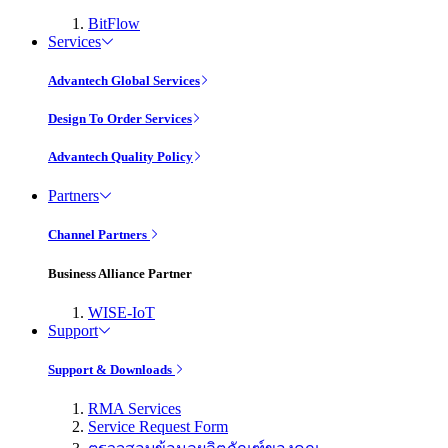
BitFlow
Services
Advantech Global Services
Design To Order Services
Advantech Quality Policy
Partners
Channel Partners
Business Alliance Partner
WISE-IoT
Support
Support & Downloads
RMA Services
Service Request Form