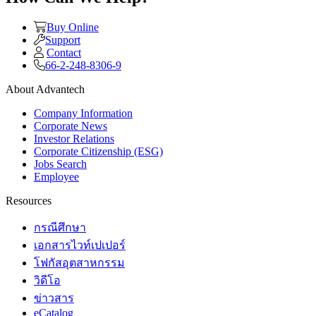
Buy Online
Support
Contact
66-2-248-8306-9
About Advantech
Company Information
Corporate News
Investor Relations
Corporate Citizenship (ESG)
Jobs Search
Employee
Resources
กรณีศึกษา
เอกสารไวท์เปเปอร์
โฟกัสอุตสาหกรรม
วิดีโอ
ข่าวสาร
eCatalog