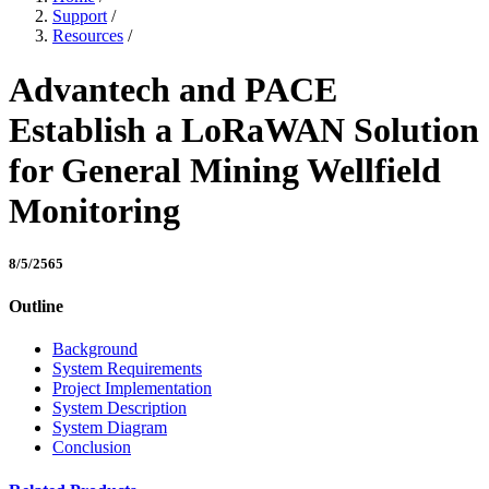
Support
/
Resources
/
Advantech and PACE
Establish a LoRaWAN Solution
for General Mining Wellfield
Monitoring
8/5/2565
Outline
Background
System Requirements
Project Implementation
System Description
System Diagram
Conclusion