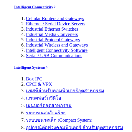
Intelligent Connectivity
Cellular Routers and Gateways
Ethernet / Serial Device Servers
Industrial Ethernet Switches
Industrial Media Converters
Industrial Protocol Gateways
Industrial Wireless and Gateways
Intelligent Connectivity Software
Serial / USB Communications
Intelligent Systems
Box IPC
CPCI & VPX
แชสซีสำหรับคอมพิวเตอร์อุตสาหกรรม
แพลตฟอร์มวีดีโอ
เมนบอร์ดอุตสาหกรรม
ระบบขนส่งอัจฉริยะ
ระบบขนาดเล็ก (Compact System)
อุปกรณ์ต่อพ่วงคอมพิวเตอร์ สำหรับอุตสาหกรรม