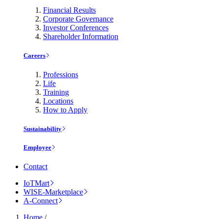
Financial Results
Corporate Governance
Investor Conferences
Shareholder Information
Careers
Professions
Life
Training
Locations
How to Apply
Sustainability
Employee
Contact
IoTMart
WISE-Marketplace
A-Connect
Home
/