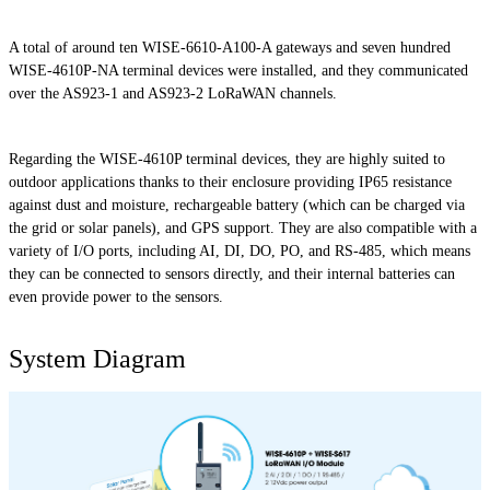
A total of around ten WISE-6610-A100-A gateways and seven hundred
WISE-4610P-NA terminal devices were installed, and they communicated
over the AS923-1 and AS923-2 LoRaWAN channels.
Regarding the WISE-4610P terminal devices, they are highly suited to
outdoor applications thanks to their enclosure providing IP65 resistance
against dust and moisture, rechargeable battery (which can be charged via
the grid or solar panels), and GPS support. They are also compatible with a
variety of I/O ports, including AI, DI, DO, PO, and RS-485, which means
they can be connected to sensors directly, and their internal batteries can
even provide power to the sensors.
System Diagram