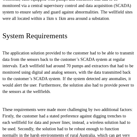
monitored via a central supervisory control and data acquisition (SCADA)
system to ensure safety and guard against abnormalities. The wellfield sites
were all located within a 1km x 1km area around a substation.
System Requirements
The application solution provided to the customer had to be able to transmit
data from the sensors back to the customer’s SCADA system at regular
intervals. Each wellfield had around 70 pumps and extractors that had to be
monitored using digital and analog sensors, with the data transmitted back
to the customer’s SCADA system. If the system detected any anomalies, it
would alert the user. Furthermore, the solution also had to provide power to
the sensors at the wellfields.
These requirements were made more challenging by two additional factors:
Firstly, the customer had a stated preference against digging trenches to
each wellfield for data and power lines; instead, a wireless solution had to
be used. Secondly, the solution had to be robust enough to function
normally in the harsh environments of rural Australia, which can get very