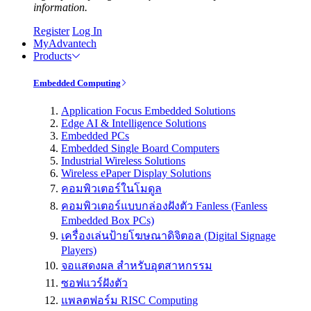
information.
Register
Log In
MyAdvantech
Products
Embedded Computing
Application Focus Embedded Solutions
Edge AI & Intelligence Solutions
Embedded PCs
Embedded Single Board Computers
Industrial Wireless Solutions
Wireless ePaper Display Solutions
คอมพิวเตอร์ในโมดูล
คอมพิวเตอร์แบบกล่องฝังตัว Fanless (Fanless
Embedded Box PCs)
เครื่องเล่นป้ายโฆษณาดิจิตอล (Digital Signage
Players)
จอแสดงผล สำหรับอุตสาหกรรม
ซอฟแวร์ฝังตัว
แพลตฟอร์ม RISC Computing