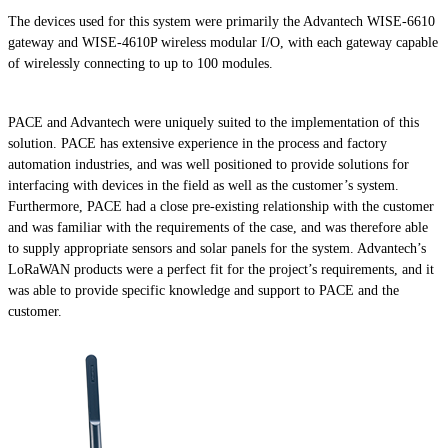
The devices used for this system were primarily the Advantech WISE-6610
gateway and WISE-4610P wireless modular I/O, with each gateway capable
of wirelessly connecting to up to 100 modules.
PACE and Advantech were uniquely suited to the implementation of this
solution. PACE has extensive experience in the process and factory
automation industries, and was well positioned to provide solutions for
interfacing with devices in the field as well as the customer’s system.
Furthermore, PACE had a close pre-existing relationship with the customer
and was familiar with the requirements of the case, and was therefore able
to supply appropriate sensors and solar panels for the system. Advantech’s
LoRaWAN products were a perfect fit for the project’s requirements, and it
was able to provide specific knowledge and support to PACE and the
customer.