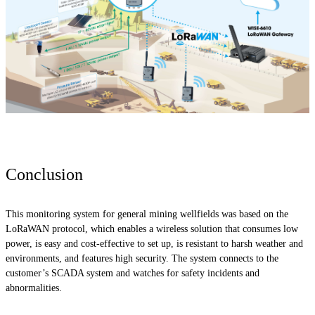
Conclusion
This monitoring system for general mining wellfields was based on the
LoRaWAN protocol, which enables a wireless solution that consumes low
power, is easy and cost-effective to set up, is resistant to harsh weather and
environments, and features high security. The system connects to the
customer’s SCADA system and watches for safety incidents and
abnormalities.