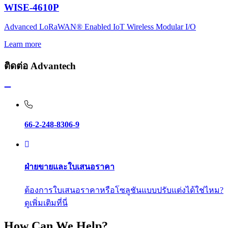
WISE-4610P
Advanced LoRaWAN® Enabled IoT Wireless Modular I/O
Learn more
ติดต่อ Advantech
66-2-248-8306-9
ฝ่ายขายและใบเสนอราคา
ต้องการใบเสนอราคาหรือโซลูชันแบบปรับแต่งได้ใช่ไหม?
ดูเพิ่มเติมที่นี่
How Can We Help?