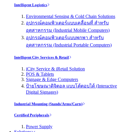
Intelligent Logistics
Environmental Sensing & Cold Chain Solutions
อุปกรณ์คอมพิวเตอร์แบบเคลื่อนที่ สำหรับ
อุตสาหกรรม (Industrial Mobile Computers)
อุปกรณ์คอมพิวเตอร์แบบพกพา สำหรับ
อุตสาหกรรม (Industrial Portable Computers)
Intelligent City Services & Retail
iCity Service & iRetail Solution
POS & Tablets
Signage & Edge Computers
ป้ายโฆษณาดิจิตอล แบบโต้ตอบได้ (Interactive
Digital Signages)
Industrial Mounting (Stands/Arms/Carts)
Certified Peripherals
Power Supply
Solutions