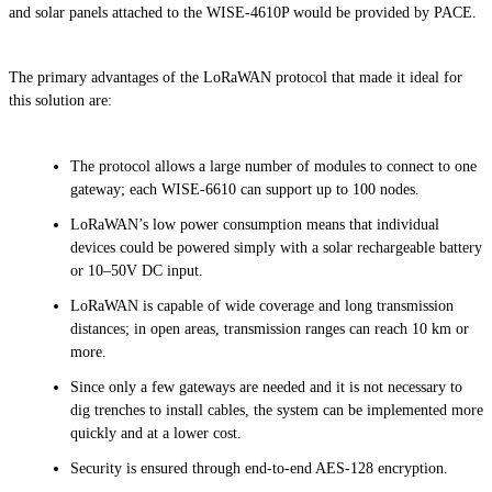
and solar panels attached to the WISE-4610P would be provided by PACE.
The primary advantages of the LoRaWAN protocol that made it ideal for
this solution are:
The protocol allows a large number of modules to connect to one
gateway; each WISE-6610 can support up to 100 nodes.
LoRaWAN’s low power consumption means that individual
devices could be powered simply with a solar rechargeable battery
or 10–50V
DC
input.
LoRaWAN is capable of wide coverage and long transmission
distances; in open areas, transmission ranges can reach 10 km or
more.
Since only a few gateways are needed and it is not necessary to
dig trenches to install cables, the system can be implemented more
quickly and at a lower cost.
Security is ensured through end-to-end AES-128 encryption.