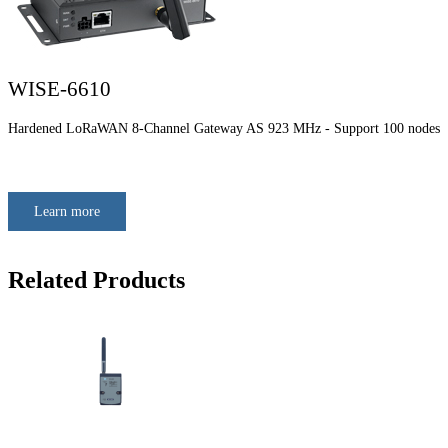
WISE-6610
Hardened LoRaWAN 8-Channel Gateway AS 923 MHz - Support 100 nodes
Learn more
Related Products