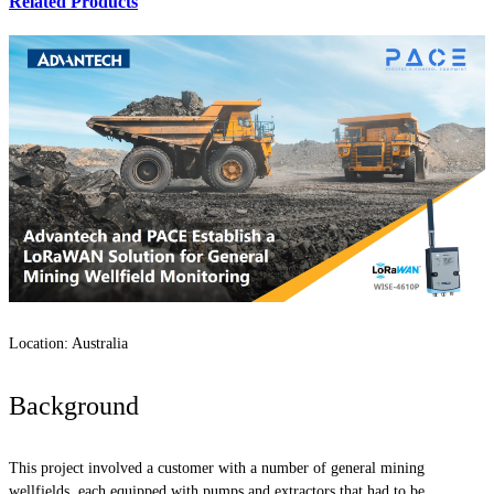
Related Products
Location: Australia
Background
This project involved a customer with a number of general mining
wellfields, each equipped with pumps and extractors that had to be