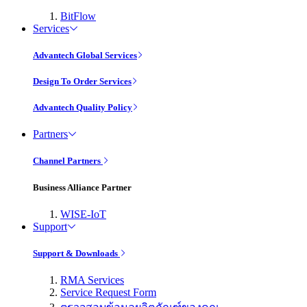
BitFlow
Services
Advantech Global Services
Design To Order Services
Advantech Quality Policy
Partners
Channel Partners
Business Alliance Partner
WISE-IoT
Support
Support & Downloads
RMA Services
Service Request Form