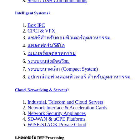
Serial / USB Communications
Intelligent Systems
Box IPC
CPCI & VPX
แชสซีสำหรับคอมพิวเตอร์อุตสาหกรรม
แพลตฟอร์มวีดีโอ
เมนบอร์ดอุตสาหกรรม
ระบบขนส่งอัจฉริยะ
ระบบขนาดเล็ก (Compact System)
อุปกรณ์ต่อพ่วงคอมพิวเตอร์ สำหรับอุตสาหกรรม
Cloud, Networking & Servers
Industrial, Telecom and Cloud Servers
Network Interface & Acceleration Cards
Network Security Appliances
SD-WAN & uCPE Platforms
WISE-STACK Private Cloud
แพลตฟอร์ม DSP Processing