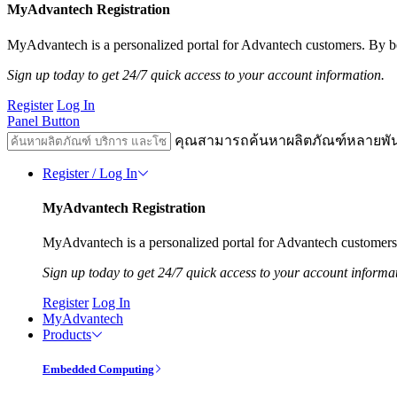
MyAdvantech Registration
MyAdvantech is a personalized portal for Advantech customers. By be
Sign up today to get 24/7 quick access to your account information.
Register
Log In
Panel Button
คุณสามารถค้นหาผลิตภัณฑ์หลายพั
Register / Log In
MyAdvantech Registration
MyAdvantech is a personalized portal for Advantech customers.
Sign up today to get 24/7 quick access to your account informa
Register
Log In
MyAdvantech
Products
Embedded Computing