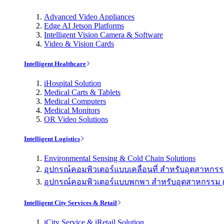
Advanced Video Appliances
Edge AI Jetson Platforms
Intelligent Vision Camera & Software
Video & Vision Cards
Intelligent Healthcare
iHospital Solution
Medical Carts & Tablets
Medical Computers
Medical Monitors
OR Video Solutions
Intelligent Logistics
Environmental Sensing & Cold Chain Solutions
อุปกรณ์คอมพิวเตอร์แบบเคลื่อนที่ สำหรับอุตสาหกรรม 
อุปกรณ์คอมพิวเตอร์แบบพกพา สำหรับอุตสาหกรรม (Indu
Intelligent City Services & Retail
iCity Service & iRetail Solution