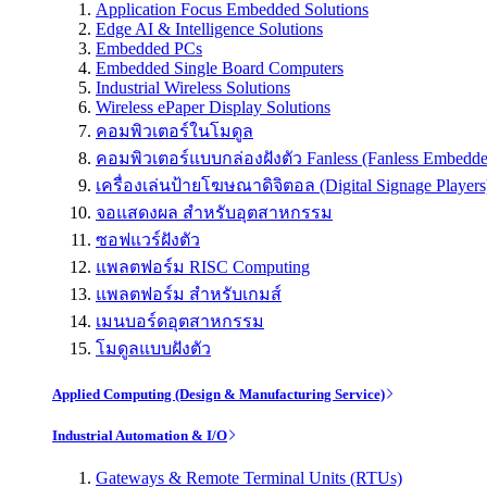
Application Focus Embedded Solutions
Edge AI & Intelligence Solutions
Embedded PCs
Embedded Single Board Computers
Industrial Wireless Solutions
Wireless ePaper Display Solutions
คอมพิวเตอร์ในโมดูล
คอมพิวเตอร์แบบกล่องฝังตัว Fanless (Fanless Embedd
เครื่องเล่นป้ายโฆษณาดิจิตอล (Digital Signage Players
จอแสดงผล สำหรับอุตสาหกรรม
ซอฟแวร์ฝังตัว
แพลตฟอร์ม RISC Computing
แพลตฟอร์ม สำหรับเกมส์
เมนบอร์ดอุตสาหกรรม
โมดูลแบบฝังตัว
Applied Computing (Design & Manufacturing Service)
Industrial Automation & I/O
Gateways & Remote Terminal Units (RTUs)