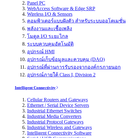
Panel PC
WebAccess Software & Edge SRP
Wireless I/O & Sensors
คอมพิวเตอร์แบบฝังตัว สำหรับระบบออโตเมชั่น
พลังงานและเชื้อเพลิง
โมดูล I/O ระยะไกล
ระบบควบคุมอัตโนมัติ
อุปกรณ์ HMI
อุปกรณ์เก็บข้อมูลและควบคุม (DAQ)
อุปกรณ์ที่ผ่านการรับรองจากองค์กรภายนอก
อุปกรณ์ภายใต้ Class I, Division 2
Intelligent Connectivity
Cellular Routers and Gateways
Ethernet / Serial Device Servers
Industrial Ethernet Switches
Industrial Media Converters
Industrial Protocol Gateways
Industrial Wireless and Gateways
Intelligent Connectivity Software