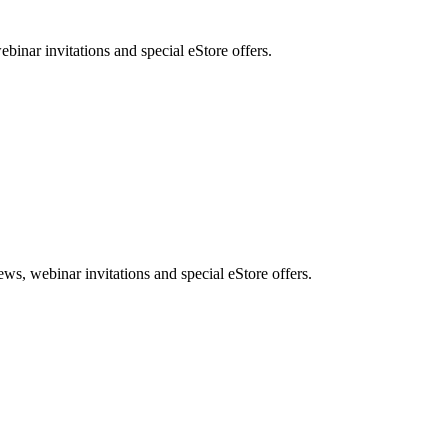
nar invitations and special eStore offers.
, webinar invitations and special eStore offers.