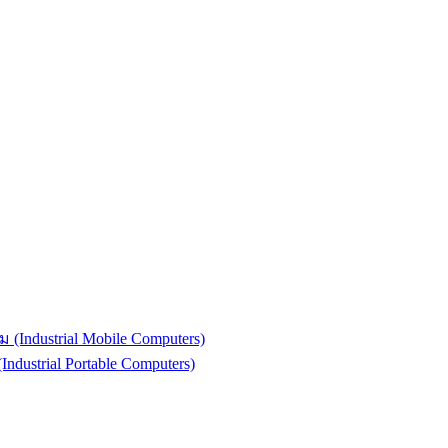
(Industrial Mobile Computers)
strial Portable Computers)