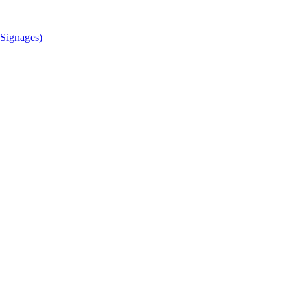
Signages)