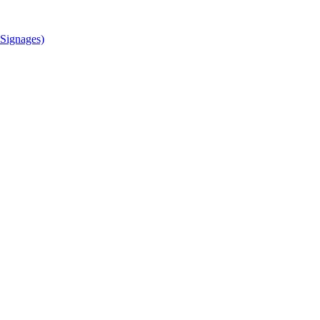
Signages)