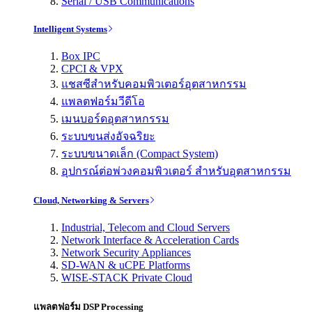
Serial / USB Communications
Intelligent Systems
Box IPC
CPCI & VPX
แชสซีสำหรับคอมพิวเตอร์อุตสาหกรรม
แพลตฟอร์มวีดีโอ
เมนบอร์ดอุตสาหกรรม
ระบบขนส่งอัจฉริยะ
ระบบขนาดเล็ก (Compact System)
อุปกรณ์ต่อพ่วงคอมพิวเตอร์ สำหรับอุตสาหกรรม
Cloud, Networking & Servers
Industrial, Telecom and Cloud Servers
Network Interface & Acceleration Cards
Network Security Appliances
SD-WAN & uCPE Platforms
WISE-STACK Private Cloud
แพลตฟอร์ม DSP Processing