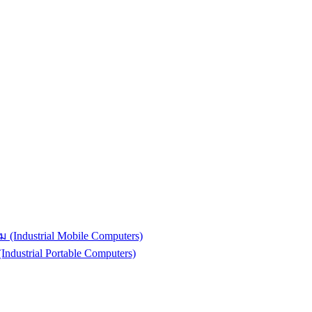
(Industrial Mobile Computers)
strial Portable Computers)