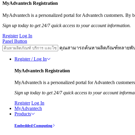
MyAdvantech Registration
MyAdvantech is a personalized portal for Advantech customers. By be
Sign up today to get 24/7 quick access to your account information.
Register
Log In
Panel Button
คุณสามารถค้นหาผลิตภัณฑ์หลายพั
Register / Log In
MyAdvantech Registration
MyAdvantech is a personalized portal for Advantech customers.
Sign up today to get 24/7 quick access to your account informa
Register
Log In
MyAdvantech
Products
Embedded Computing