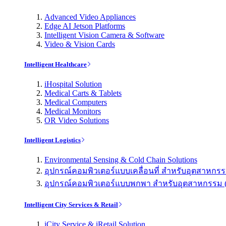
Advanced Video Appliances
Edge AI Jetson Platforms
Intelligent Vision Camera & Software
Video & Vision Cards
Intelligent Healthcare
iHospital Solution
Medical Carts & Tablets
Medical Computers
Medical Monitors
OR Video Solutions
Intelligent Logistics
Environmental Sensing & Cold Chain Solutions
อุปกรณ์คอมพิวเตอร์แบบเคลื่อนที่ สำหรับอุตสาหกรรม 
อุปกรณ์คอมพิวเตอร์แบบพกพา สำหรับอุตสาหกรรม (Indu
Intelligent City Services & Retail
iCity Service & iRetail Solution