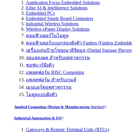
Application Focus Embedded Solutions
Edge AI & Intelligence Solutions
Embedded PCs
Embedded Single Board Computers
Industrial Wireless Solutions
Wireless ePaper Display Solutions
คอมพิวเตอร์ในโมดูล
คอมพิวเตอร์แบบกล่องฝังตัว Fanless (Fanless Embedd
เครื่องเล่นป้ายโฆษณาดิจิตอล (Digital Signage Players
จอแสดงผล สำหรับอุตสาหกรรม
ซอฟแวร์ฝังตัว
แพลตฟอร์ม RISC Computing
แพลตฟอร์ม สำหรับเกมส์
เมนบอร์ดอุตสาหกรรม
โมดูลแบบฝังตัว
Applied Computing (Design & Manufacturing Service)
Industrial Automation & I/O
Gateways & Remote Terminal Units (RTUs)