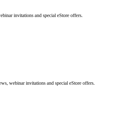
nar invitations and special eStore offers.
, webinar invitations and special eStore offers.