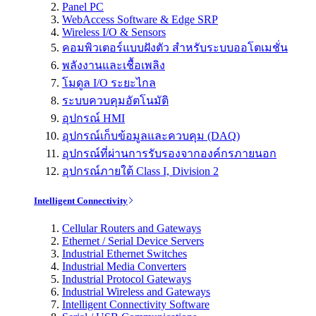
Panel PC
WebAccess Software & Edge SRP
Wireless I/O & Sensors
คอมพิวเตอร์แบบฝังตัว สำหรับระบบออโตเมชั่น
พลังงานและเชื้อเพลิง
โมดูล I/O ระยะไกล
ระบบควบคุมอัตโนมัติ
อุปกรณ์ HMI
อุปกรณ์เก็บข้อมูลและควบคุม (DAQ)
อุปกรณ์ที่ผ่านการรับรองจากองค์กรภายนอก
อุปกรณ์ภายใต้ Class I, Division 2
Intelligent Connectivity
Cellular Routers and Gateways
Ethernet / Serial Device Servers
Industrial Ethernet Switches
Industrial Media Converters
Industrial Protocol Gateways
Industrial Wireless and Gateways
Intelligent Connectivity Software