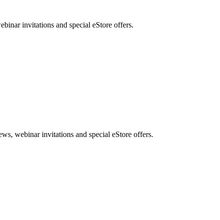
nar invitations and special eStore offers.
, webinar invitations and special eStore offers.