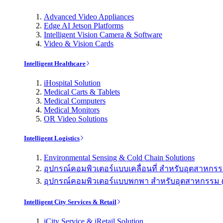
Advanced Video Appliances
Edge AI Jetson Platforms
Intelligent Vision Camera & Software
Video & Vision Cards
Intelligent Healthcare
iHospital Solution
Medical Carts & Tablets
Medical Computers
Medical Monitors
OR Video Solutions
Intelligent Logistics
Environmental Sensing & Cold Chain Solutions
อุปกรณ์คอมพิวเตอร์แบบเคลื่อนที่ สำหรับอุตสาหกรรม 
อุปกรณ์คอมพิวเตอร์แบบพกพา สำหรับอุตสาหกรรม (Indu
Intelligent City Services & Retail
iCity Service & iRetail Solution