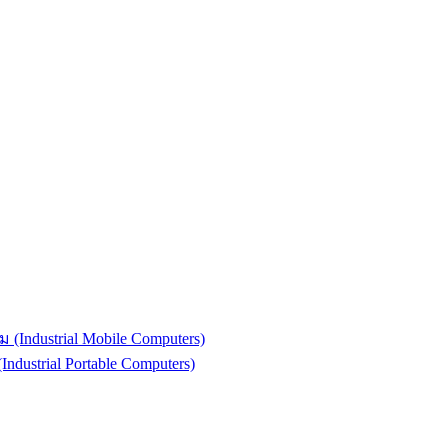
(Industrial Mobile Computers)
strial Portable Computers)