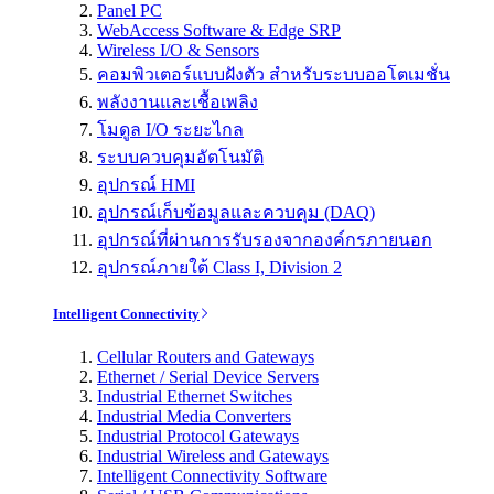
Panel PC
WebAccess Software & Edge SRP
Wireless I/O & Sensors
คอมพิวเตอร์แบบฝังตัว สำหรับระบบออโตเมชั่น
พลังงานและเชื้อเพลิง
โมดูล I/O ระยะไกล
ระบบควบคุมอัตโนมัติ
อุปกรณ์ HMI
อุปกรณ์เก็บข้อมูลและควบคุม (DAQ)
อุปกรณ์ที่ผ่านการรับรองจากองค์กรภายนอก
อุปกรณ์ภายใต้ Class I, Division 2
Intelligent Connectivity
Cellular Routers and Gateways
Ethernet / Serial Device Servers
Industrial Ethernet Switches
Industrial Media Converters
Industrial Protocol Gateways
Industrial Wireless and Gateways
Intelligent Connectivity Software