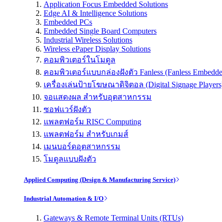
Application Focus Embedded Solutions
Edge AI & Intelligence Solutions
Embedded PCs
Embedded Single Board Computers
Industrial Wireless Solutions
Wireless ePaper Display Solutions
คอมพิวเตอร์ในโมดูล
คอมพิวเตอร์แบบกล่องฝังตัว Fanless (Fanless Embedd
เครื่องเล่นป้ายโฆษณาดิจิตอล (Digital Signage Players
จอแสดงผล สำหรับอุตสาหกรรม
ซอฟแวร์ฝังตัว
แพลตฟอร์ม RISC Computing
แพลตฟอร์ม สำหรับเกมส์
เมนบอร์ดอุตสาหกรรม
โมดูลแบบฝังตัว
Applied Computing (Design & Manufacturing Service)
Industrial Automation & I/O
Gateways & Remote Terminal Units (RTUs)