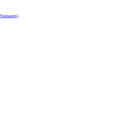
Signages)