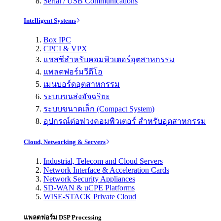
Serial / USB Communications
Intelligent Systems
Box IPC
CPCI & VPX
แชสซีสำหรับคอมพิวเตอร์อุตสาหกรรม
แพลตฟอร์มวีดีโอ
เมนบอร์ดอุตสาหกรรม
ระบบขนส่งอัจฉริยะ
ระบบขนาดเล็ก (Compact System)
อุปกรณ์ต่อพ่วงคอมพิวเตอร์ สำหรับอุตสาหกรรม
Cloud, Networking & Servers
Industrial, Telecom and Cloud Servers
Network Interface & Acceleration Cards
Network Security Appliances
SD-WAN & uCPE Platforms
WISE-STACK Private Cloud
แพลตฟอร์ม DSP Processing