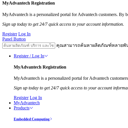
MyAdvantech Registration
MyAdvantech is a personalized portal for Advantech customers. By be
Sign up today to get 24/7 quick access to your account information.
Register
Log In
Panel Button
คุณสามารถค้นหาผลิตภัณฑ์หลายพั
Register / Log In
MyAdvantech Registration
MyAdvantech is a personalized portal for Advantech customers.
Sign up today to get 24/7 quick access to your account informa
Register
Log In
MyAdvantech
Products
Embedded Computing