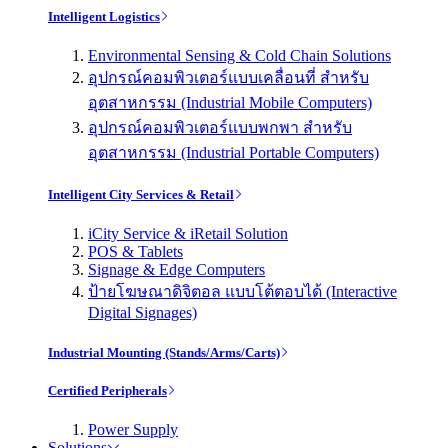
Intelligent Logistics
Environmental Sensing & Cold Chain Solutions
อุปกรณ์คอมพิวเตอร์แบบเคลื่อนที่ สำหรับ
อุตสาหกรรม (Industrial Mobile Computers)
อุปกรณ์คอมพิวเตอร์แบบพกพา สำหรับ
อุตสาหกรรม (Industrial Portable Computers)
Intelligent City Services & Retail
iCity Service & iRetail Solution
POS & Tablets
Signage & Edge Computers
ป้ายโฆษณาดิจิตอล แบบโต้ตอบได้ (Interactive
Digital Signages)
Industrial Mounting (Stands/Arms/Carts)
Certified Peripherals
Power Supply
Solutions