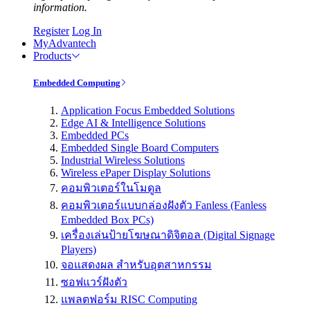
information.
Register
Log In
MyAdvantech
Products
Embedded Computing
Application Focus Embedded Solutions
Edge AI & Intelligence Solutions
Embedded PCs
Embedded Single Board Computers
Industrial Wireless Solutions
Wireless ePaper Display Solutions
คอมพิวเตอร์ในโมดูล
คอมพิวเตอร์แบบกล่องฝังตัว Fanless (Fanless
Embedded Box PCs)
เครื่องเล่นป้ายโฆษณาดิจิตอล (Digital Signage
Players)
จอแสดงผล สำหรับอุตสาหกรรม
ซอฟแวร์ฝังตัว
แพลตฟอร์ม RISC Computing