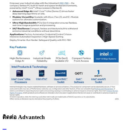
ติดต่อ Advantech