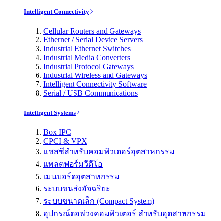
Intelligent Connectivity
Cellular Routers and Gateways
Ethernet / Serial Device Servers
Industrial Ethernet Switches
Industrial Media Converters
Industrial Protocol Gateways
Industrial Wireless and Gateways
Intelligent Connectivity Software
Serial / USB Communications
Intelligent Systems
Box IPC
CPCI & VPX
แชสซีสำหรับคอมพิวเตอร์อุตสาหกรรม
แพลตฟอร์มวีดีโอ
เมนบอร์ดอุตสาหกรรม
ระบบขนส่งอัจฉริยะ
ระบบขนาดเล็ก (Compact System)
อุปกรณ์ต่อพ่วงคอมพิวเตอร์ สำหรับอุตสาหกรรม