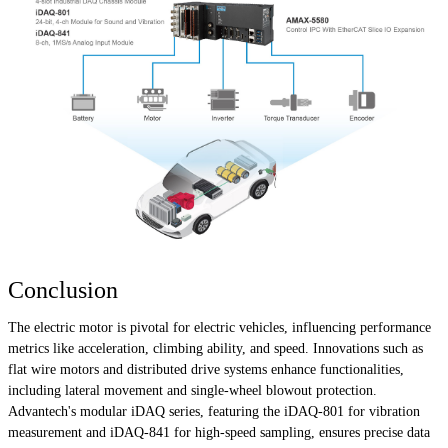
Conclusion
The electric motor is pivotal for electric vehicles, influencing performance
metrics like acceleration, climbing ability, and speed. Innovations such as
flat wire motors and distributed drive systems enhance functionalities,
including lateral movement and single-wheel blowout protection.
Advantech's modular iDAQ series, featuring the iDAQ-801 for vibration
measurement and iDAQ-841 for high-speed sampling, ensures precise data