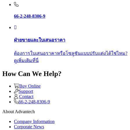
66-2-248-8306-9
ฝ่ายขายและใบเสนอราคา
ต้องการใบเสนอราคาหรือโซลูชันแบบปรับแต่งได้ใช่ไหม?
ดูเพิ่มเติมที่นี่
How Can We Help?
Buy Online
Support
Contact
66-2-248-8306-9
About Advantech
Company Information
Corporate News