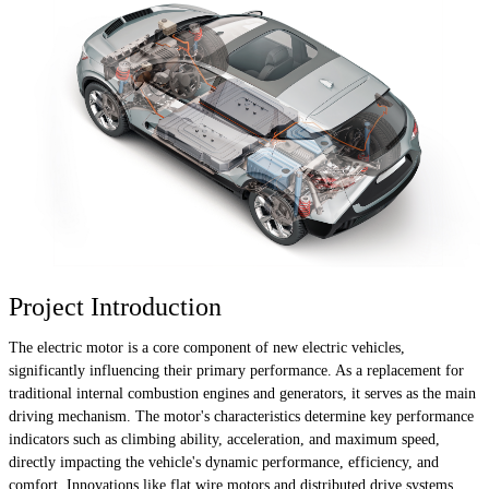
Project Introduction
The electric motor is a core component of new electric vehicles,
significantly influencing their primary performance. As a replacement for
traditional internal combustion engines and generators, it serves as the main
driving mechanism. The motor's characteristics determine key performance
indicators such as climbing ability, acceleration, and maximum speed,
directly impacting the vehicle's dynamic performance, efficiency, and
comfort. Innovations like flat wire motors and distributed drive systems