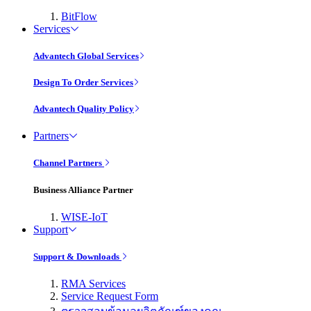
BitFlow
Services
Advantech Global Services
Design To Order Services
Advantech Quality Policy
Partners
Channel Partners
Business Alliance Partner
WISE-IoT
Support
Support & Downloads
RMA Services
Service Request Form