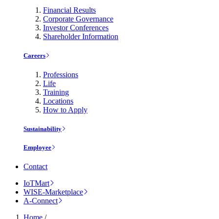
Financial Results
Corporate Governance
Investor Conferences
Shareholder Information
Careers
Professions
Life
Training
Locations
How to Apply
Sustainability
Employee
Contact
IoTMart
WISE-Marketplace
A-Connect
Home
/