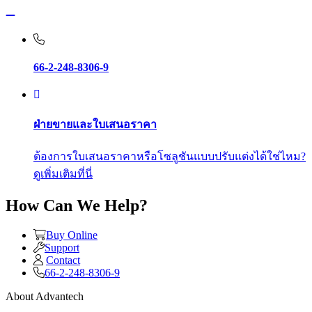
66-2-248-8306-9
ฝ่ายขายและใบเสนอราคา
ต้องการใบเสนอราคาหรือโซลูชันแบบปรับแต่งได้ใช่ไหม?
ดูเพิ่มเติมที่นี่
How Can We Help?
Buy Online
Support
Contact
66-2-248-8306-9
About Advantech