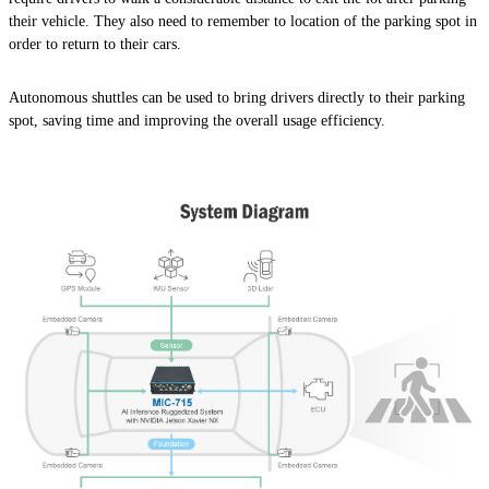
their vehicle. They also need to remember to location of the parking spot in
order to return to their cars.
Autonomous shuttles can be used to bring drivers directly to their parking
spot, saving time and improving the overall usage efficiency.