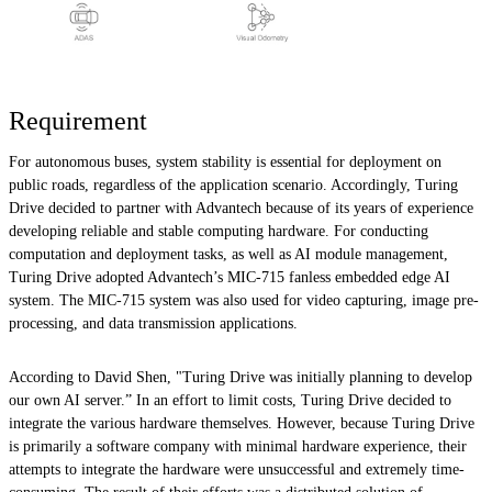
Requirement
For autonomous buses, system stability is essential for deployment on
public roads, regardless of the application scenario. Accordingly, Turing
Drive decided to partner with Advantech because of its years of experience
developing reliable and stable computing hardware. For conducting
computation and deployment tasks, as well as AI module management,
Turing Drive adopted Advantech’s MIC-715 fanless embedded edge AI
system. The MIC-715 system was also used for video capturing, image pre-
processing, and data transmission applications.
According to David Shen, "Turing Drive was initially planning to develop
our own AI server.” In an effort to limit costs, Turing Drive decided to
integrate the various hardware themselves. However, because Turing Drive
is primarily a software company with minimal hardware experience, their
attempts to integrate the hardware were unsuccessful and extremely time-