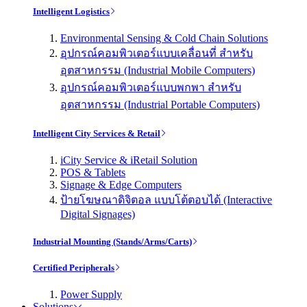
Intelligent Logistics
Environmental Sensing & Cold Chain Solutions
อุปกรณ์คอมพิวเตอร์แบบเคลื่อนที่ สำหรับ
อุตสาหกรรม (Industrial Mobile Computers)
อุปกรณ์คอมพิวเตอร์แบบพกพา สำหรับ
อุตสาหกรรม (Industrial Portable Computers)
Intelligent City Services & Retail
iCity Service & iRetail Solution
POS & Tablets
Signage & Edge Computers
ป้ายโฆษณาดิจิตอล แบบโต้ตอบได้ (Interactive
Digital Signages)
Industrial Mounting (Stands/Arms/Carts)
Certified Peripherals
Power Supply
Solutions