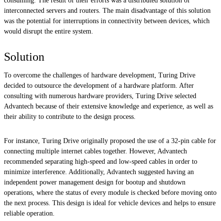
consuming. The result of their efforts was a distributed solution of
interconnected servers and routers. The main disadvantage of this solution
was the potential for interruptions in connectivity between devices, which
would disrupt the entire system.
Solution
To overcome the challenges of hardware development, Turing Drive
decided to outsource the development of a hardware platform. After
consulting with numerous hardware providers, Turing Drive selected
Advantech because of their extensive knowledge and experience, as well as
their ability to contribute to the design process.
For instance, Turing Drive originally proposed the use of a 32-pin cable for
connecting multiple internet cables together. However, Advantech
recommended separating high-speed and low-speed cables in order to
minimize interference. Additionally, Advantech suggested having an
independent power management design for bootup and shutdown
operations, where the status of every module is checked before moving onto
the next process. This design is ideal for vehicle devices and helps to ensure
reliable operation.