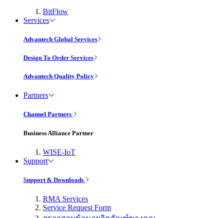
BitFlow
Services
Advantech Global Services
Design To Order Services
Advantech Quality Policy
Partners
Channel Partners
Business Alliance Partner
WISE-IoT
Support
Support & Downloads
RMA Services
Service Request Form