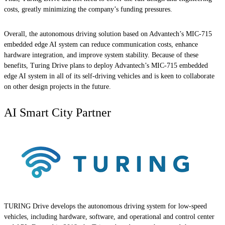
costs, greatly minimizing the company’s funding pressures.
Overall, the autonomous driving solution based on Advantech’s MIC-715
embedded edge AI system can reduce communication costs, enhance
hardware integration, and improve system stability. Because of these
benefits, Turing Drive plans to deploy Advantech’s MIC-715 embedded
edge AI system in all of its self-driving vehicles and is keen to collaborate
on other design projects in the future.
AI Smart City Partner
TURING Drive develops the autonomous driving system for low-speed
vehicles, including hardware, software, and operational and control center