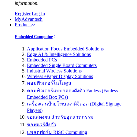
information.
Register
Log In
MyAdvantech
Products
Embedded Computing
Application Focus Embedded Solutions
Edge AI & Intelligence Solutions
Embedded PCs
Embedded Single Board Computers
Industrial Wireless Solutions
Wireless ePaper Display Solutions
คอมพิวเตอร์ในโมดูล
คอมพิวเตอร์แบบกล่องฝังตัว Fanless (Fanless
Embedded Box PCs)
เครื่องเล่นป้ายโฆษณาดิจิตอล (Digital Signage
Players)
จอแสดงผล สำหรับอุตสาหกรรม
ซอฟแวร์ฝังตัว
แพลตฟอร์ม RISC Computing