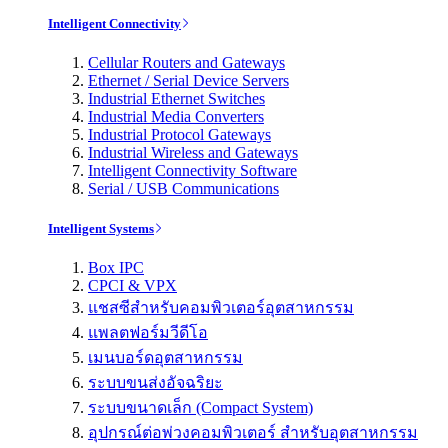
Intelligent Connectivity
Cellular Routers and Gateways
Ethernet / Serial Device Servers
Industrial Ethernet Switches
Industrial Media Converters
Industrial Protocol Gateways
Industrial Wireless and Gateways
Intelligent Connectivity Software
Serial / USB Communications
Intelligent Systems
Box IPC
CPCI & VPX
แชสซีสำหรับคอมพิวเตอร์อุตสาหกรรม
แพลตฟอร์มวีดีโอ
เมนบอร์ดอุตสาหกรรม
ระบบขนส่งอัจฉริยะ
ระบบขนาดเล็ก (Compact System)
อุปกรณ์ต่อพ่วงคอมพิวเตอร์ สำหรับอุตสาหกรรม