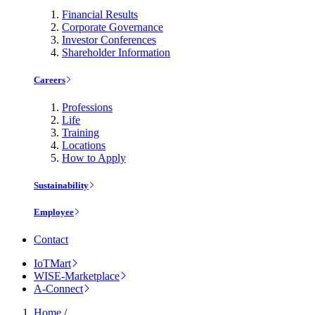
Financial Results
Corporate Governance
Investor Conferences
Shareholder Information
Careers
Professions
Life
Training
Locations
How to Apply
Sustainability
Employee
Contact
IoTMart
WISE-Marketplace
A-Connect
Home
/