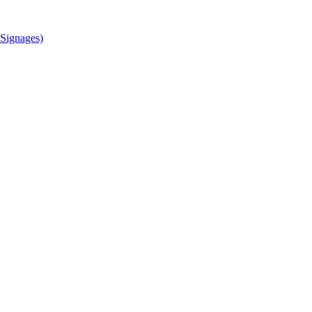
Signages)