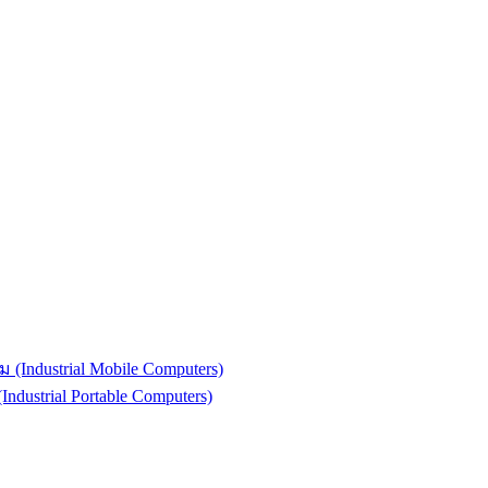
(Industrial Mobile Computers)
strial Portable Computers)