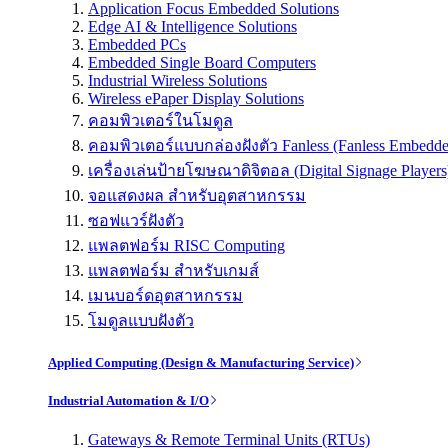
Application Focus Embedded Solutions
Edge AI & Intelligence Solutions
Embedded PCs
Embedded Single Board Computers
Industrial Wireless Solutions
Wireless ePaper Display Solutions
คอมพิวเตอร์ในโมดูล
คอมพิวเตอร์แบบกล่องฝังตัว Fanless (Fanless Embedd
เครื่องเล่นป้ายโฆษณาดิจิตอล (Digital Signage Players
จอแสดงผล สำหรับอุตสาหกรรม
ซอฟแวร์ฝังตัว
แพลตฟอร์ม RISC Computing
แพลตฟอร์ม สำหรับเกมส์
เมนบอร์ดอุตสาหกรรม
โมดูลแบบฝังตัว
Applied Computing (Design & Manufacturing Service)
Industrial Automation & I/O
Gateways & Remote Terminal Units (RTUs)