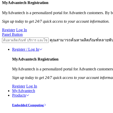
MyAdvantech Registration
MyAdvantech is a personalized portal for Advantech customers. By be
Sign up today to get 24/7 quick access to your account information.
Register
Log In
Panel Button
คุณสามารถค้นหาผลิตภัณฑ์หลายพั
Register / Log In
MyAdvantech Registration
MyAdvantech is a personalized portal for Advantech customers.
Sign up today to get 24/7 quick access to your account informa
Register
Log In
MyAdvantech
Products
Embedded Computing