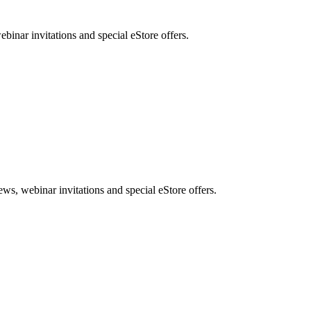
nar invitations and special eStore offers.
, webinar invitations and special eStore offers.