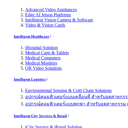
Advanced Video Appliances
Edge AI Jetson Platforms
Intelligent Vision Camera & Software
Video & Vision Cards
Intelligent Healthcare
iHospital Solution
Medical Carts & Tablets
Medical Computers
Medical Monitors
OR Video Solutions
Intelligent Logistics
Environmental Sensing & Cold Chain Solutions
อุปกรณ์คอมพิวเตอร์แบบเคลื่อนที่ สำหรับอุตสาหกรรม 
อุปกรณ์คอมพิวเตอร์แบบพกพา สำหรับอุตสาหกรรม (Indu
Intelligent City Services & Retail
iCity Service & iRetail Solution