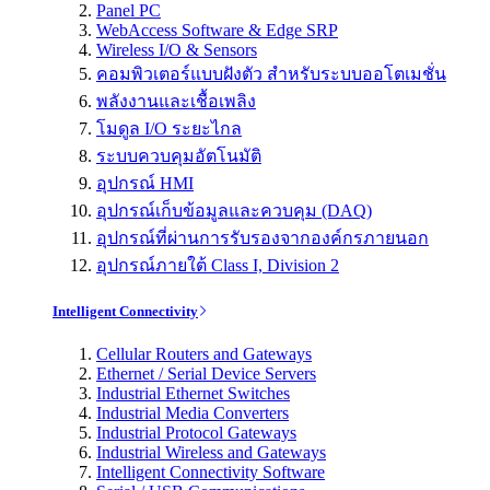
Panel PC
WebAccess Software & Edge SRP
Wireless I/O & Sensors
คอมพิวเตอร์แบบฝังตัว สำหรับระบบออโตเมชั่น
พลังงานและเชื้อเพลิง
โมดูล I/O ระยะไกล
ระบบควบคุมอัตโนมัติ
อุปกรณ์ HMI
อุปกรณ์เก็บข้อมูลและควบคุม (DAQ)
อุปกรณ์ที่ผ่านการรับรองจากองค์กรภายนอก
อุปกรณ์ภายใต้ Class I, Division 2
Intelligent Connectivity
Cellular Routers and Gateways
Ethernet / Serial Device Servers
Industrial Ethernet Switches
Industrial Media Converters
Industrial Protocol Gateways
Industrial Wireless and Gateways
Intelligent Connectivity Software