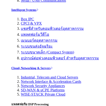
Serial / USB Communications
Intelligent Systems
Box IPC
CPCI & VPX
แชสซีสำหรับคอมพิวเตอร์อุตสาหกรรม
แพลตฟอร์มวีดีโอ
เมนบอร์ดอุตสาหกรรม
ระบบขนส่งอัจฉริยะ
ระบบขนาดเล็ก (Compact System)
อุปกรณ์ต่อพ่วงคอมพิวเตอร์ สำหรับอุตสาหกรรม
Cloud, Networking & Servers
Industrial, Telecom and Cloud Servers
Network Interface & Acceleration Cards
Network Security Appliances
SD-WAN & uCPE Platforms
WISE-STACK Private Cloud
แพลตฟอร์ม DSP Processing