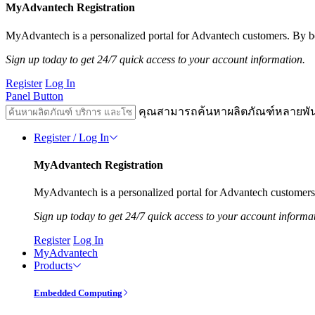
MyAdvantech Registration
MyAdvantech is a personalized portal for Advantech customers. By be
Sign up today to get 24/7 quick access to your account information.
Register
Log In
Panel Button
คุณสามารถค้นหาผลิตภัณฑ์หลายพั
Register / Log In
MyAdvantech Registration
MyAdvantech is a personalized portal for Advantech customers.
Sign up today to get 24/7 quick access to your account informa
Register
Log In
MyAdvantech
Products
Embedded Computing