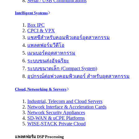
Serial / USB Communications
Intelligent Systems
Box IPC
CPCI & VPX
แชสซีสำหรับคอมพิวเตอร์อุตสาหกรรม
แพลตฟอร์มวีดีโอ
เมนบอร์ดอุตสาหกรรม
ระบบขนส่งอัจฉริยะ
ระบบขนาดเล็ก (Compact System)
อุปกรณ์ต่อพ่วงคอมพิวเตอร์ สำหรับอุตสาหกรรม
Cloud, Networking & Servers
Industrial, Telecom and Cloud Servers
Network Interface & Acceleration Cards
Network Security Appliances
SD-WAN & uCPE Platforms
WISE-STACK Private Cloud
แพลตฟอร์ม DSP Processing