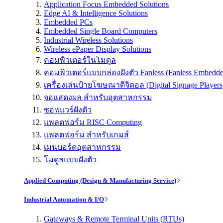
Application Focus Embedded Solutions
Edge AI & Intelligence Solutions
Embedded PCs
Embedded Single Board Computers
Industrial Wireless Solutions
Wireless ePaper Display Solutions
คอมพิวเตอร์ในโมดูล
คอมพิวเตอร์แบบกล่องฝังตัว Fanless (Fanless Embedd
เครื่องเล่นป้ายโฆษณาดิจิตอล (Digital Signage Players
จอแสดงผล สำหรับอุตสาหกรรม
ซอฟแวร์ฝังตัว
แพลตฟอร์ม RISC Computing
แพลตฟอร์ม สำหรับเกมส์
เมนบอร์ดอุตสาหกรรม
โมดูลแบบฝังตัว
Applied Computing (Design & Manufacturing Service)
Industrial Automation & I/O
Gateways & Remote Terminal Units (RTUs)