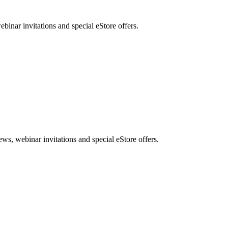
nar invitations and special eStore offers.
, webinar invitations and special eStore offers.