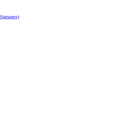
Signages)