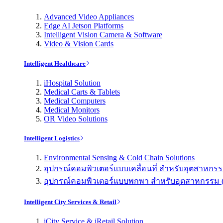
Advanced Video Appliances
Edge AI Jetson Platforms
Intelligent Vision Camera & Software
Video & Vision Cards
Intelligent Healthcare
iHospital Solution
Medical Carts & Tablets
Medical Computers
Medical Monitors
OR Video Solutions
Intelligent Logistics
Environmental Sensing & Cold Chain Solutions
อุปกรณ์คอมพิวเตอร์แบบเคลื่อนที่ สำหรับอุตสาหกรรม 
อุปกรณ์คอมพิวเตอร์แบบพกพา สำหรับอุตสาหกรรม (Indu
Intelligent City Services & Retail
iCity Service & iRetail Solution