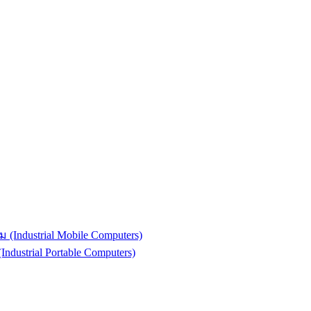
(Industrial Mobile Computers)
strial Portable Computers)