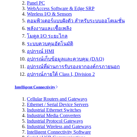
Panel PC
WebAccess Software & Edge SRP
Wireless I/O & Sensors
คอมพิวเตอร์แบบฝังตัว สำหรับระบบออโตเมชั่น
พลังงานและเชื้อเพลิง
โมดูล I/O ระยะไกล
ระบบควบคุมอัตโนมัติ
อุปกรณ์ HMI
อุปกรณ์เก็บข้อมูลและควบคุม (DAQ)
อุปกรณ์ที่ผ่านการรับรองจากองค์กรภายนอก
อุปกรณ์ภายใต้ Class I, Division 2
Intelligent Connectivity
Cellular Routers and Gateways
Ethernet / Serial Device Servers
Industrial Ethernet Switches
Industrial Media Converters
Industrial Protocol Gateways
Industrial Wireless and Gateways
Intelligent Connectivity Software