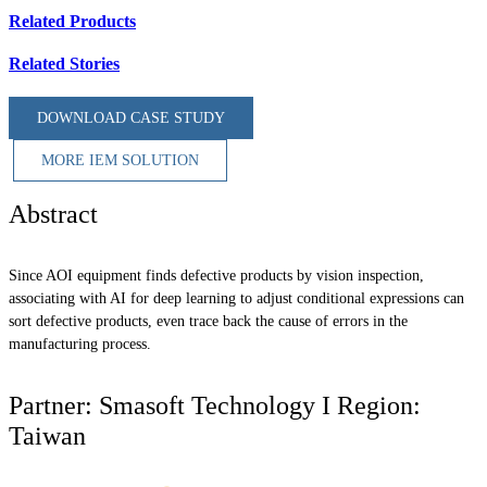
Related Products
Related Stories
DOWNLOAD CASE STUDY
MORE IEM SOLUTION
Abstract
Since AOI equipment finds defective products by vision inspection,
associating with AI for deep learning to adjust conditional expressions can
sort defective products, even trace back the cause of errors in the
manufacturing process.
Partner: Smasoft Technology I Region:
Taiwan