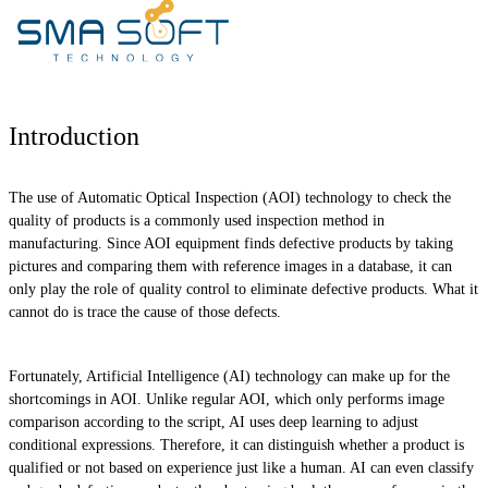
Introduction
The use of Automatic Optical Inspection (AOI) technology to check the
quality of products is a commonly used inspection method in
manufacturing. Since AOI equipment finds defective products by taking
pictures and comparing them with reference images in a database, it can
only play the role of quality control to eliminate defective products. What it
cannot do is trace the cause of those defects.
Fortunately, Artificial Intelligence (AI) technology can make up for the
shortcomings in AOI. Unlike regular AOI, which only performs image
comparison according to the script, AI uses deep learning to adjust
conditional expressions. Therefore, it can distinguish whether a product is
qualified or not based on experience just like a human. AI can even classify