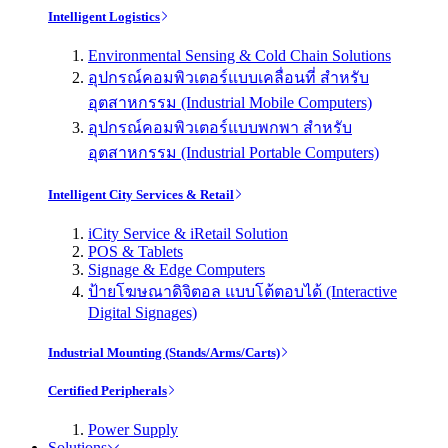
Intelligent Logistics
Environmental Sensing & Cold Chain Solutions
อุปกรณ์คอมพิวเตอร์แบบเคลื่อนที่ สำหรับ
อุตสาหกรรม (Industrial Mobile Computers)
อุปกรณ์คอมพิวเตอร์แบบพกพา สำหรับ
อุตสาหกรรม (Industrial Portable Computers)
Intelligent City Services & Retail
iCity Service & iRetail Solution
POS & Tablets
Signage & Edge Computers
ป้ายโฆษณาดิจิตอล แบบโต้ตอบได้ (Interactive
Digital Signages)
Industrial Mounting (Stands/Arms/Carts)
Certified Peripherals
Power Supply
Solutions