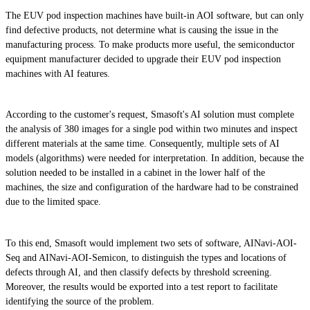
The EUV pod inspection machines have built-in AOI software, but can only
find defective products, not determine what is causing the issue in the
manufacturing process. To make products more useful, the semiconductor
equipment manufacturer decided to upgrade their EUV pod inspection
machines with AI features.
According to the customer's request, Smasoft's AI solution must complete
the analysis of 380 images for a single pod within two minutes and inspect
different materials at the same time. Consequently, multiple sets of AI
models (algorithms) were needed for interpretation. In addition, because the
solution needed to be installed in a cabinet in the lower half of the
machines, the size and configuration of the hardware had to be constrained
due to the limited space.
To this end, Smasoft would implement two sets of software, AINavi-AOI-
Seq and AINavi-AOI-Semicon, to distinguish the types and locations of
defects through AI, and then classify defects by threshold screening.
Moreover, the results would be exported into a test report to facilitate
identifying the source of the problem.