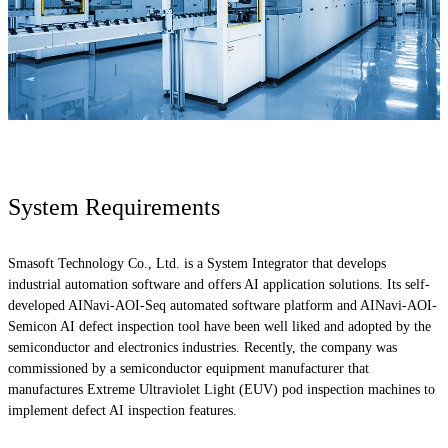
System Requirements
Smasoft Technology Co., Ltd. is a System Integrator that develops
industrial automation software and offers AI application solutions. Its self-
developed AINavi-AOI-Seq automated software platform and AINavi-AOI-
Semicon AI defect inspection tool have been well liked and adopted by the
semiconductor and electronics industries. Recently, the company was
commissioned by a semiconductor equipment manufacturer that
manufactures Extreme Ultraviolet Light (EUV) pod inspection machines to
implement defect AI inspection features.