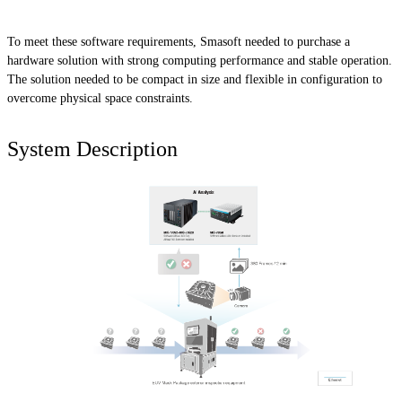
To meet these software requirements, Smasoft needed to purchase a
hardware solution with strong computing performance and stable operation.
The solution needed to be compact in size and flexible in configuration to
overcome physical space constraints.
System Description