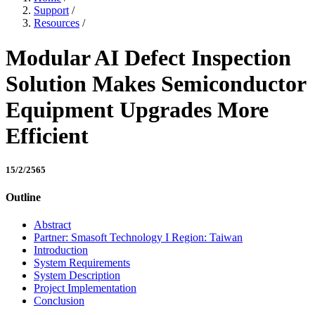
Support
/
Resources
/
Modular AI Defect Inspection
Solution Makes Semiconductor
Equipment Upgrades More
Efficient
15/2/2565
Outline
Abstract
Partner: Smasoft Technology I Region: Taiwan
Introduction
System Requirements
System Description
Project Implementation
Conclusion