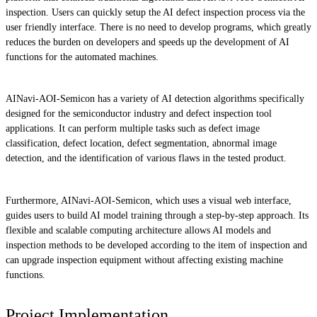
inspection. Users can quickly setup the AI defect inspection process via the
user friendly interface. There is no need to develop programs, which greatly
reduces the burden on developers and speeds up the development of AI
functions for the automated machines.
AINavi-AOI-Semicon has a variety of AI detection algorithms specifically
designed for the semiconductor industry and defect inspection tool
applications. It can perform multiple tasks such as defect image
classification, defect location, defect segmentation, abnormal image
detection, and the identification of various flaws in the tested product.
Furthermore, AINavi-AOI-Semicon, which uses a visual web interface,
guides users to build AI model training through a step-by-step approach. Its
flexible and scalable computing architecture allows AI models and
inspection methods to be developed according to the item of inspection and
can upgrade inspection equipment without affecting existing machine
functions.
Project Implementation