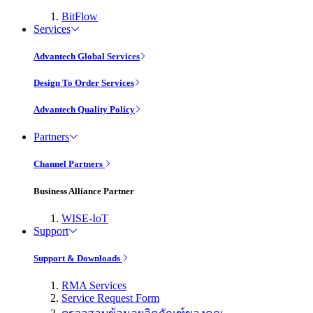
BitFlow
Services
Advantech Global Services
Design To Order Services
Advantech Quality Policy
Partners
Channel Partners
Business Alliance Partner
WISE-IoT
Support
Support & Downloads
RMA Services
Service Request Form