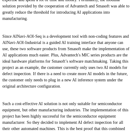
solution provided by the cooperation of Advantech and Smasoft was able to
greatly reduce the threshold for introducing AI applications into
manufacturing.
Since AINavi-AOI-Seq is a development tool with non-coding features and
AINavi-AOI-Industrial is a guided AI training interface that anyone can
use, these two software products from Smasoft make the implementation of
AI applications much easier. Plus, Advantech's MIC series products are the
ideal hardware platforms for Smasoft’s software matchmaking. Taking this
project as an example, the customer currently only uses two AI models for
defect inspection. If there is a need to create more AI models in the future,
the customer only needs to plug in a new AI inference system under the
original architecture configuration.
Such a cost-effective AI solution is not only suitable for semiconductor
equipment, but other manufacturing industries. The implementation of this
project has been highly successful for the semiconductor equipment
manufacturer. So they decided to implement AI defect inspection for all
their other automated machines. This is the best proof that this combined