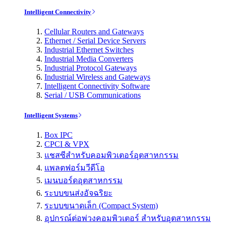
Intelligent Connectivity
Cellular Routers and Gateways
Ethernet / Serial Device Servers
Industrial Ethernet Switches
Industrial Media Converters
Industrial Protocol Gateways
Industrial Wireless and Gateways
Intelligent Connectivity Software
Serial / USB Communications
Intelligent Systems
Box IPC
CPCI & VPX
แชสซีสำหรับคอมพิวเตอร์อุตสาหกรรม
แพลตฟอร์มวีดีโอ
เมนบอร์ดอุตสาหกรรม
ระบบขนส่งอัจฉริยะ
ระบบขนาดเล็ก (Compact System)
อุปกรณ์ต่อพ่วงคอมพิวเตอร์ สำหรับอุตสาหกรรม