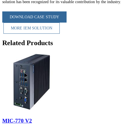
solution has been recognized for its valuable contribution by the industry.
DOWNLOAD CASE STUDY
MORE IEM SOLUTION
Related Products
MIC-770 V2