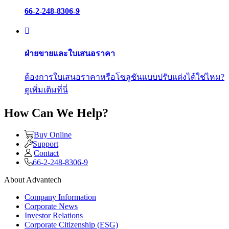
66-2-248-8306-9
ฝ่ายขายและใบเสนอราคา
ต้องการใบเสนอราคาหรือโซลูชันแบบปรับแต่งได้ใช่ไหม?
ดูเพิ่มเติมที่นี่
How Can We Help?
Buy Online
Support
Contact
66-2-248-8306-9
About Advantech
Company Information
Corporate News
Investor Relations
Corporate Citizenship (ESG)