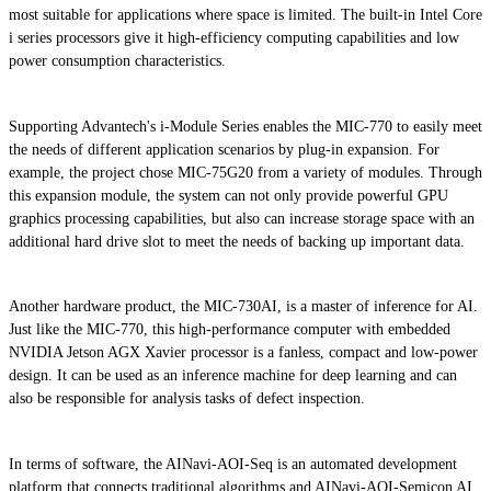
most suitable for applications where space is limited. The built-in Intel Core
i series processors give it high-efficiency computing capabilities and low
power consumption characteristics.
Supporting Advantech's i-Module Series enables the MIC-770 to easily meet
the needs of different application scenarios by plug-in expansion. For
example, the project chose MIC-75G20 from a variety of modules. Through
this expansion module, the system can not only provide powerful GPU
graphics processing capabilities, but also can increase storage space with an
additional hard drive slot to meet the needs of backing up important data.
Another hardware product, the MIC-730AI, is a master of inference for AI.
Just like the MIC-770, this high-performance computer with embedded
NVIDIA Jetson AGX Xavier processor is a fanless, compact and low-power
design. It can be used as an inference machine for deep learning and can
also be responsible for analysis tasks of defect inspection.
In terms of software, the AINavi-AOI-Seq is an automated development
platform that connects traditional algorithms and AINavi-AOI-Semicon AI