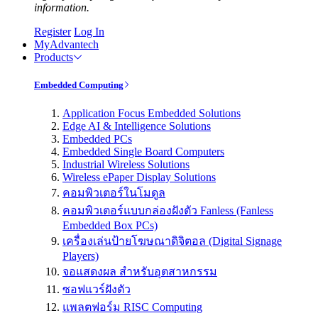
information.
Register
Log In
MyAdvantech
Products
Embedded Computing
Application Focus Embedded Solutions
Edge AI & Intelligence Solutions
Embedded PCs
Embedded Single Board Computers
Industrial Wireless Solutions
Wireless ePaper Display Solutions
คอมพิวเตอร์ในโมดูล
คอมพิวเตอร์แบบกล่องฝังตัว Fanless (Fanless
Embedded Box PCs)
เครื่องเล่นป้ายโฆษณาดิจิตอล (Digital Signage
Players)
จอแสดงผล สำหรับอุตสาหกรรม
ซอฟแวร์ฝังตัว
แพลตฟอร์ม RISC Computing