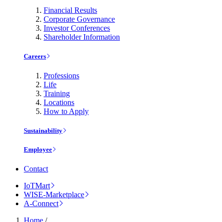
Financial Results
Corporate Governance
Investor Conferences
Shareholder Information
Careers
Professions
Life
Training
Locations
How to Apply
Sustainability
Employee
Contact
IoTMart
WISE-Marketplace
A-Connect
Home
/