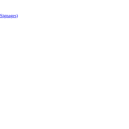
Signages)