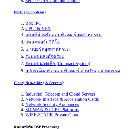
Serial / USB Communications
Intelligent Systems
Box IPC
CPCI & VPX
แชสซีสำหรับคอมพิวเตอร์อุตสาหกรรม
แพลตฟอร์มวีดีโอ
เมนบอร์ดอุตสาหกรรม
ระบบขนส่งอัจฉริยะ
ระบบขนาดเล็ก (Compact System)
อุปกรณ์ต่อพ่วงคอมพิวเตอร์ สำหรับอุตสาหกรรม
Cloud, Networking & Servers
Industrial, Telecom and Cloud Servers
Network Interface & Acceleration Cards
Network Security Appliances
SD-WAN & uCPE Platforms
WISE-STACK Private Cloud
แพลตฟอร์ม DSP Processing