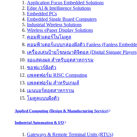
Application Focus Embedded Solutions
Edge AI & Intelligence Solutions
Embedded PCs
Embedded Single Board Computers
Industrial Wireless Solutions
Wireless ePaper Display Solutions
คอมพิวเตอร์ในโมดูล
คอมพิวเตอร์แบบกล่องฝังตัว Fanless (Fanless Embedd
เครื่องเล่นป้ายโฆษณาดิจิตอล (Digital Signage Players
จอแสดงผล สำหรับอุตสาหกรรม
ซอฟแวร์ฝังตัว
แพลตฟอร์ม RISC Computing
แพลตฟอร์ม สำหรับเกมส์
เมนบอร์ดอุตสาหกรรม
โมดูลแบบฝังตัว
Applied Computing (Design & Manufacturing Service)
Industrial Automation & I/O
Gateways & Remote Terminal Units (RTUs)