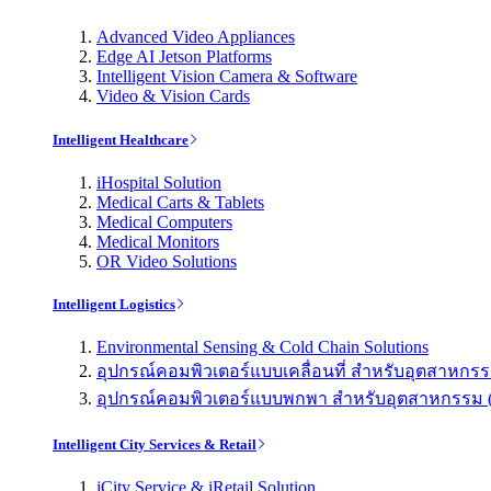
Advanced Video Appliances
Edge AI Jetson Platforms
Intelligent Vision Camera & Software
Video & Vision Cards
Intelligent Healthcare
iHospital Solution
Medical Carts & Tablets
Medical Computers
Medical Monitors
OR Video Solutions
Intelligent Logistics
Environmental Sensing & Cold Chain Solutions
อุปกรณ์คอมพิวเตอร์แบบเคลื่อนที่ สำหรับอุตสาหกรรม 
อุปกรณ์คอมพิวเตอร์แบบพกพา สำหรับอุตสาหกรรม (Indu
Intelligent City Services & Retail
iCity Service & iRetail Solution