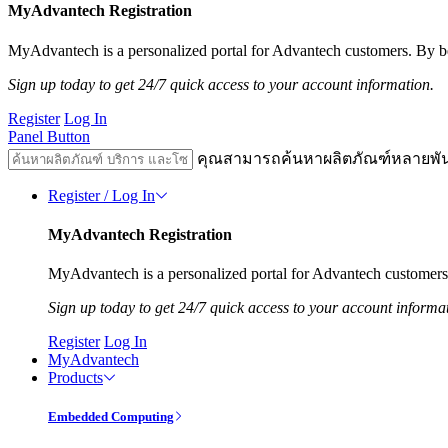
MyAdvantech Registration
MyAdvantech is a personalized portal for Advantech customers. By be
Sign up today to get 24/7 quick access to your account information.
Register
Log In
Panel Button
คุณสามารถค้นหาผลิตภัณฑ์หลายพั
Register / Log In
MyAdvantech Registration
MyAdvantech is a personalized portal for Advantech customers.
Sign up today to get 24/7 quick access to your account informa
Register
Log In
MyAdvantech
Products
Embedded Computing