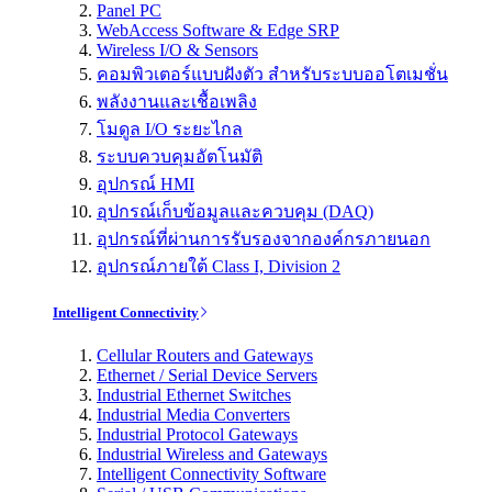
Panel PC
WebAccess Software & Edge SRP
Wireless I/O & Sensors
คอมพิวเตอร์แบบฝังตัว สำหรับระบบออโตเมชั่น
พลังงานและเชื้อเพลิง
โมดูล I/O ระยะไกล
ระบบควบคุมอัตโนมัติ
อุปกรณ์ HMI
อุปกรณ์เก็บข้อมูลและควบคุม (DAQ)
อุปกรณ์ที่ผ่านการรับรองจากองค์กรภายนอก
อุปกรณ์ภายใต้ Class I, Division 2
Intelligent Connectivity
Cellular Routers and Gateways
Ethernet / Serial Device Servers
Industrial Ethernet Switches
Industrial Media Converters
Industrial Protocol Gateways
Industrial Wireless and Gateways
Intelligent Connectivity Software