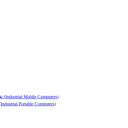
(Industrial Mobile Computers)
strial Portable Computers)