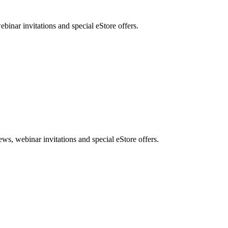
nar invitations and special eStore offers.
, webinar invitations and special eStore offers.