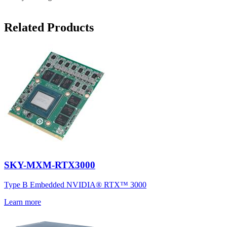
Related Products
SKY-MXM-RTX3000
Type B Embedded NVIDIA® RTX™ 3000
Learn more