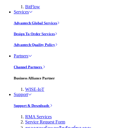
BitFlow
Services
Advantech Global Services
Design To Order Services
Advantech Quality Policy
Partners
Channel Partners
Business Alliance Partner
WISE-IoT
Support
Support & Downloads
RMA Services
Service Request Form