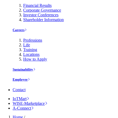
Financial Results
Corporate Governance
Investor Conferences
Shareholder Information
Careers
Professions
Life
Training
Locations
How to Apply
Sustainability
Employee
Contact
IoTMart
WISE-Marketplace
A-Connect
Home
/