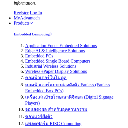
information.
Register
Log In
MyAdvantech
Products
Embedded Computing
Application Focus Embedded Solutions
Edge AI & Intelligence Solutions
Embedded PCs
Embedded Single Board Computers
Industrial Wireless Solutions
Wireless ePaper Display Solutions
คอมพิวเตอร์ในโมดูล
คอมพิวเตอร์แบบกล่องฝังตัว Fanless (Fanless
Embedded Box PCs)
เครื่องเล่นป้ายโฆษณาดิจิตอล (Digital Signage
Players)
จอแสดงผล สำหรับอุตสาหกรรม
ซอฟแวร์ฝังตัว
แพลตฟอร์ม RISC Computing