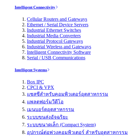
Intelligent Connectivity
Cellular Routers and Gateways
Ethernet / Serial Device Servers
Industrial Ethernet Switches
Industrial Media Converters
Industrial Protocol Gateways
Industrial Wireless and Gateways
Intelligent Connectivity Software
Serial / USB Communications
Intelligent Systems
Box IPC
CPCI & VPX
แชสซีสำหรับคอมพิวเตอร์อุตสาหกรรม
แพลตฟอร์มวีดีโอ
เมนบอร์ดอุตสาหกรรม
ระบบขนส่งอัจฉริยะ
ระบบขนาดเล็ก (Compact System)
อุปกรณ์ต่อพ่วงคอมพิวเตอร์ สำหรับอุตสาหกรรม