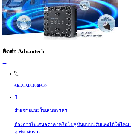
ติดต่อ Advantech
66-2-248-8306-9
ฝ่ายขายและใบเสนอราคา
ต้องการใบเสนอราคาหรือโซลูชันแบบปรับแต่งได้ใช่ไหม?
ดูเพิ่มเติมที่นี่