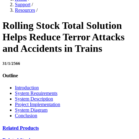
Support
/
Resources
/
Rolling Stock Total Solution
Helps Reduce Terror Attacks
and Accidents in Trains
31/1/2566
Outline
Introduction
System Requirements
System Description
Project Implementation
System Diagram
Conclusion
Related Products