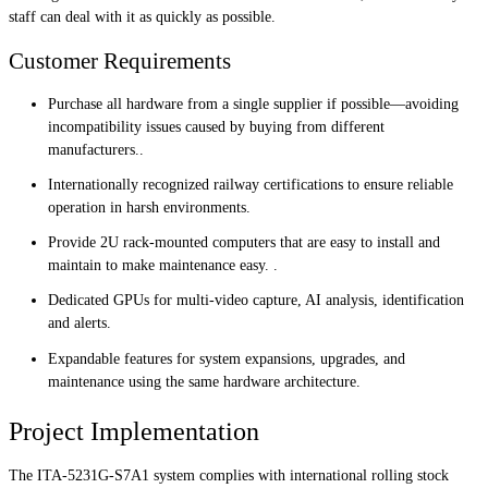
staff can deal with it as quickly as possible.
Customer Requirements
Purchase all hardware from a single supplier if possible—avoiding
incompatibility issues caused by buying from different
manufacturers..
Internationally recognized railway certifications to ensure reliable
operation in harsh environments.
Provide 2U rack-mounted computers that are easy to install and
maintain to make maintenance easy. .
Dedicated GPUs for multi-video capture, AI analysis, identification
and alerts.
Expandable features for system expansions, upgrades, and
maintenance using the same hardware architecture.
Project Implementation
The ITA-5231G-S7A1 system complies with international rolling stock