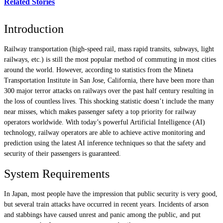
Related Stories
Introduction
Railway transportation (high-speed rail, mass rapid transits, subways, light
railways, etc.) is still the most popular method of commuting in most cities
around the world. However, according to statistics from the Mineta
Transportation Institute in San Jose, California, there have been more than
300 major terror attacks on railways over the past half century resulting in
the loss of countless lives. This shocking statistic doesn’t include the many
near misses, which makes passenger safety a top priority for railway
operators worldwide. With today’s powerful Artificial Intelligence (AI)
technology, railway operators are able to achieve active monitoring and
prediction using the latest AI inference techniques so that the safety and
security of their passengers is guaranteed.
System Requirements
In Japan, most people have the impression that public security is very good,
but several train attacks have occurred in recent years. Incidents of arson
and stabbings have caused unrest and panic among the public, and put