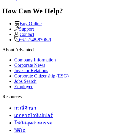
How Can We Help?
Buy Online
Support
Contact
66-2-248-8306-9
About Advantech
Company Information
Corporate News
Investor Relations
Corporate Citizenship (ESG)
Jobs Search
Employee
Resources
กรณีศึกษา
เอกสารไวท์เปเปอร์
โฟกัสอุตสาหกรรม
วิดีโอ