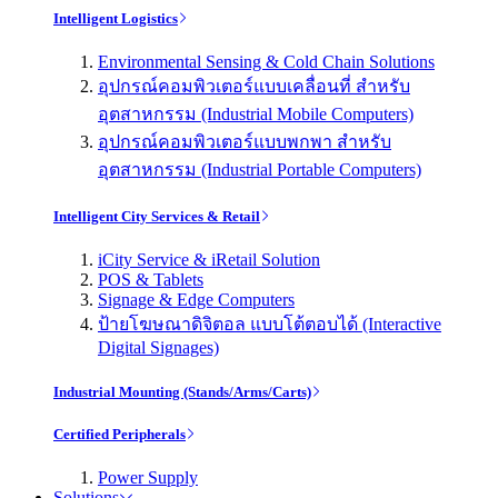
Intelligent Logistics
Environmental Sensing & Cold Chain Solutions
อุปกรณ์คอมพิวเตอร์แบบเคลื่อนที่ สำหรับ
อุตสาหกรรม (Industrial Mobile Computers)
อุปกรณ์คอมพิวเตอร์แบบพกพา สำหรับ
อุตสาหกรรม (Industrial Portable Computers)
Intelligent City Services & Retail
iCity Service & iRetail Solution
POS & Tablets
Signage & Edge Computers
ป้ายโฆษณาดิจิตอล แบบโต้ตอบได้ (Interactive
Digital Signages)
Industrial Mounting (Stands/Arms/Carts)
Certified Peripherals
Power Supply
Solutions