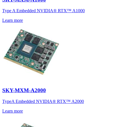
Type A Embedded NVIDIA® RTX™ A1000
Learn more
SKY-MXM-A2000
TypeA Embedded NVIDIA® RTX™ A2000
Learn more