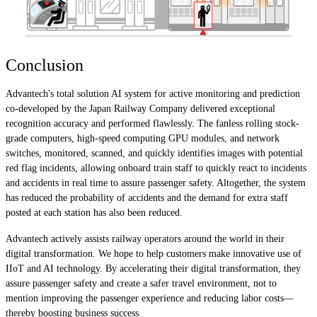
Conclusion
Advantech's total solution AI system for active monitoring and prediction
co-developed by the Japan Railway Company delivered exceptional
recognition accuracy and performed flawlessly. The fanless rolling stock-
grade computers, high-speed computing GPU modules, and network
switches, monitored, scanned, and quickly identifies images with potential
red flag incidents, allowing onboard train staff to quickly react to incidents
and accidents in real time to assure passenger safety. Altogether, the system
has reduced the probability of accidents and the demand for extra staff
posted at each station has also been reduced.
Advantech actively assists railway operators around the world in their
digital transformation. We hope to help customers make innovative use of
IIoT and AI technology. By accelerating their digital transformation, they
assure passenger safety and create a safer travel environment, not to
mention improving the passenger experience and reducing labor costs—
thereby boosting business success.