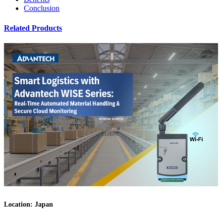
Conclusion
Related Products
Location: Japan