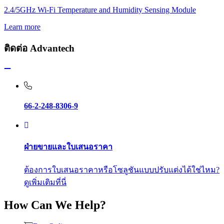
2.4/5GHz Wi-Fi Temperature and Humidity Sensing Module
Learn more
ติดต่อ Advantech
66-2-248-8306-9
ฝ่ายขายและใบเสนอราคา
ต้องการใบเสนอราคาหรือโซลูชันแบบปรับแต่งได้ใช่ไหม?
ดูเพิ่มเติมที่นี่
How Can We Help?