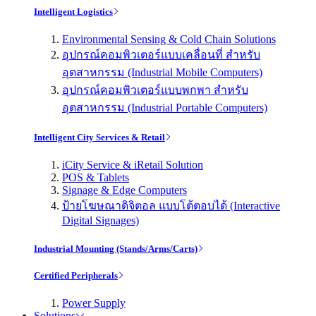
Intelligent Logistics
Environmental Sensing & Cold Chain Solutions
อุปกรณ์คอมพิวเตอร์แบบเคลื่อนที่ สำหรับ
อุตสาหกรรม (Industrial Mobile Computers)
อุปกรณ์คอมพิวเตอร์แบบพกพา สำหรับ
อุตสาหกรรม (Industrial Portable Computers)
Intelligent City Services & Retail
iCity Service & iRetail Solution
POS & Tablets
Signage & Edge Computers
ป้ายโฆษณาดิจิตอล แบบโต้ตอบได้ (Interactive
Digital Signages)
Industrial Mounting (Stands/Arms/Carts)
Certified Peripherals
Power Supply
Solutions