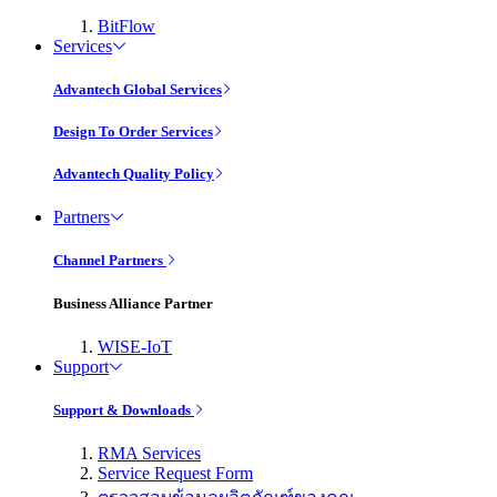
BitFlow
Services
Advantech Global Services
Design To Order Services
Advantech Quality Policy
Partners
Channel Partners
Business Alliance Partner
WISE-IoT
Support
Support & Downloads
RMA Services
Service Request Form