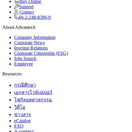
Buy Online
Support
Contact
66-2-248-8306-9
About Advantech
Company Information
Corporate News
Investor Relations
Corporate Citizenship (ESG)
Jobs Search
Employee
Resources
กรณีศึกษา
เอกสารไวท์เปเปอร์
โฟกัสอุตสาหกรรม
วิดีโอ
ข่าวสาร
eCatalog
FAQ
A-connect