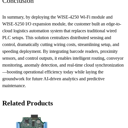
Conclusion
In summary, by deploying the WISE-4250 Wi-Fi module and
WISE-S250 I/O expansion module, the customer built an edge-to-
cloud logistics automation system that replaces traditional wired
PLC setups. This solution centralizes distributed sensing and
control, dramatically cutting wiring costs, streamlining setup, and
speeding deployment. By integrating barcode readers, proximity
sensors, and control outputs, it enables intelligent routing, conveyor
monitoring, anomaly detection, and real-time cloud synchronization
—boosting operational efficiency today while laying the
groundwork for future AI-driven analytics and predictive
maintenance.
Related Products