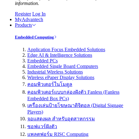
information.
Register
Log In
MyAdvantech
Products
Embedded Computing
Application Focus Embedded Solutions
Edge AI & Intelligence Solutions
Embedded PCs
Embedded Single Board Computers
Industrial Wireless Solutions
Wireless ePaper Display Solutions
คอมพิวเตอร์ในโมดูล
คอมพิวเตอร์แบบกล่องฝังตัว Fanless (Fanless
Embedded Box PCs)
เครื่องเล่นป้ายโฆษณาดิจิตอล (Digital Signage
Players)
จอแสดงผล สำหรับอุตสาหกรรม
ซอฟแวร์ฝังตัว
แพลตฟอร์ม RISC Computing