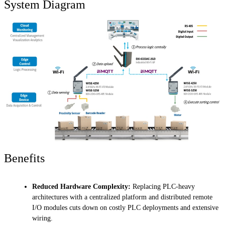
System Diagram
Benefits
Reduced Hardware Complexity:
Replacing PLC-heavy
architectures with a centralized platform and distributed remote
I/O modules cuts down on costly PLC deployments and extensive
wiring.