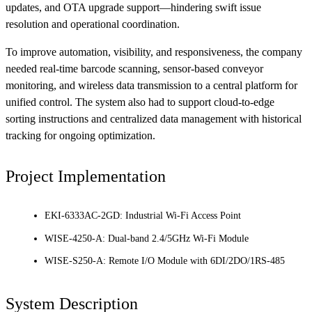
updates, and OTA upgrade support—hindering swift issue
resolution and operational coordination.
To improve automation, visibility, and responsiveness, the company
needed real-time barcode scanning, sensor-based conveyor
monitoring, and wireless data transmission to a central platform for
unified control. The system also had to support cloud-to-edge
sorting instructions and centralized data management with historical
tracking for ongoing optimization.
Project Implementation
EKI-6333AC-2GD: Industrial Wi-Fi Access Point
WISE-4250-A: Dual-band 2.4/5GHz Wi-Fi Module
WISE-S250-A: Remote I/O Module with 6DI/2DO/1RS-485
System Description