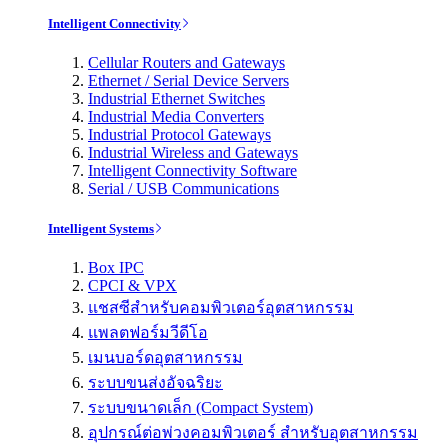
Intelligent Connectivity
Cellular Routers and Gateways
Ethernet / Serial Device Servers
Industrial Ethernet Switches
Industrial Media Converters
Industrial Protocol Gateways
Industrial Wireless and Gateways
Intelligent Connectivity Software
Serial / USB Communications
Intelligent Systems
Box IPC
CPCI & VPX
แชสซีสำหรับคอมพิวเตอร์อุตสาหกรรม
แพลตฟอร์มวีดีโอ
เมนบอร์ดอุตสาหกรรม
ระบบขนส่งอัจฉริยะ
ระบบขนาดเล็ก (Compact System)
อุปกรณ์ต่อพ่วงคอมพิวเตอร์ สำหรับอุตสาหกรรม