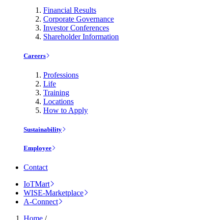
Financial Results
Corporate Governance
Investor Conferences
Shareholder Information
Careers
Professions
Life
Training
Locations
How to Apply
Sustainability
Employee
Contact
IoTMart
WISE-Marketplace
A-Connect
Home
/