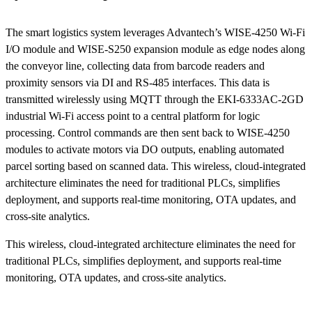
The smart logistics system leverages Advantech’s WISE-4250 Wi-Fi
I/O module and WISE-S250 expansion module as edge nodes along
the conveyor line, collecting data from barcode readers and
proximity sensors via DI and RS-485 interfaces. This data is
transmitted wirelessly using MQTT through the EKI-6333AC-2GD
industrial Wi-Fi access point to a central platform for logic
processing. Control commands are then sent back to WISE-4250
modules to activate motors via DO outputs, enabling automated
parcel sorting based on scanned data. This wireless, cloud-integrated
architecture eliminates the need for traditional PLCs, simplifies
deployment, and supports real-time monitoring, OTA updates, and
cross-site analytics.
This wireless, cloud-integrated architecture eliminates the need for
traditional PLCs, simplifies deployment, and supports real-time
monitoring, OTA updates, and cross-site analytics.