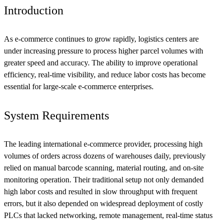
Introduction
As e-commerce continues to grow rapidly, logistics centers are
under increasing pressure to process higher parcel volumes with
greater speed and accuracy. The ability to improve operational
efficiency, real-time visibility, and reduce labor costs has become
essential for large-scale e-commerce enterprises.
System Requirements
The leading international e-commerce provider, processing high
volumes of orders across dozens of warehouses daily, previously
relied on manual barcode scanning, material routing, and on-site
monitoring operation. Their traditional setup not only demanded
high labor costs and resulted in slow throughput with frequent
errors, but it also depended on widespread deployment of costly
PLCs that lacked networking, remote management, real-time status