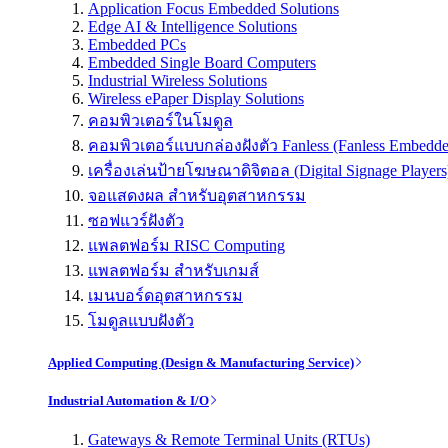
Application Focus Embedded Solutions
Edge AI & Intelligence Solutions
Embedded PCs
Embedded Single Board Computers
Industrial Wireless Solutions
Wireless ePaper Display Solutions
คอมพิวเตอร์ในโมดูล
คอมพิวเตอร์แบบกล่องฝังตัว Fanless (Fanless Embedd
เครื่องเล่นป้ายโฆษณาดิจิตอล (Digital Signage Players
จอแสดงผล สำหรับอุตสาหกรรม
ซอฟแวร์ฝังตัว
แพลตฟอร์ม RISC Computing
แพลตฟอร์ม สำหรับเกมส์
เมนบอร์ดอุตสาหกรรม
โมดูลแบบฝังตัว
Applied Computing (Design & Manufacturing Service)
Industrial Automation & I/O
Gateways & Remote Terminal Units (RTUs)