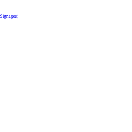
Signages)