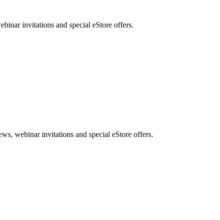
nar invitations and special eStore offers.
, webinar invitations and special eStore offers.