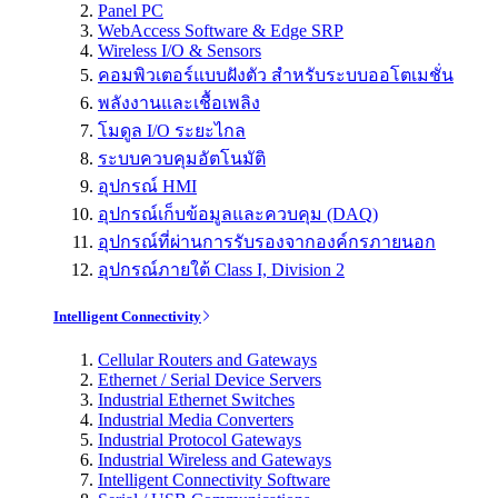
Panel PC
WebAccess Software & Edge SRP
Wireless I/O & Sensors
คอมพิวเตอร์แบบฝังตัว สำหรับระบบออโตเมชั่น
พลังงานและเชื้อเพลิง
โมดูล I/O ระยะไกล
ระบบควบคุมอัตโนมัติ
อุปกรณ์ HMI
อุปกรณ์เก็บข้อมูลและควบคุม (DAQ)
อุปกรณ์ที่ผ่านการรับรองจากองค์กรภายนอก
อุปกรณ์ภายใต้ Class I, Division 2
Intelligent Connectivity
Cellular Routers and Gateways
Ethernet / Serial Device Servers
Industrial Ethernet Switches
Industrial Media Converters
Industrial Protocol Gateways
Industrial Wireless and Gateways
Intelligent Connectivity Software