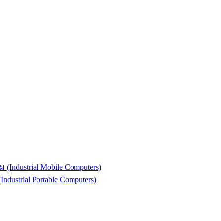
(Industrial Mobile Computers)
strial Portable Computers)