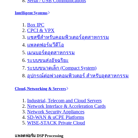
Serial / USB Communications
Intelligent Systems
Box IPC
CPCI & VPX
แชสซีสำหรับคอมพิวเตอร์อุตสาหกรรม
แพลตฟอร์มวีดีโอ
เมนบอร์ดอุตสาหกรรม
ระบบขนส่งอัจฉริยะ
ระบบขนาดเล็ก (Compact System)
อุปกรณ์ต่อพ่วงคอมพิวเตอร์ สำหรับอุตสาหกรรม
Cloud, Networking & Servers
Industrial, Telecom and Cloud Servers
Network Interface & Acceleration Cards
Network Security Appliances
SD-WAN & uCPE Platforms
WISE-STACK Private Cloud
แพลตฟอร์ม DSP Processing