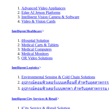
Advanced Video Appliances
Edge AI Jetson Platforms
Intelligent Vision Camera & Software
Video & Vision Cards
Intelligent Healthcare
iHospital Solution
Medical Carts & Tablets
Medical Computers
Medical Monitors
OR Video Solutions
Intelligent Logistics
Environmental Sensing & Cold Chain Solutions
อุปกรณ์คอมพิวเตอร์แบบเคลื่อนที่ สำหรับอุตสาหกรรม 
อุปกรณ์คอมพิวเตอร์แบบพกพา สำหรับอุตสาหกรรม (Indu
Intelligent City Services & Retail
iCity Service & iRetail Solution