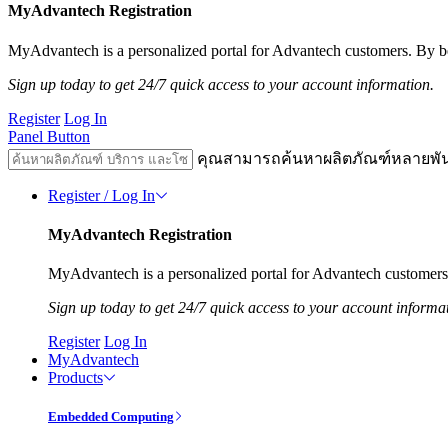
MyAdvantech Registration
MyAdvantech is a personalized portal for Advantech customers. By be
Sign up today to get 24/7 quick access to your account information.
Register
Log In
Panel Button
คุณสามารถค้นหาผลิตภัณฑ์หลายพั
Register / Log In
MyAdvantech Registration
MyAdvantech is a personalized portal for Advantech customers.
Sign up today to get 24/7 quick access to your account informa
Register
Log In
MyAdvantech
Products
Embedded Computing