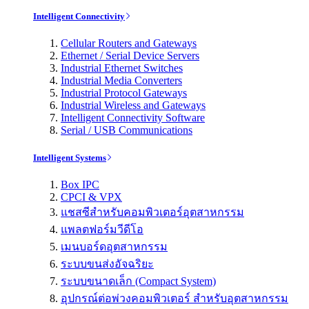
Intelligent Connectivity
Cellular Routers and Gateways
Ethernet / Serial Device Servers
Industrial Ethernet Switches
Industrial Media Converters
Industrial Protocol Gateways
Industrial Wireless and Gateways
Intelligent Connectivity Software
Serial / USB Communications
Intelligent Systems
Box IPC
CPCI & VPX
แชสซีสำหรับคอมพิวเตอร์อุตสาหกรรม
แพลตฟอร์มวีดีโอ
เมนบอร์ดอุตสาหกรรม
ระบบขนส่งอัจฉริยะ
ระบบขนาดเล็ก (Compact System)
อุปกรณ์ต่อพ่วงคอมพิวเตอร์ สำหรับอุตสาหกรรม