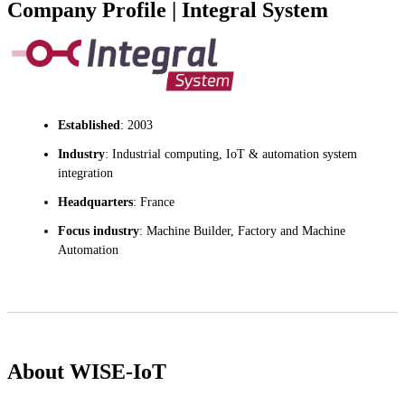
Company Profile | Integral System
Established
: 2003
Industry
: Industrial computing, IoT & automation system
integration
Headquarters
: France
Focus industry
: Machine Builder, Factory and Machine
Automation
About WISE-IoT