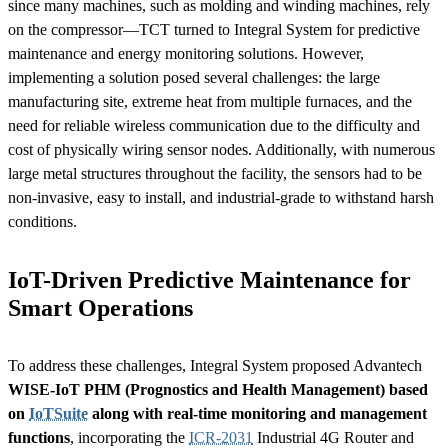
since many machines, such as molding and winding machines, rely
on the compressor—TCT turned to Integral System for predictive
maintenance and energy monitoring solutions. However,
implementing a solution posed several challenges: the large
manufacturing site, extreme heat from multiple furnaces, and the
need for reliable wireless communication due to the difficulty and
cost of physically wiring sensor nodes. Additionally, with numerous
large metal structures throughout the facility, the sensors had to be
non-invasive, easy to install, and industrial-grade to withstand harsh
conditions.
IoT-Driven Predictive Maintenance for
Smart Operations
To address these challenges, Integral System proposed Advantech
WISE-IoT PHM (Prognostics and Health Management) based
on
IoTSuite
along with real-time monitoring and management
functions
, incorporating the
ICR-2031
Industrial 4G Router and