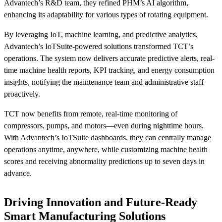
Advantech’s R&D team, they refined PHM’s AI algorithm,
enhancing its adaptability for various types of rotating equipment.
By leveraging IoT, machine learning, and predictive analytics,
Advantech’s IoTSuite-powered solutions transformed TCT’s
operations. The system now delivers accurate predictive alerts, real-
time machine health reports, KPI tracking, and energy consumption
insights, notifying the maintenance team and administrative staff
proactively.
TCT now benefits from remote, real-time monitoring of
compressors, pumps, and motors—even during nighttime hours.
With Advantech’s IoTSuite dashboards, they can centrally manage
operations anytime, anywhere, while customizing machine health
scores and receiving abnormality predictions up to seven days in
advance.
Driving Innovation and Future-Ready
Smart Manufacturing Solutions