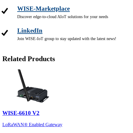
WISE-Marketplace
Discover edge-to-cloud AIoT solutions for your needs
LinkedIn
Join WISE-IoT group to stay updated with the latest news!
Related Products
WISE-6610 V2
LoRaWAN® Enabled Gateway