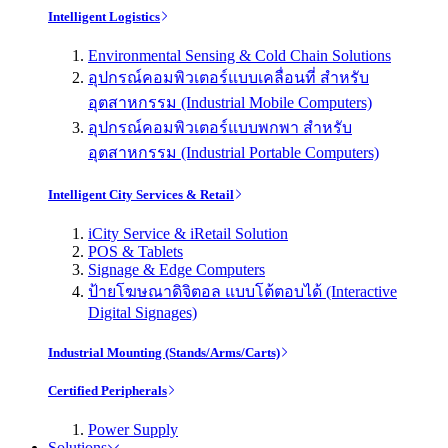
Intelligent Logistics
Environmental Sensing & Cold Chain Solutions
อุปกรณ์คอมพิวเตอร์แบบเคลื่อนที่ สำหรับ
อุตสาหกรรม (Industrial Mobile Computers)
อุปกรณ์คอมพิวเตอร์แบบพกพา สำหรับ
อุตสาหกรรม (Industrial Portable Computers)
Intelligent City Services & Retail
iCity Service & iRetail Solution
POS & Tablets
Signage & Edge Computers
ป้ายโฆษณาดิจิตอล แบบโต้ตอบได้ (Interactive
Digital Signages)
Industrial Mounting (Stands/Arms/Carts)
Certified Peripherals
Power Supply
Solutions