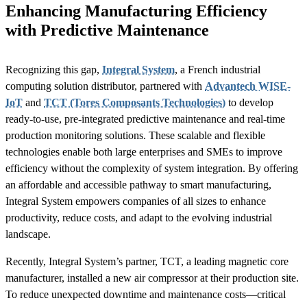
Enhancing Manufacturing Efficiency
with Predictive Maintenance
Recognizing this gap,
Integral System
, a French industrial
computing solution distributor, partnered with
Advantech WISE-
IoT
and
TCT (Tores Composants Technologies)
to develop
ready-to-use, pre-integrated predictive maintenance and real-time
production monitoring solutions. These scalable and flexible
technologies enable both large enterprises and SMEs to improve
efficiency without the complexity of system integration. By offering
an affordable and accessible pathway to smart manufacturing,
Integral System empowers companies of all sizes to enhance
productivity, reduce costs, and adapt to the evolving industrial
landscape.
Recently, Integral System’s partner, TCT, a leading magnetic core
manufacturer, installed a new air compressor at their production site.
To reduce unexpected downtime and maintenance costs—critical