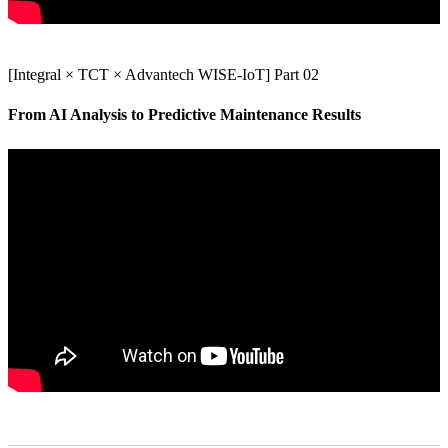
[Integral × TCT × Advantech WISE-IoT] Part 02
From AI Analysis to Predictive Maintenance Results