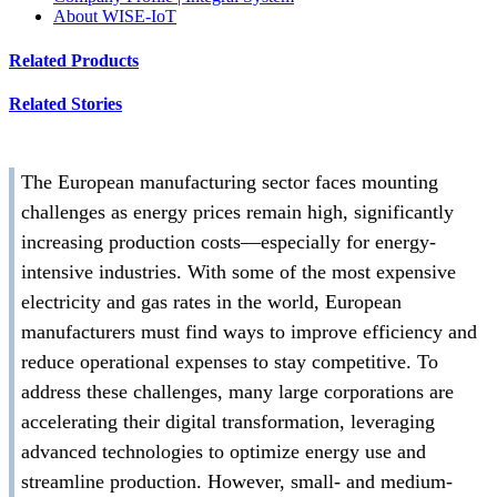
About WISE-IoT
Related Products
Related Stories
The European manufacturing sector faces mounting
challenges as energy prices remain high, significantly
increasing production costs—especially for energy-
intensive industries. With some of the most expensive
electricity and gas rates in the world, European
manufacturers must find ways to improve efficiency and
reduce operational expenses to stay competitive. To
address these challenges, many large corporations are
accelerating their digital transformation, leveraging
advanced technologies to optimize energy use and
streamline production. However, small- and medium-