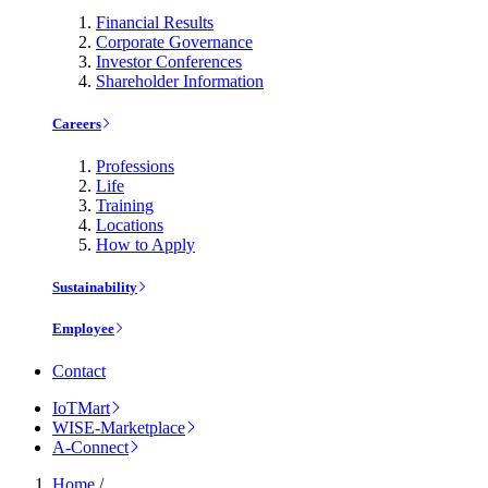
Financial Results
Corporate Governance
Investor Conferences
Shareholder Information
Careers
Professions
Life
Training
Locations
How to Apply
Sustainability
Employee
Contact
IoTMart
WISE-Marketplace
A-Connect
Home
/