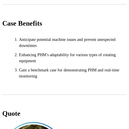
Case Benefits
Anticipate potential machine issues and prevent unexpected
downtimes
Enhancing PHM’s adaptability for various types of rotating
equipment
Gain a benchmark case for demonstrating PHM and real-time
monitoring
Quote