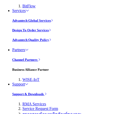
BitFlow
Services
Advantech Global Services
Design To Order Services
Advantech Quality Policy
Partners
Channel Partners
Business Alliance Partner
WISE-IoT
Support
Support & Downloads
RMA Services
Service Request Form