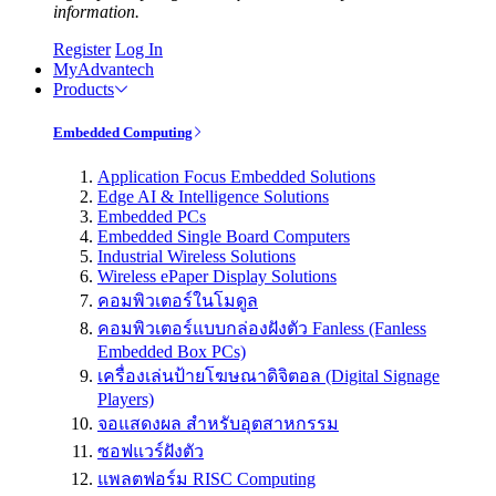
information.
Register
Log In
MyAdvantech
Products
Embedded Computing
Application Focus Embedded Solutions
Edge AI & Intelligence Solutions
Embedded PCs
Embedded Single Board Computers
Industrial Wireless Solutions
Wireless ePaper Display Solutions
คอมพิวเตอร์ในโมดูล
คอมพิวเตอร์แบบกล่องฝังตัว Fanless (Fanless
Embedded Box PCs)
เครื่องเล่นป้ายโฆษณาดิจิตอล (Digital Signage
Players)
จอแสดงผล สำหรับอุตสาหกรรม
ซอฟแวร์ฝังตัว
แพลตฟอร์ม RISC Computing