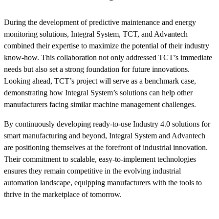
During the development of predictive maintenance and energy
monitoring solutions, Integral System, TCT, and Advantech
combined their expertise to maximize the potential of their industry
know-how. This collaboration not only addressed TCT’s immediate
needs but also set a strong foundation for future innovations.
Looking ahead, TCT’s project will serve as a benchmark case,
demonstrating how Integral System’s solutions can help other
manufacturers facing similar machine management challenges.
By continuously developing ready-to-use Industry 4.0 solutions for
smart manufacturing and beyond, Integral System and Advantech
are positioning themselves at the forefront of industrial innovation.
Their commitment to scalable, easy-to-implement technologies
ensures they remain competitive in the evolving industrial
automation landscape, equipping manufacturers with the tools to
thrive in the marketplace of tomorrow.