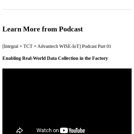
Learn More from Podcast
[Integral × TCT × Advantech WISE-IoT] Podcast Part 01
Enabling Real-World Data Collection in the Factory