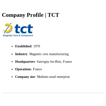
Company Profile | TCT
Established
: 1970
Industry
: Magnetic core manufacturing
Headquarters
: Sauvigny-les-Bois, France
Operations
: France
Company size
: Medium-sized enterprise