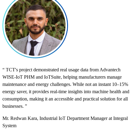
“ TCT's project demonstrated real usage data from Advantech
WISE-IoT PHM and IoTSuite, helping manufacturers manage
maintenance and energy challenges. While not an instant 10–15%
energy saver, it provides real-time insights into machine health and
consumption, making it an accessible and practical solution for all
businesses. ”︁
Mr. Redwan Kara, Industrial IoT Department Manager at Integral
System