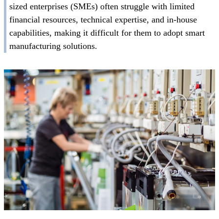
sized enterprises (SMEs) often struggle with limited
financial resources, technical expertise, and in-house
capabilities, making it difficult for them to adopt smart
manufacturing solutions.