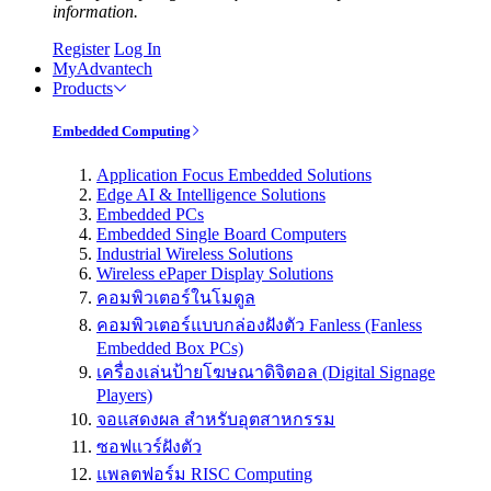
information.
Register
Log In
MyAdvantech
Products
Embedded Computing
Application Focus Embedded Solutions
Edge AI & Intelligence Solutions
Embedded PCs
Embedded Single Board Computers
Industrial Wireless Solutions
Wireless ePaper Display Solutions
คอมพิวเตอร์ในโมดูล
คอมพิวเตอร์แบบกล่องฝังตัว Fanless (Fanless
Embedded Box PCs)
เครื่องเล่นป้ายโฆษณาดิจิตอล (Digital Signage
Players)
จอแสดงผล สำหรับอุตสาหกรรม
ซอฟแวร์ฝังตัว
แพลตฟอร์ม RISC Computing