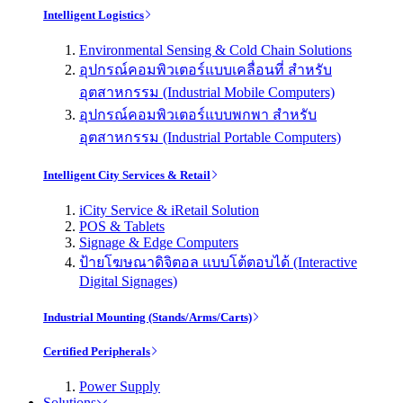
Intelligent Logistics
Environmental Sensing & Cold Chain Solutions
อุปกรณ์คอมพิวเตอร์แบบเคลื่อนที่ สำหรับ
อุตสาหกรรม (Industrial Mobile Computers)
อุปกรณ์คอมพิวเตอร์แบบพกพา สำหรับ
อุตสาหกรรม (Industrial Portable Computers)
Intelligent City Services & Retail
iCity Service & iRetail Solution
POS & Tablets
Signage & Edge Computers
ป้ายโฆษณาดิจิตอล แบบโต้ตอบได้ (Interactive
Digital Signages)
Industrial Mounting (Stands/Arms/Carts)
Certified Peripherals
Power Supply
Solutions