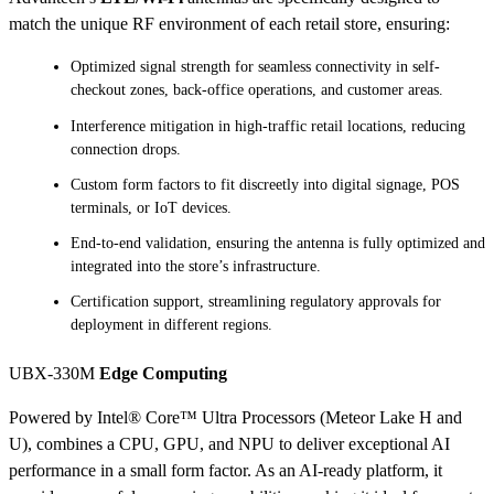
match the unique RF environment of each retail store, ensuring:
Optimized signal strength for seamless connectivity in self-
checkout zones, back-office operations, and customer areas.
Interference mitigation in high-traffic retail locations, reducing
connection drops.
Custom form factors to fit discreetly into digital signage, POS
terminals, or IoT devices.
End-to-end validation, ensuring the antenna is fully optimized and
integrated into the store’s infrastructure.
Certification support, streamlining regulatory approvals for
deployment in different regions.
UBX-330M
Edge Computing
Powered by Intel® Core™ Ultra Processors (Meteor Lake H and
U), combines a CPU, GPU, and NPU to deliver exceptional AI
performance in a small form factor. As an AI-ready platform, it