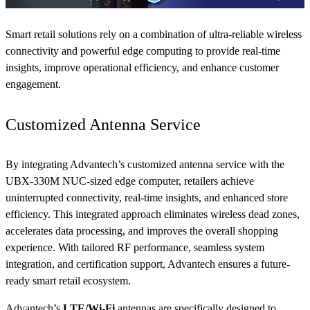
Smart retail solutions rely on a combination of ultra-reliable wireless
connectivity and powerful edge computing to provide real-time
insights, improve operational efficiency, and enhance customer
engagement.
Customized Antenna Service
By integrating Advantech’s customized antenna service with the
UBX-330M NUC-sized edge computer, retailers achieve
uninterrupted connectivity, real-time insights, and enhanced store
efficiency. This integrated approach eliminates wireless dead zones,
accelerates data processing, and improves the overall shopping
experience. With tailored RF performance, seamless system
integration, and certification support, Advantech ensures a future-
ready smart retail ecosystem.
Advantech’s
LTE/Wi-Fi
antennas are specifically designed to