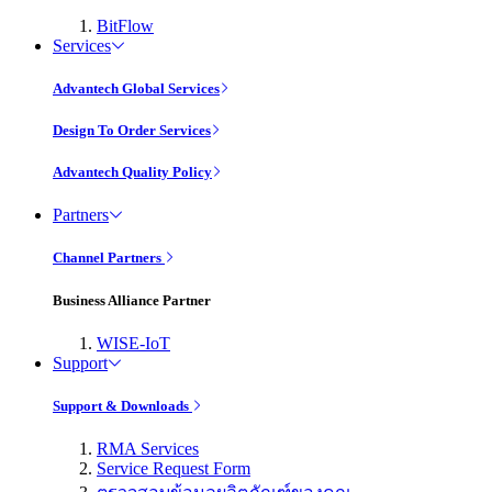
BitFlow
Services
Advantech Global Services
Design To Order Services
Advantech Quality Policy
Partners
Channel Partners
Business Alliance Partner
WISE-IoT
Support
Support & Downloads
RMA Services
Service Request Form