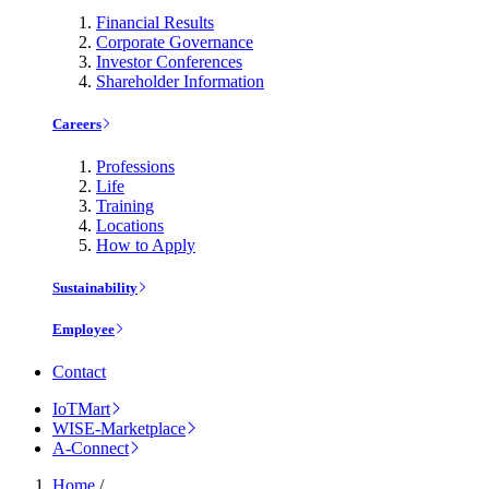
Financial Results
Corporate Governance
Investor Conferences
Shareholder Information
Careers
Professions
Life
Training
Locations
How to Apply
Sustainability
Employee
Contact
IoTMart
WISE-Marketplace
A-Connect
Home
/