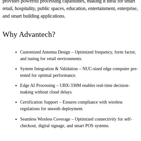
provides powerful processing capabilities, making it ideal for smart
retail, hospitality, public spaces, education, entertainment, enterprise,
and smart building applications.
Why Advantech?
Customized Antenna Design – Optimized frequency, form factor,
and tuning for retail environments.
System Integration & Validation – NUC-sized edge computer pre-
tested for optimal performance.
Edge AI Processing – UBX-330M enables real-time decision-
making without cloud delays.
Certification Support – Ensures compliance with wireless
regulations for smooth deployment.
Seamless Wireless Coverage – Optimized connectivity for self-
checkout, digital signage, and smart POS systems.