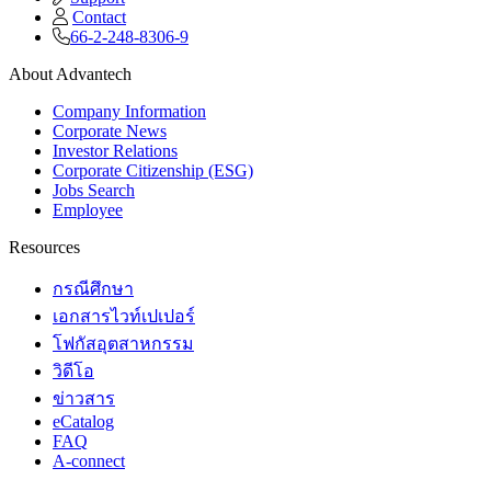
Contact
66-2-248-8306-9
About Advantech
Company Information
Corporate News
Investor Relations
Corporate Citizenship (ESG)
Jobs Search
Employee
Resources
กรณีศึกษา
เอกสารไวท์เปเปอร์
โฟกัสอุตสาหกรรม
วิดีโอ
ข่าวสาร
eCatalog
FAQ
A-connect