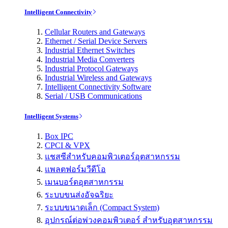
Intelligent Connectivity
Cellular Routers and Gateways
Ethernet / Serial Device Servers
Industrial Ethernet Switches
Industrial Media Converters
Industrial Protocol Gateways
Industrial Wireless and Gateways
Intelligent Connectivity Software
Serial / USB Communications
Intelligent Systems
Box IPC
CPCI & VPX
แชสซีสำหรับคอมพิวเตอร์อุตสาหกรรม
แพลตฟอร์มวีดีโอ
เมนบอร์ดอุตสาหกรรม
ระบบขนส่งอัจฉริยะ
ระบบขนาดเล็ก (Compact System)
อุปกรณ์ต่อพ่วงคอมพิวเตอร์ สำหรับอุตสาหกรรม