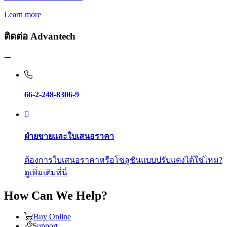
Learn more
ติดต่อ Advantech
66-2-248-8306-9
ฝ่ายขายและใบเสนอราคา
ต้องการใบเสนอราคาหรือโซลูชันแบบปรับแต่งได้ใช่ไหม?
ดูเพิ่มเติมที่นี่
How Can We Help?
Buy Online
Support