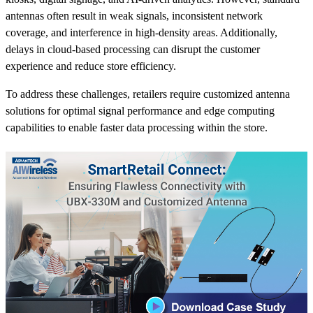
antennas often result in weak signals, inconsistent network
coverage, and interference in high-density areas. Additionally,
delays in cloud-based processing can disrupt the customer
experience and reduce store efficiency.
To address these challenges, retailers require customized antenna
solutions for optimal signal performance and edge computing
capabilities to enable faster data processing within the store.