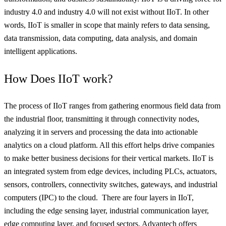
industry 4.0 and industry 4.0 will not exist without IIoT. In other
words, IIoT is smaller in scope that mainly refers to data sensing,
data transmission, data computing, data analysis, and domain
intelligent applications.
How Does IIoT work?
The process of IIoT ranges from gathering enormous field data from
the industrial floor, transmitting it through connectivity nodes,
analyzing it in servers and processing the data into actionable
analytics on a cloud platform. All this effort helps drive companies
to make better business decisions for their vertical markets. IIoT is
an integrated system from edge devices, including PLCs, actuators,
sensors, controllers, connectivity switches, gateways, and industrial
computers (IPC) to the cloud. There are four layers in IIoT,
including the edge sensing layer, industrial communication layer,
edge computing layer, and focused sectors. Advantech offers