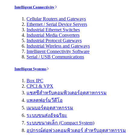
Intelligent Connectivity
Cellular Routers and Gateways
Ethernet / Serial Device Servers
Industrial Ethernet Switches
Industrial Media Converters
Industrial Protocol Gateways
Industrial Wireless and Gateways
Intelligent Connectivity Software
Serial / USB Communications
Intelligent Systems
Box IPC
CPCI & VPX
แชสซีสำหรับคอมพิวเตอร์อุตสาหกรรม
แพลตฟอร์มวีดีโอ
เมนบอร์ดอุตสาหกรรม
ระบบขนส่งอัจฉริยะ
ระบบขนาดเล็ก (Compact System)
อุปกรณ์ต่อพ่วงคอมพิวเตอร์ สำหรับอุตสาหกรรม