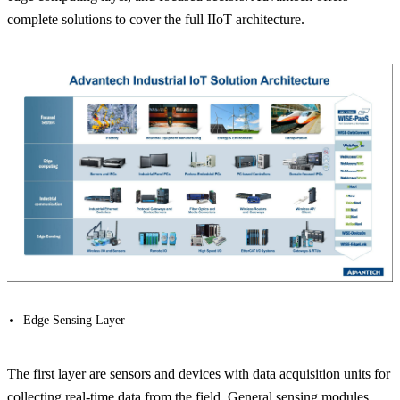
complete solutions to cover the full IIoT architecture.
Edge Sensing Layer
The first layer are sensors and devices with data acquisition units for
collecting real-time data from the field. General sensing modules