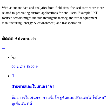
With abundant data and analytics from field sites, focused sectors are more
related to generating custom applications for end-users. Example IIoT-
focused sectors might include intelligent factory, industrial equipment
manufacturing, energy & environment, and transportation.
ติดต่อ Advantech
66-2-248-8306-9
ฝ่ายขายและใบเสนอราคา
ต้องการใบเสนอราคาหรือโซลูชันแบบปรับแต่งได้ใช่ไหม?
ดูเพิ่มเติมที่นี่