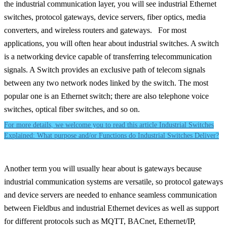
the industrial communication layer, you will see industrial Ethernet
switches, protocol gateways, device servers, fiber optics, media
converters, and wireless routers and gateways. For most
applications, you will often hear about industrial switches. A switch
is a networking device capable of transferring telecommunication
signals. A Switch provides an exclusive path of telecom signals
between any two network nodes linked by the switch. The most
popular one is an Ethernet switch; there are also telephone voice
switches, optical fiber switches, and so on.
For more details, we welcome you to read this article Industrial Switches
Explained: What purpose and/or Functions do Industrial Switches Deliver?
Another term you will usually hear about is gateways because
industrial communication systems are versatile, so protocol gateways
and device servers are needed to enhance seamless communication
between Fieldbus and industrial Ethernet devices as well as support
for different protocols such as MQTT, BACnet, Ethernet/IP,