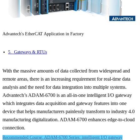
Advantech's EtherCAT Application in Factory
5. Gateways & RTUs
With the massive amounts of data collected from widespread and
remote areas, there is an increasing requirement for real-time data
analysis and the need for data integration into multiple systems.
Advantech’s ADAM-6700 is an all-in-one intelligent I/O gateway
which integrates data acquisition and gateway features into one
device that helps manufacturers painlessly transform to industry 4.0
manufacturing digitalization. ADAM-6700 enhances edge-to-cloud
connection.
Recommended Course: ADAM-6700 Series: intelligent I/O gateway