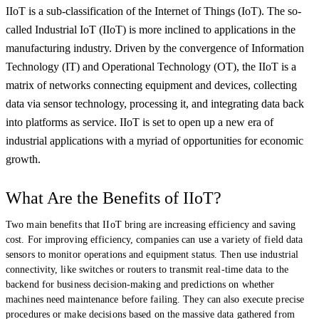
IIoT is a sub-classification of the Internet of Things (IoT). The so-
called Industrial IoT (IIoT) is more inclined to applications in the
manufacturing industry. Driven by the convergence of Information
Technology (IT) and Operational Technology (OT), the IIoT is a
matrix of networks connecting equipment and devices, collecting
data via sensor technology, processing it, and integrating data back
into platforms as service. IIoT is set to open up a new era of
industrial applications with a myriad of opportunities for economic
growth.
What Are the Benefits of IIoT?
Two main benefits that IIoT bring are increasing efficiency and saving
cost. For improving efficiency, companies can use a variety of field data
sensors to monitor operations and equipment status. Then use industrial
connectivity, like switches or routers to transmit real-time data to the
backend for business decision-making and predictions on whether
machines need maintenance before failing. They can also execute precise
procedures or make decisions based on the massive data gathered from