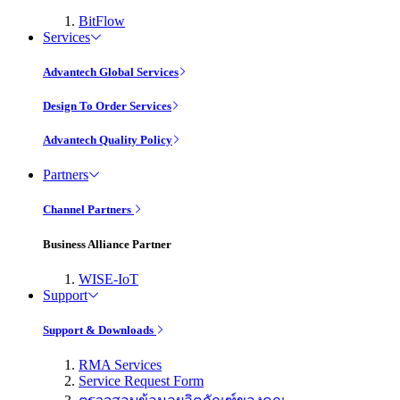
BitFlow
Services
Advantech Global Services
Design To Order Services
Advantech Quality Policy
Partners
Channel Partners
Business Alliance Partner
WISE-IoT
Support
Support & Downloads
RMA Services
Service Request Form