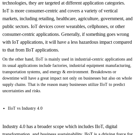
technologies, they are targeted at different application categories.
IoT is more consumer-centric and covers a variety of vertical
markets, including retailing, healthcare, agriculture, government, and
public sectors. IoT devices cover wearables, cellphones, or other
consumer-centric applications. Generally, if something goes wrong
with IoT applications, it will have a less hazardous impact compared
to that from IIoT applications.
On the other hand, IIoT is mainly used in industrial-centric applications and
its usual applications include factories, industrial equipment manufacturing,
transportation systems, and energy & environment. Breakdowns or
downtime will have a great impact not only on businesses but also on whole
supply chains. That is the reason many businesses utilize IIoT to predict
uncertainties and risks.
IIoT vs Industry 4.0
Industry 4.0 has a broader scope which includes IIoT, digital
transformation, and business sustainability. IIoT is a driving force for