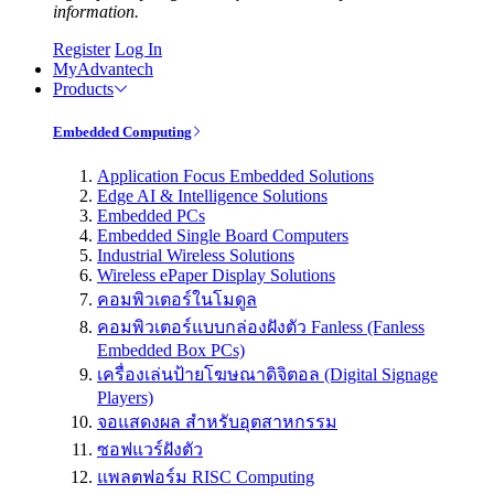
information.
Register
Log In
MyAdvantech
Products
Embedded Computing
Application Focus Embedded Solutions
Edge AI & Intelligence Solutions
Embedded PCs
Embedded Single Board Computers
Industrial Wireless Solutions
Wireless ePaper Display Solutions
คอมพิวเตอร์ในโมดูล
คอมพิวเตอร์แบบกล่องฝังตัว Fanless (Fanless
Embedded Box PCs)
เครื่องเล่นป้ายโฆษณาดิจิตอล (Digital Signage
Players)
จอแสดงผล สำหรับอุตสาหกรรม
ซอฟแวร์ฝังตัว
แพลตฟอร์ม RISC Computing