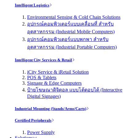
Intelligent Logistics
Environmental Sensing & Cold Chain Solutions
อุปกรณ์คอมพิวเตอร์แบบเคลื่อนที่ สำหรับ
อุตสาหกรรม (Industrial Mobile Computers)
อุปกรณ์คอมพิวเตอร์แบบพกพา สำหรับ
อุตสาหกรรม (Industrial Portable Computers)
Intelligent City Services & Retail
iCity Service & iRetail Solution
POS & Tablets
Signage & Edge Computers
ป้ายโฆษณาดิจิตอล แบบโต้ตอบได้ (Interactive
Digital Signages)
Industrial Mounting (Stands/Arms/Carts)
Certified Peripherals
Power Supply
Solutions