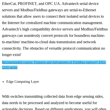
EtherCat, PROFINET, and OPC UA. Advantech serial device
servers and Modbus/Fieldbus gateways are serial-to-Ethernet
solutions that allow users to connect their isolated serial devices to
the Internet for centralized machine communication management.
Advantech’s high compatibility device servers and Modbus/Fieldbus
gateways can seamlessly convert protocols for boundless machine-
to-machine/ machine-to-cloud data transmission and network
connectivity. The obstacles of versatile protocol communication no
longer exist!
Recommended course: Features and Advantages of Fieldbus gateway| EKI-
1242 series
Edge Computing Layer
With switches transmitting collected data from edge sensing sides,
data needs to be processed and analyzed to become useful for
actionable decisions. Based on different applications, you will often