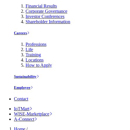
Financial Results
Corporate Governance
Investor Conferences
Shareholder Information
Careers
Professions
Life
Training
Locations
How to Apply
Sustainability
Employee
Contact
IoTMart
WISE-Marketplace
A-Connect
Home
/