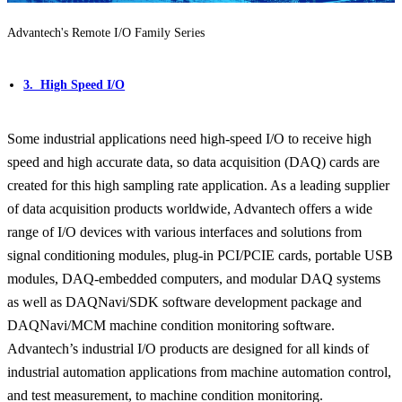
Advantech's Remote I/O Family Series
3. High Speed I/O
Some industrial applications need high-speed I/O to receive high
speed and high accurate data, so data acquisition (DAQ) cards are
created for this high sampling rate application. As a leading supplier
of data acquisition products worldwide, Advantech offers a wide
range of I/O devices with various interfaces and solutions from
signal conditioning modules, plug-in PCI/PCIE cards, portable USB
modules, DAQ-embedded computers, and modular DAQ systems
as well as DAQNavi/SDK software development package and
DAQNavi/MCM machine condition monitoring software.
Advantech’s industrial I/O products are designed for all kinds of
industrial automation applications from machine automation control,
and test measurement, to machine condition monitoring.