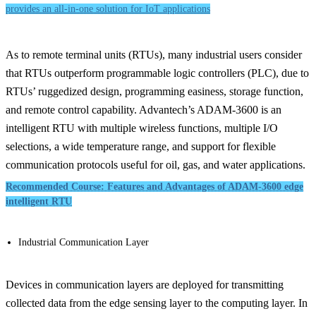
provides an all-in-one solution for IoT applications
As to remote terminal units (RTUs), many industrial users consider
that RTUs outperform programmable logic controllers (PLC), due to
RTUs’ ruggedized design, programming easiness, storage function,
and remote control capability. Advantech’s ADAM-3600 is an
intelligent RTU with multiple wireless functions, multiple I/O
selections, a wide temperature range, and support for flexible
communication protocols useful for oil, gas, and water applications.
Recommended Course: Features and Advantages of ADAM-3600 edge
intelligent RTU
Industrial Communication Layer
Devices in communication layers are deployed for transmitting
collected data from the edge sensing layer to the computing layer. In