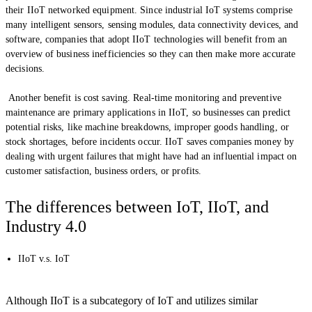
their IIoT networked equipment. Since industrial IoT systems comprise
many intelligent sensors, sensing modules, data connectivity devices, and
software, companies that adopt IIoT technologies will benefit from an
overview of business inefficiencies so they can then make more accurate
decisions.
Another benefit is cost saving. Real-time monitoring and preventive
maintenance are primary applications in IIoT, so businesses can predict
potential risks, like machine breakdowns, improper goods handling, or
stock shortages, before incidents occur. IIoT saves companies money by
dealing with urgent failures that might have had an influential impact on
customer satisfaction, business orders, or profits.
The differences between IoT, IIoT, and
Industry 4.0
IIoT v.s. IoT
Although IIoT is a subcategory of IoT and utilizes similar