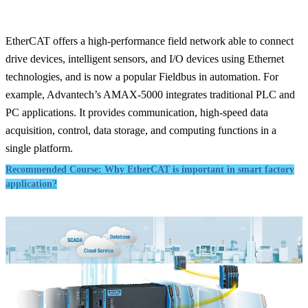
EtherCAT offers a high-performance field network able to connect
drive devices, intelligent sensors, and I/O devices using Ethernet
technologies, and is now a popular Fieldbus in automation. For
example, Advantech’s AMAX-5000 integrates traditional PLC and
PC applications. It provides communication, high-speed data
acquisition, control, data storage, and computing functions in a
single platform.
Recommended Course: Why EtherCAT is important in smart factory
application?