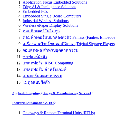
Application Focus Embedded Solutions
Edge AI & Intelligence Solutions
Embedded PCs
Embedded Single Board Computers
Industrial Wireless Solutions
Wireless ePaper Display Solutions
คอมพิวเตอร์ในโมดูล
คอมพิวเตอร์แบบกล่องฝังตัว Fanless (Fanless Embedd
เครื่องเล่นป้ายโฆษณาดิจิตอล (Digital Signage Players
จอแสดงผล สำหรับอุตสาหกรรม
ซอฟแวร์ฝังตัว
แพลตฟอร์ม RISC Computing
แพลตฟอร์ม สำหรับเกมส์
เมนบอร์ดอุตสาหกรรม
โมดูลแบบฝังตัว
Applied Computing (Design & Manufacturing Service)
Industrial Automation & I/O
Gateways & Remote Terminal Units (RTUs)