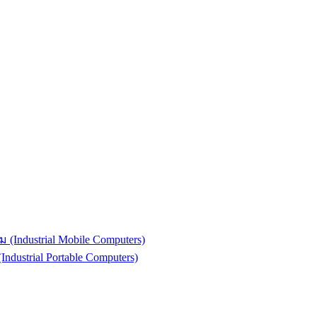
(Industrial Mobile Computers)
strial Portable Computers)