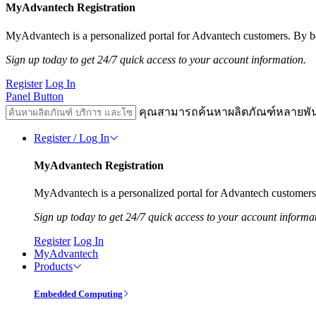
MyAdvantech Registration
MyAdvantech is a personalized portal for Advantech customers. By be
Sign up today to get 24/7 quick access to your account information.
Register
Log In
Panel Button
คุณสามารถค้นหาผลิตภัณฑ์หลายพั
Register / Log In
MyAdvantech Registration
MyAdvantech is a personalized portal for Advantech customers.
Sign up today to get 24/7 quick access to your account informa
Register
Log In
MyAdvantech
Products
Embedded Computing