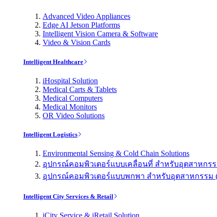
Advanced Video Appliances
Edge AI Jetson Platforms
Intelligent Vision Camera & Software
Video & Vision Cards
Intelligent Healthcare
iHospital Solution
Medical Carts & Tablets
Medical Computers
Medical Monitors
OR Video Solutions
Intelligent Logistics
Environmental Sensing & Cold Chain Solutions
อุปกรณ์คอมพิวเตอร์แบบเคลื่อนที่ สำหรับอุตสาหกรรม 
อุปกรณ์คอมพิวเตอร์แบบพกพา สำหรับอุตสาหกรรม (Indu
Intelligent City Services & Retail
iCity Service & iRetail Solution