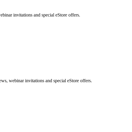
nar invitations and special eStore offers.
, webinar invitations and special eStore offers.