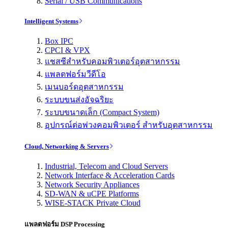
Serial / USB Communications
Intelligent Systems
Box IPC
CPCI & VPX
แชสซีสำหรับคอมพิวเตอร์อุตสาหกรรม
แพลตฟอร์มวีดีโอ
เมนบอร์ดอุตสาหกรรม
ระบบขนส่งอัจฉริยะ
ระบบขนาดเล็ก (Compact System)
อุปกรณ์ต่อพ่วงคอมพิวเตอร์ สำหรับอุตสาหกรรม
Cloud, Networking & Servers
Industrial, Telecom and Cloud Servers
Network Interface & Acceleration Cards
Network Security Appliances
SD-WAN & uCPE Platforms
WISE-STACK Private Cloud
แพลตฟอร์ม DSP Processing