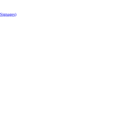
Signages)