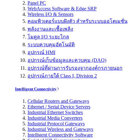
Panel PC
WebAccess Software & Edge SRP
Wireless I/O & Sensors
คอมพิวเตอร์แบบฝังตัว สำหรับระบบออโตเมชั่น
พลังงานและเชื้อเพลิง
โมดูล I/O ระยะไกล
ระบบควบคุมอัตโนมัติ
อุปกรณ์ HMI
อุปกรณ์เก็บข้อมูลและควบคุม (DAQ)
อุปกรณ์ที่ผ่านการรับรองจากองค์กรภายนอก
อุปกรณ์ภายใต้ Class I, Division 2
Intelligent Connectivity
Cellular Routers and Gateways
Ethernet / Serial Device Servers
Industrial Ethernet Switches
Industrial Media Converters
Industrial Protocol Gateways
Industrial Wireless and Gateways
Intelligent Connectivity Software