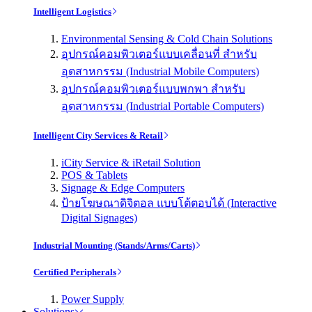
Intelligent Logistics
Environmental Sensing & Cold Chain Solutions
อุปกรณ์คอมพิวเตอร์แบบเคลื่อนที่ สำหรับ
อุตสาหกรรม (Industrial Mobile Computers)
อุปกรณ์คอมพิวเตอร์แบบพกพา สำหรับ
อุตสาหกรรม (Industrial Portable Computers)
Intelligent City Services & Retail
iCity Service & iRetail Solution
POS & Tablets
Signage & Edge Computers
ป้ายโฆษณาดิจิตอล แบบโต้ตอบได้ (Interactive
Digital Signages)
Industrial Mounting (Stands/Arms/Carts)
Certified Peripherals
Power Supply
Solutions