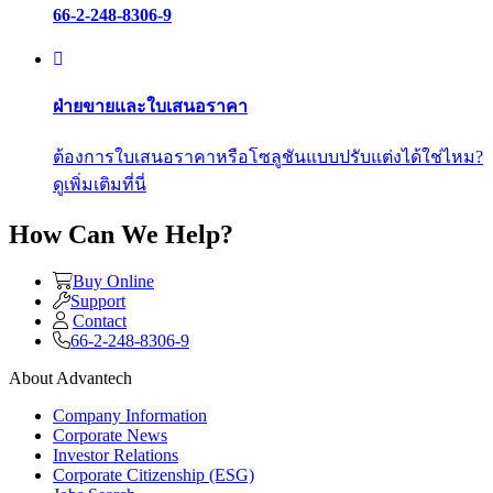
66-2-248-8306-9
ฝ่ายขายและใบเสนอราคา
ต้องการใบเสนอราคาหรือโซลูชันแบบปรับแต่งได้ใช่ไหม?
ดูเพิ่มเติมที่นี่
How Can We Help?
Buy Online
Support
Contact
66-2-248-8306-9
About Advantech
Company Information
Corporate News
Investor Relations
Corporate Citizenship (ESG)