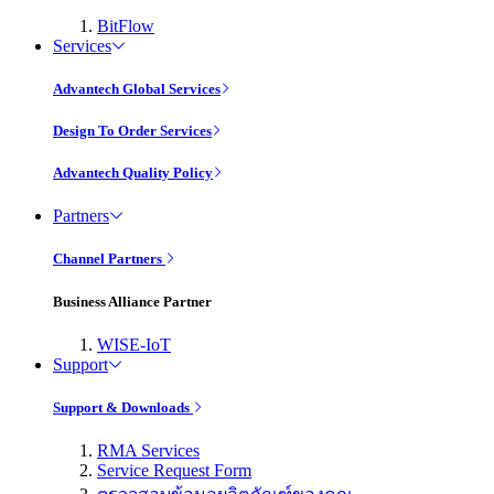
BitFlow
Services
Advantech Global Services
Design To Order Services
Advantech Quality Policy
Partners
Channel Partners
Business Alliance Partner
WISE-IoT
Support
Support & Downloads
RMA Services
Service Request Form