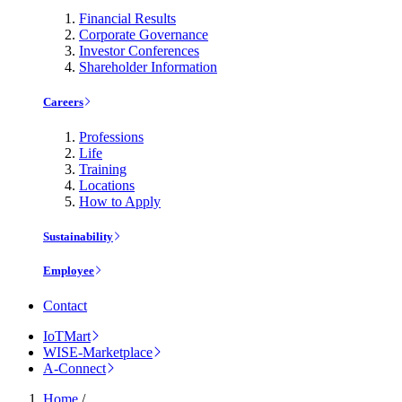
Financial Results
Corporate Governance
Investor Conferences
Shareholder Information
Careers
Professions
Life
Training
Locations
How to Apply
Sustainability
Employee
Contact
IoTMart
WISE-Marketplace
A-Connect
Home
/