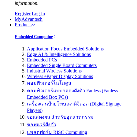
information.
Register
Log In
MyAdvantech
Products
Embedded Computing
Application Focus Embedded Solutions
Edge AI & Intelligence Solutions
Embedded PCs
Embedded Single Board Computers
Industrial Wireless Solutions
Wireless ePaper Display Solutions
คอมพิวเตอร์ในโมดูล
คอมพิวเตอร์แบบกล่องฝังตัว Fanless (Fanless
Embedded Box PCs)
เครื่องเล่นป้ายโฆษณาดิจิตอล (Digital Signage
Players)
จอแสดงผล สำหรับอุตสาหกรรม
ซอฟแวร์ฝังตัว
แพลตฟอร์ม RISC Computing