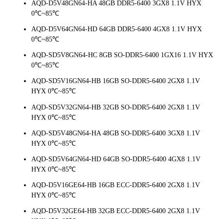
AQD-D5V48GN64-HA 48GB DDR5-6400 3GX8 1.1V HYX
0℃~85℃
AQD-D5V64GN64-HD 64GB DDR5-6400 4GX8 1.1V HYX
0℃~85℃
AQD-SD5V8GN64-HC 8GB SO-DDR5-6400 1GX16 1.1V HYX
0℃~85℃
AQD-SD5V16GN64-HB 16GB SO-DDR5-6400 2GX8 1.1V
HYX 0℃~85℃
AQD-SD5V32GN64-HB 32GB SO-DDR5-6400 2GX8 1.1V
HYX 0℃~85℃
AQD-SD5V48GN64-HA 48GB SO-DDR5-6400 3GX8 1.1V
HYX 0℃~85℃
AQD-SD5V64GN64-HD 64GB SO-DDR5-6400 4GX8 1.1V
HYX 0℃~85℃
AQD-D5V16GE64-HB 16GB ECC-DDR5-6400 2GX8 1.1V
HYX 0℃~85℃
AQD-D5V32GE64-HB 32GB ECC-DDR5-6400 2GX8 1.1V