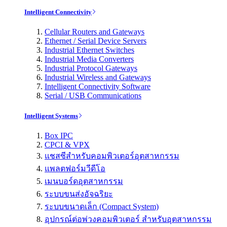
Intelligent Connectivity
Cellular Routers and Gateways
Ethernet / Serial Device Servers
Industrial Ethernet Switches
Industrial Media Converters
Industrial Protocol Gateways
Industrial Wireless and Gateways
Intelligent Connectivity Software
Serial / USB Communications
Intelligent Systems
Box IPC
CPCI & VPX
แชสซีสำหรับคอมพิวเตอร์อุตสาหกรรม
แพลตฟอร์มวีดีโอ
เมนบอร์ดอุตสาหกรรม
ระบบขนส่งอัจฉริยะ
ระบบขนาดเล็ก (Compact System)
อุปกรณ์ต่อพ่วงคอมพิวเตอร์ สำหรับอุตสาหกรรม