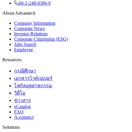
66-2-248-8306-9
About Advantech
Company Information
Corporate News
Investor Relations
Corporate Citizenship (ESG)
Jobs Search
Employee
Resources
กรณีศึกษา
เอกสารไวท์เปเปอร์
โฟกัสอุตสาหกรรม
วิดีโอ
ข่าวสาร
eCatalog
FAQ
A-connect
Solutions