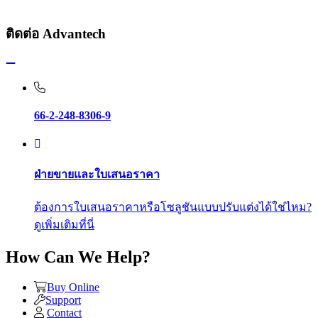
ติดต่อ Advantech
66-2-248-8306-9
ฝ่ายขายและใบเสนอราคา
ต้องการใบเสนอราคาหรือโซลูชันแบบปรับแต่งได้ใช่ไหม?
ดูเพิ่มเติมที่นี่
How Can We Help?
Buy Online
Support
Contact