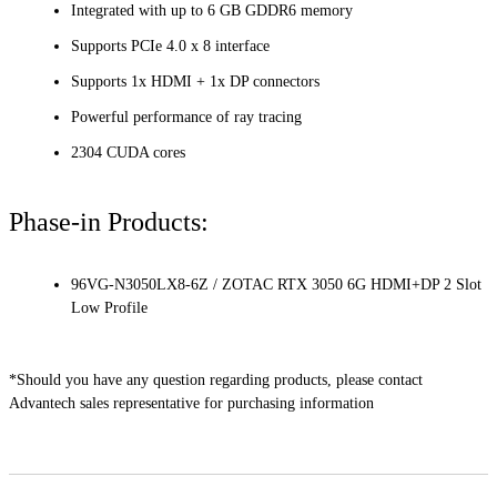
Integrated with up to 6 GB GDDR6 memory
Supports PCIe 4.0 x 8 interface
Supports 1x HDMI + 1x DP connectors
Powerful performance of ray tracing
2304 CUDA cores
Phase-in Products:
96VG-N3050LX8-6Z / ZOTAC RTX 3050 6G HDMI+DP 2 Slot
Low Profile
*Should you have any question regarding products, please contact
Advantech sales representative for purchasing information