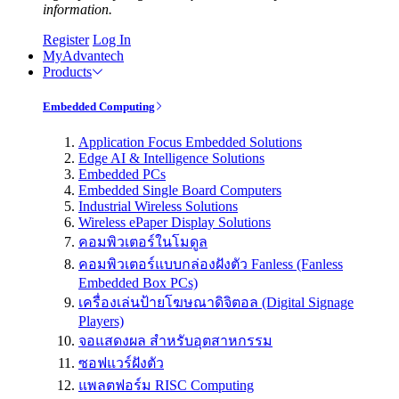
information.
Register
Log In
MyAdvantech
Products
Embedded Computing
Application Focus Embedded Solutions
Edge AI & Intelligence Solutions
Embedded PCs
Embedded Single Board Computers
Industrial Wireless Solutions
Wireless ePaper Display Solutions
คอมพิวเตอร์ในโมดูล
คอมพิวเตอร์แบบกล่องฝังตัว Fanless (Fanless
Embedded Box PCs)
เครื่องเล่นป้ายโฆษณาดิจิตอล (Digital Signage
Players)
จอแสดงผล สำหรับอุตสาหกรรม
ซอฟแวร์ฝังตัว
แพลตฟอร์ม RISC Computing