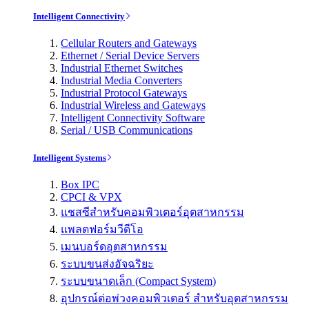
Intelligent Connectivity
Cellular Routers and Gateways
Ethernet / Serial Device Servers
Industrial Ethernet Switches
Industrial Media Converters
Industrial Protocol Gateways
Industrial Wireless and Gateways
Intelligent Connectivity Software
Serial / USB Communications
Intelligent Systems
Box IPC
CPCI & VPX
แชสซีสำหรับคอมพิวเตอร์อุตสาหกรรม
แพลตฟอร์มวีดีโอ
เมนบอร์ดอุตสาหกรรม
ระบบขนส่งอัจฉริยะ
ระบบขนาดเล็ก (Compact System)
อุปกรณ์ต่อพ่วงคอมพิวเตอร์ สำหรับอุตสาหกรรม