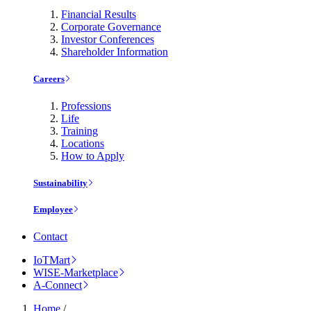
Financial Results
Corporate Governance
Investor Conferences
Shareholder Information
Careers
Professions
Life
Training
Locations
How to Apply
Sustainability
Employee
Contact
IoTMart
WISE-Marketplace
A-Connect
Home
/