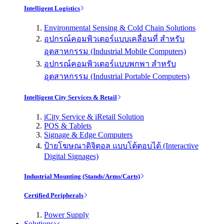
Intelligent Logistics
Environmental Sensing & Cold Chain Solutions
อุปกรณ์คอมพิวเตอร์แบบเคลื่อนที่ สำหรับ
อุตสาหกรรม (Industrial Mobile Computers)
อุปกรณ์คอมพิวเตอร์แบบพกพา สำหรับ
อุตสาหกรรม (Industrial Portable Computers)
Intelligent City Services & Retail
iCity Service & iRetail Solution
POS & Tablets
Signage & Edge Computers
ป้ายโฆษณาดิจิตอล แบบโต้ตอบได้ (Interactive
Digital Signages)
Industrial Mounting (Stands/Arms/Carts)
Certified Peripherals
Power Supply
Solutions