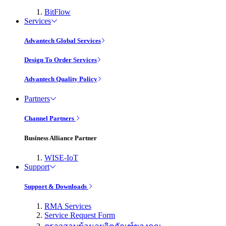
BitFlow
Services
Advantech Global Services
Design To Order Services
Advantech Quality Policy
Partners
Channel Partners
Business Alliance Partner
WISE-IoT
Support
Support & Downloads
RMA Services
Service Request Form