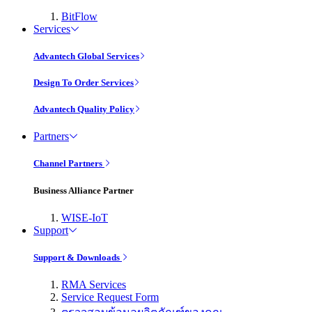
BitFlow
Services
Advantech Global Services
Design To Order Services
Advantech Quality Policy
Partners
Channel Partners
Business Alliance Partner
WISE-IoT
Support
Support & Downloads
RMA Services
Service Request Form