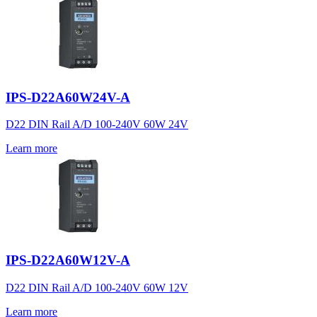
IPS-D22A60W24V-A
D22 DIN Rail A/D 100-240V 60W 24V
Learn more
IPS-D22A60W12V-A
D22 DIN Rail A/D 100-240V 60W 12V
Learn more