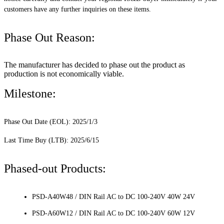
customers have any further inquiries on these items.
Phase Out Reason:
The manufacturer has decided to phase out the product as
production is not economically viable.
Milestone:
Phase Out Date (EOL): 2025/1/3
Last Time Buy (LTB): 2025/6/15
Phased-out Products:
PSD-A40W48 / DIN Rail AC to DC 100-240V 40W 24V
PSD-A60W12 / DIN Rail AC to DC 100-240V 60W 12V