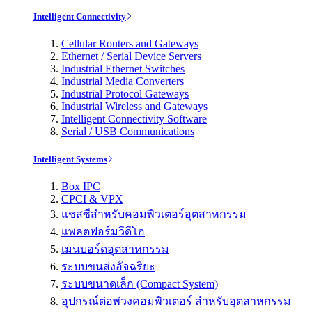
Intelligent Connectivity
Cellular Routers and Gateways
Ethernet / Serial Device Servers
Industrial Ethernet Switches
Industrial Media Converters
Industrial Protocol Gateways
Industrial Wireless and Gateways
Intelligent Connectivity Software
Serial / USB Communications
Intelligent Systems
Box IPC
CPCI & VPX
แชสซีสำหรับคอมพิวเตอร์อุตสาหกรรม
แพลตฟอร์มวีดีโอ
เมนบอร์ดอุตสาหกรรม
ระบบขนส่งอัจฉริยะ
ระบบขนาดเล็ก (Compact System)
อุปกรณ์ต่อพ่วงคอมพิวเตอร์ สำหรับอุตสาหกรรม