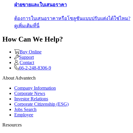
ฝ่ายขายและใบเสนอราคา
ต้องการใบเสนอราคาหรือโซลูชันแบบปรับแต่งได้ใช่ไหม?
ดูเพิ่มเติมที่นี่
How Can We Help?
Buy Online
Support
Contact
66-2-248-8306-9
About Advantech
Company Information
Corporate News
Investor Relations
Corporate Citizenship (ESG)
Jobs Search
Employee
Resources