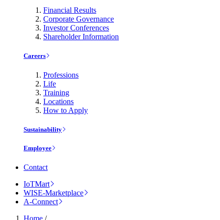
Financial Results
Corporate Governance
Investor Conferences
Shareholder Information
Careers
Professions
Life
Training
Locations
How to Apply
Sustainability
Employee
Contact
IoTMart
WISE-Marketplace
A-Connect
Home
/