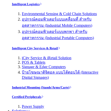
Intelligent Logistics
Environmental Sensing & Cold Chain Solutions
อุปกรณ์คอมพิวเตอร์แบบเคลื่อนที่ สำหรับ
อุตสาหกรรม (Industrial Mobile Computers)
อุปกรณ์คอมพิวเตอร์แบบพกพา สำหรับ
อุตสาหกรรม (Industrial Portable Computers)
Intelligent City Services & Retail
iCity Service & iRetail Solution
POS & Tablets
Signage & Edge Computers
ป้ายโฆษณาดิจิตอล แบบโต้ตอบได้ (Interactive
Digital Signages)
Industrial Mounting (Stands/Arms/Carts)
Certified Peripherals
Power Supply
Solutions