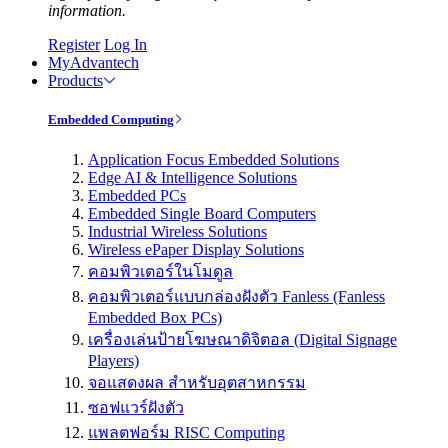
information.
Register
Log In
MyAdvantech
Products
Embedded Computing
Application Focus Embedded Solutions
Edge AI & Intelligence Solutions
Embedded PCs
Embedded Single Board Computers
Industrial Wireless Solutions
Wireless ePaper Display Solutions
คอมพิวเตอร์ในโมดูล
คอมพิวเตอร์แบบกล่องฝังตัว Fanless (Fanless
Embedded Box PCs)
เครื่องเล่นป้ายโฆษณาดิจิตอล (Digital Signage
Players)
จอแสดงผล สำหรับอุตสาหกรรม
ซอฟแวร์ฝังตัว
แพลตฟอร์ม RISC Computing