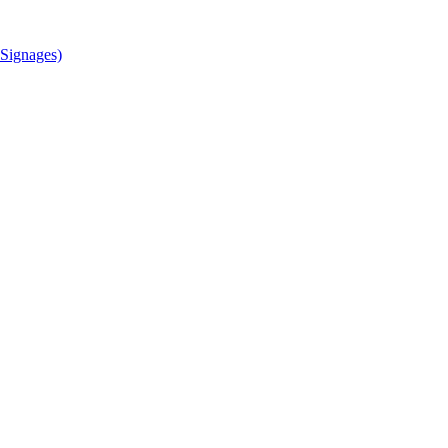
Signages)