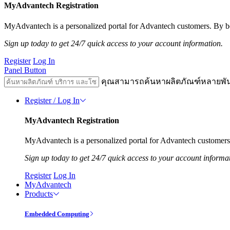
MyAdvantech Registration
MyAdvantech is a personalized portal for Advantech customers. By be
Sign up today to get 24/7 quick access to your account information.
Register
Log In
Panel Button
คุณสามารถค้นหาผลิตภัณฑ์หลายพั
Register / Log In
MyAdvantech Registration
MyAdvantech is a personalized portal for Advantech customers.
Sign up today to get 24/7 quick access to your account informa
Register
Log In
MyAdvantech
Products
Embedded Computing