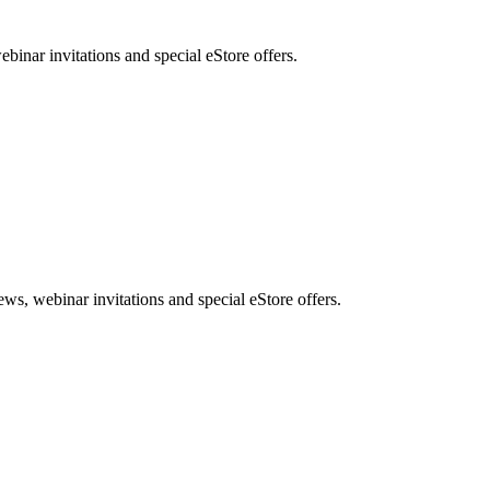
nar invitations and special eStore offers.
, webinar invitations and special eStore offers.