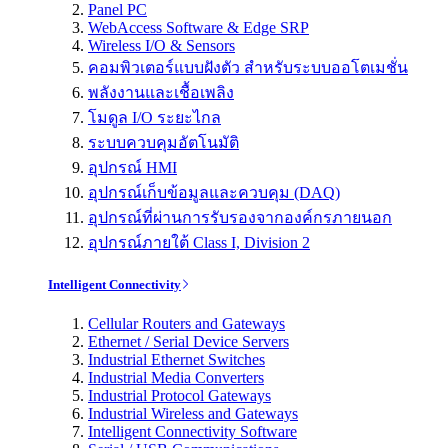
Panel PC
WebAccess Software & Edge SRP
Wireless I/O & Sensors
คอมพิวเตอร์แบบฝังตัว สำหรับระบบออโตเมชั่น
พลังงานและเชื้อเพลิง
โมดูล I/O ระยะไกล
ระบบควบคุมอัตโนมัติ
อุปกรณ์ HMI
อุปกรณ์เก็บข้อมูลและควบคุม (DAQ)
อุปกรณ์ที่ผ่านการรับรองจากองค์กรภายนอก
อุปกรณ์ภายใต้ Class I, Division 2
Intelligent Connectivity
Cellular Routers and Gateways
Ethernet / Serial Device Servers
Industrial Ethernet Switches
Industrial Media Converters
Industrial Protocol Gateways
Industrial Wireless and Gateways
Intelligent Connectivity Software