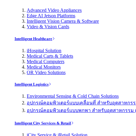
Advanced Video Appliances
Edge AI Jetson Platforms
Intelligent Vision Camera & Software
Video & Vision Cards
Intelligent Healthcare
iHospital Solution
Medical Carts & Tablets
Medical Computers
Medical Monitors
OR Video Solutions
Intelligent Logistics
Environmental Sensing & Cold Chain Solutions
อุปกรณ์คอมพิวเตอร์แบบเคลื่อนที่ สำหรับอุตสาหกรรม 
อุปกรณ์คอมพิวเตอร์แบบพกพา สำหรับอุตสาหกรรม (Indu
Intelligent City Services & Retail
iCity Service & iRetail Solution