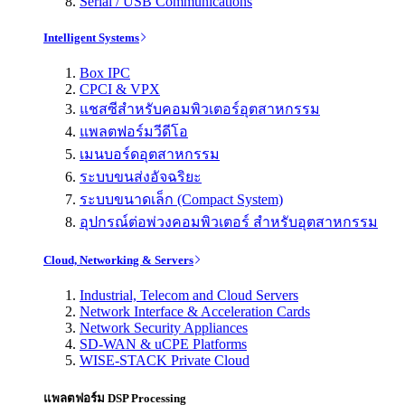
Serial / USB Communications
Intelligent Systems
Box IPC
CPCI & VPX
แชสซีสำหรับคอมพิวเตอร์อุตสาหกรรม
แพลตฟอร์มวีดีโอ
เมนบอร์ดอุตสาหกรรม
ระบบขนส่งอัจฉริยะ
ระบบขนาดเล็ก (Compact System)
อุปกรณ์ต่อพ่วงคอมพิวเตอร์ สำหรับอุตสาหกรรม
Cloud, Networking & Servers
Industrial, Telecom and Cloud Servers
Network Interface & Acceleration Cards
Network Security Appliances
SD-WAN & uCPE Platforms
WISE-STACK Private Cloud
แพลตฟอร์ม DSP Processing