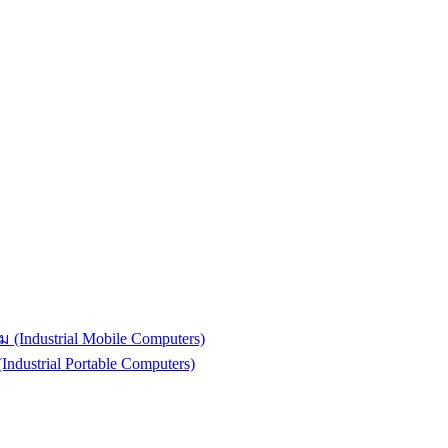
(Industrial Mobile Computers)
strial Portable Computers)