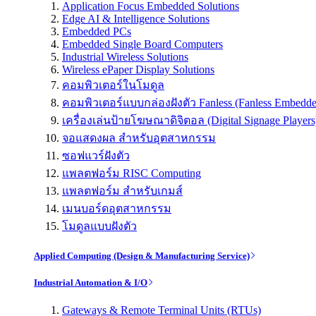
Application Focus Embedded Solutions
Edge AI & Intelligence Solutions
Embedded PCs
Embedded Single Board Computers
Industrial Wireless Solutions
Wireless ePaper Display Solutions
คอมพิวเตอร์ในโมดูล
คอมพิวเตอร์แบบกล่องฝังตัว Fanless (Fanless Embedd
เครื่องเล่นป้ายโฆษณาดิจิตอล (Digital Signage Players
จอแสดงผล สำหรับอุตสาหกรรม
ซอฟแวร์ฝังตัว
แพลตฟอร์ม RISC Computing
แพลตฟอร์ม สำหรับเกมส์
เมนบอร์ดอุตสาหกรรม
โมดูลแบบฝังตัว
Applied Computing (Design & Manufacturing Service)
Industrial Automation & I/O
Gateways & Remote Terminal Units (RTUs)