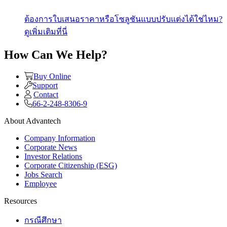
ต้องการใบเสนอราคาหรือโซลูชันแบบปรับแต่งได้ใช่ไหม?
ดูเพิ่มเติมที่นี่
How Can We Help?
Buy Online
Support
Contact
66-2-248-8306-9
About Advantech
Company Information
Corporate News
Investor Relations
Corporate Citizenship (ESG)
Jobs Search
Employee
Resources
กรณีศึกษา