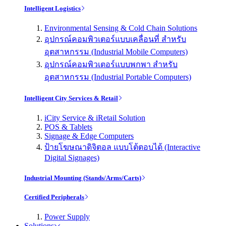
Intelligent Logistics
Environmental Sensing & Cold Chain Solutions
อุปกรณ์คอมพิวเตอร์แบบเคลื่อนที่ สำหรับ
อุตสาหกรรม (Industrial Mobile Computers)
อุปกรณ์คอมพิวเตอร์แบบพกพา สำหรับ
อุตสาหกรรม (Industrial Portable Computers)
Intelligent City Services & Retail
iCity Service & iRetail Solution
POS & Tablets
Signage & Edge Computers
ป้ายโฆษณาดิจิตอล แบบโต้ตอบได้ (Interactive
Digital Signages)
Industrial Mounting (Stands/Arms/Carts)
Certified Peripherals
Power Supply
Solutions