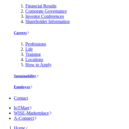
Financial Results
Corporate Governance
Investor Conferences
Shareholder Information
Careers
Professions
Life
Training
Locations
How to Apply
Sustainability
Employee
Contact
IoTMart
WISE-Marketplace
A-Connect
Home
/