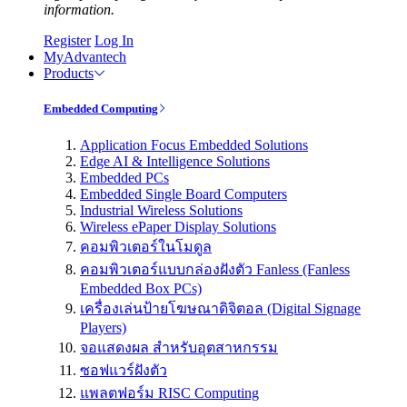
information.
Register
Log In
MyAdvantech
Products
Embedded Computing
Application Focus Embedded Solutions
Edge AI & Intelligence Solutions
Embedded PCs
Embedded Single Board Computers
Industrial Wireless Solutions
Wireless ePaper Display Solutions
คอมพิวเตอร์ในโมดูล
คอมพิวเตอร์แบบกล่องฝังตัว Fanless (Fanless
Embedded Box PCs)
เครื่องเล่นป้ายโฆษณาดิจิตอล (Digital Signage
Players)
จอแสดงผล สำหรับอุตสาหกรรม
ซอฟแวร์ฝังตัว
แพลตฟอร์ม RISC Computing