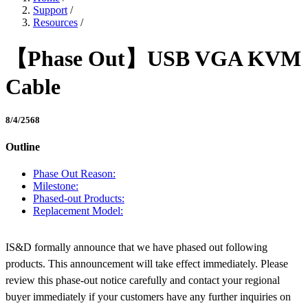
Support
/
Resources
/
【Phase Out】USB VGA KVM
Cable
8/4/2568
Outline
Phase Out Reason:
Milestone:
Phased-out Products:
Replacement Model:
IS&D formally announce that we have phased out following
products. This announcement will take effect immediately. Please
review this phase-out notice carefully and contact your regional
buyer immediately if your customers have any further inquiries on