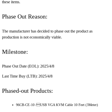
these items.
Phase Out Reason:
The manufacturer has decided to phase out the product as
production is not economically viable.
Milestone:
Phase Out Date (EOL): 2025/4/8
Last Time Buy (LTB): 2025/4/8
Phased-out Products:
96CB-CE-10 /USB VGA KVM Cable 10 Feet (3Meter)