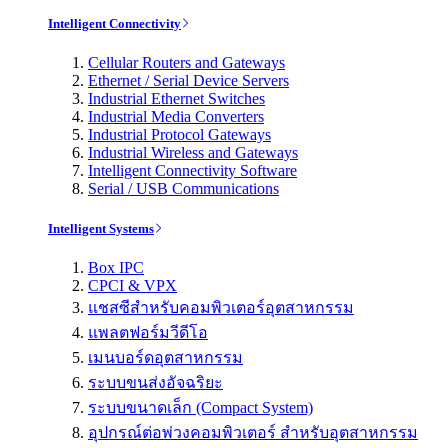
Intelligent Connectivity
Cellular Routers and Gateways
Ethernet / Serial Device Servers
Industrial Ethernet Switches
Industrial Media Converters
Industrial Protocol Gateways
Industrial Wireless and Gateways
Intelligent Connectivity Software
Serial / USB Communications
Intelligent Systems
Box IPC
CPCI & VPX
แชสซีสำหรับคอมพิวเตอร์อุตสาหกรรม
แพลตฟอร์มวีดีโอ
เมนบอร์ดอุตสาหกรรม
ระบบขนส่งอัจฉริยะ
ระบบขนาดเล็ก (Compact System)
อุปกรณ์ต่อพ่วงคอมพิวเตอร์ สำหรับอุตสาหกรรม