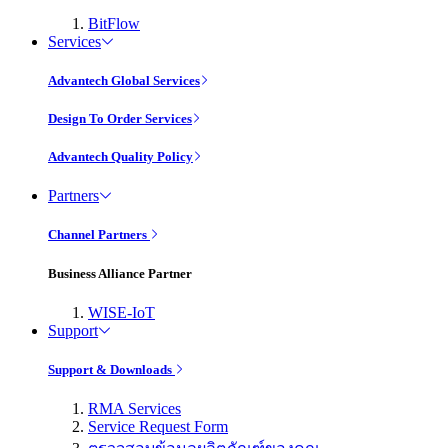
BitFlow
Services
Advantech Global Services
Design To Order Services
Advantech Quality Policy
Partners
Channel Partners
Business Alliance Partner
WISE-IoT
Support
Support & Downloads
RMA Services
Service Request Form