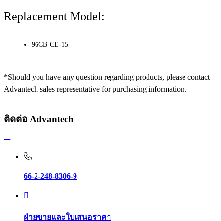
Replacement Model:
96CB-CE-15
*Should you have any question regarding products, please contact
Advantech sales representative for purchasing information.
ติดต่อ Advantech
66-2-248-8306-9
ฝ่ายขายและใบเสนอราคา