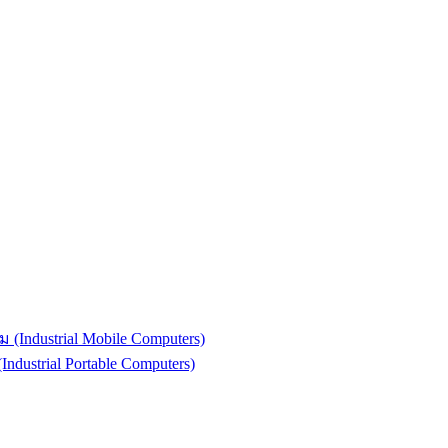
(Industrial Mobile Computers)
strial Portable Computers)