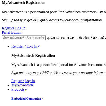
MyAdvantech Registration
MyAdvantech is a personalized portal for Advantech customers. By be
Sign up today to get 24/7 quick access to your account information.
Register
Log In
Panel Button
คุณสามารถค้นหาผลิตภัณฑ์หลายพั
Register / Log In
MyAdvantech Registration
MyAdvantech is a personalized portal for Advantech customers.
Sign up today to get 24/7 quick access to your account informa
Register
Log In
MyAdvantech
Products
Embedded Computing