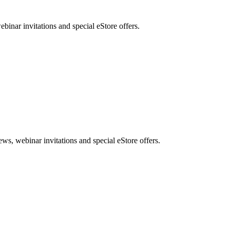
nar invitations and special eStore offers.
, webinar invitations and special eStore offers.