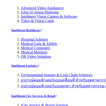
Advanced Video Appliances
Edge AI Jetson Platforms
Intelligent Vision Camera & Software
Video & Vision Cards
Intelligent Healthcare
iHospital Solution
Medical Carts & Tablets
Medical Computers
Medical Monitors
OR Video Solutions
Intelligent Logistics
Environmental Sensing & Cold Chain Solutions
อุปกรณ์คอมพิวเตอร์แบบเคลื่อนที่ สำหรับอุตสาหกรรม 
อุปกรณ์คอมพิวเตอร์แบบพกพา สำหรับอุตสาหกรรม (Indu
Intelligent City Services & Retail
iCity Service & iRetail Solution