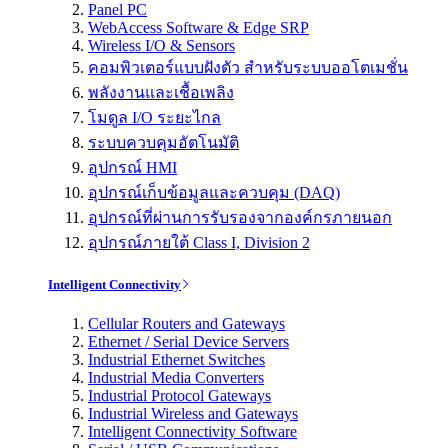
Panel PC
WebAccess Software & Edge SRP
Wireless I/O & Sensors
คอมพิวเตอร์แบบฝังตัว สำหรับระบบออโตเมชั่น
พลังงานและเชื้อเพลิง
โมดูล I/O ระยะไกล
ระบบควบคุมอัตโนมัติ
อุปกรณ์ HMI
อุปกรณ์เก็บข้อมูลและควบคุม (DAQ)
อุปกรณ์ที่ผ่านการรับรองจากองค์กรภายนอก
อุปกรณ์ภายใต้ Class I, Division 2
Intelligent Connectivity
Cellular Routers and Gateways
Ethernet / Serial Device Servers
Industrial Ethernet Switches
Industrial Media Converters
Industrial Protocol Gateways
Industrial Wireless and Gateways
Intelligent Connectivity Software