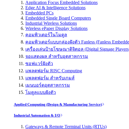
Application Focus Embedded Solutions
Edge AI & Intelligence Solutions
Embedded PCs
Embedded Single Board Computers
Industrial Wireless Solutions
Wireless ePaper Display Solutions
คอมพิวเตอร์ในโมดูล
คอมพิวเตอร์แบบกล่องฝังตัว Fanless (Fanless Embedd
เครื่องเล่นป้ายโฆษณาดิจิตอล (Digital Signage Players
จอแสดงผล สำหรับอุตสาหกรรม
ซอฟแวร์ฝังตัว
แพลตฟอร์ม RISC Computing
แพลตฟอร์ม สำหรับเกมส์
เมนบอร์ดอุตสาหกรรม
โมดูลแบบฝังตัว
Applied Computing (Design & Manufacturing Service)
Industrial Automation & I/O
Gateways & Remote Terminal Units (RTUs)