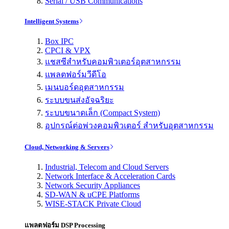
Serial / USB Communications
Intelligent Systems
Box IPC
CPCI & VPX
แชสซีสำหรับคอมพิวเตอร์อุตสาหกรรม
แพลตฟอร์มวีดีโอ
เมนบอร์ดอุตสาหกรรม
ระบบขนส่งอัจฉริยะ
ระบบขนาดเล็ก (Compact System)
อุปกรณ์ต่อพ่วงคอมพิวเตอร์ สำหรับอุตสาหกรรม
Cloud, Networking & Servers
Industrial, Telecom and Cloud Servers
Network Interface & Acceleration Cards
Network Security Appliances
SD-WAN & uCPE Platforms
WISE-STACK Private Cloud
แพลตฟอร์ม DSP Processing