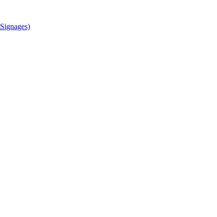
Signages)