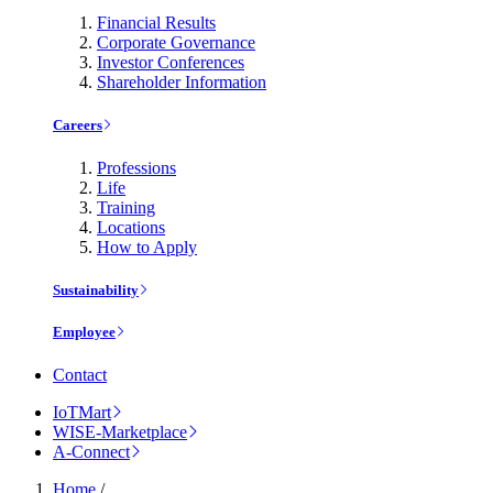
Financial Results
Corporate Governance
Investor Conferences
Shareholder Information
Careers
Professions
Life
Training
Locations
How to Apply
Sustainability
Employee
Contact
IoTMart
WISE-Marketplace
A-Connect
Home
/