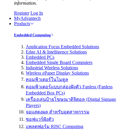
information.
Register
Log In
MyAdvantech
Products
Embedded Computing
Application Focus Embedded Solutions
Edge AI & Intelligence Solutions
Embedded PCs
Embedded Single Board Computers
Industrial Wireless Solutions
Wireless ePaper Display Solutions
คอมพิวเตอร์ในโมดูล
คอมพิวเตอร์แบบกล่องฝังตัว Fanless (Fanless
Embedded Box PCs)
เครื่องเล่นป้ายโฆษณาดิจิตอล (Digital Signage
Players)
จอแสดงผล สำหรับอุตสาหกรรม
ซอฟแวร์ฝังตัว
แพลตฟอร์ม RISC Computing