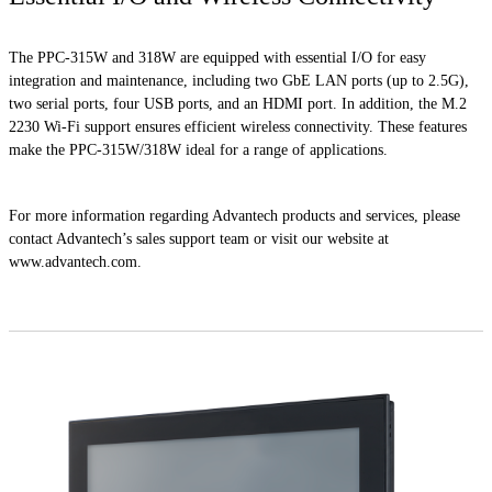
The PPC-315W and 318W are equipped with essential I/O for easy
integration and maintenance, including two GbE LAN ports (up to 2.5G),
two serial ports, four USB ports, and an HDMI port. In addition, the M.2
2230 Wi-Fi support ensures efficient wireless connectivity. These features
make the PPC-315W/318W ideal for a range of applications.
For more information regarding Advantech products and services, please
contact Advantech’s sales support team or visit our website at
www.advantech.com.