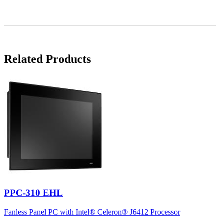
Related Products
PPC-310 EHL
Fanless Panel PC with Intel® Celeron® J6412 Processor