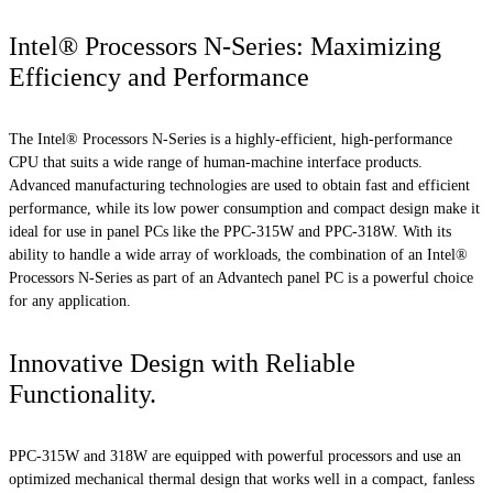
Intel® Processors N-Series: Maximizing
Efficiency and Performance
The Intel® Processors N-Series is a highly-efficient, high-performance
CPU that suits a wide range of human-machine interface products.
Advanced manufacturing technologies are used to obtain fast and efficient
performance, while its low power consumption and compact design make it
ideal for use in panel PCs like the PPC-315W and PPC-318W. With its
ability to handle a wide array of workloads, the combination of an Intel®
Processors N-Series as part of an Advantech panel PC is a powerful choice
for any application.
Innovative Design with Reliable
Functionality.
PPC-315W and 318W are equipped with powerful processors and use an
optimized mechanical thermal design that works well in a compact, fanless