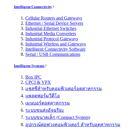
Intelligent Connectivity
Cellular Routers and Gateways
Ethernet / Serial Device Servers
Industrial Ethernet Switches
Industrial Media Converters
Industrial Protocol Gateways
Industrial Wireless and Gateways
Intelligent Connectivity Software
Serial / USB Communications
Intelligent Systems
Box IPC
CPCI & VPX
แชสซีสำหรับคอมพิวเตอร์อุตสาหกรรม
แพลตฟอร์มวีดีโอ
เมนบอร์ดอุตสาหกรรม
ระบบขนส่งอัจฉริยะ
ระบบขนาดเล็ก (Compact System)
อุปกรณ์ต่อพ่วงคอมพิวเตอร์ สำหรับอุตสาหกรรม