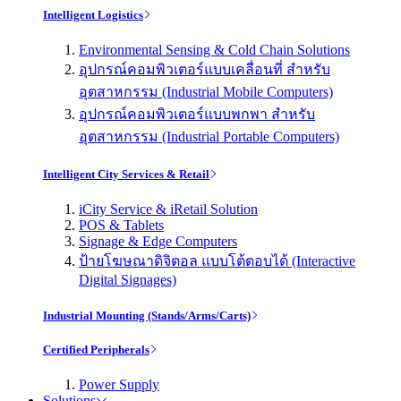
Intelligent Logistics
Environmental Sensing & Cold Chain Solutions
อุปกรณ์คอมพิวเตอร์แบบเคลื่อนที่ สำหรับ
อุตสาหกรรม (Industrial Mobile Computers)
อุปกรณ์คอมพิวเตอร์แบบพกพา สำหรับ
อุตสาหกรรม (Industrial Portable Computers)
Intelligent City Services & Retail
iCity Service & iRetail Solution
POS & Tablets
Signage & Edge Computers
ป้ายโฆษณาดิจิตอล แบบโต้ตอบได้ (Interactive
Digital Signages)
Industrial Mounting (Stands/Arms/Carts)
Certified Peripherals
Power Supply
Solutions