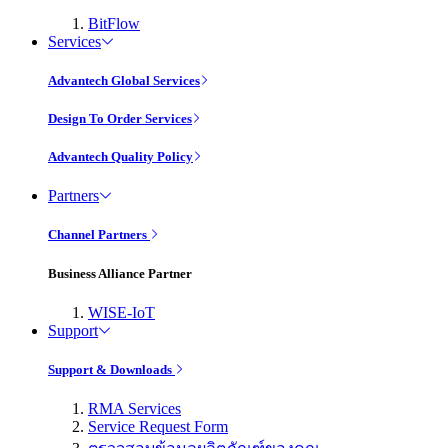
BitFlow
Services
Advantech Global Services
Design To Order Services
Advantech Quality Policy
Partners
Channel Partners
Business Alliance Partner
WISE-IoT
Support
Support & Downloads
RMA Services
Service Request Form