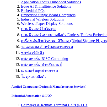
Application Focus Embedded Solutions
Edge AI & Intelligence Solutions
Embedded PCs
Embedded Single Board Computers
Industrial Wireless Solutions
Wireless ePaper Display Solutions
คอมพิวเตอร์ในโมดูล
คอมพิวเตอร์แบบกล่องฝังตัว Fanless (Fanless Embedd
เครื่องเล่นป้ายโฆษณาดิจิตอล (Digital Signage Players
จอแสดงผล สำหรับอุตสาหกรรม
ซอฟแวร์ฝังตัว
แพลตฟอร์ม RISC Computing
แพลตฟอร์ม สำหรับเกมส์
เมนบอร์ดอุตสาหกรรม
โมดูลแบบฝังตัว
Applied Computing (Design & Manufacturing Service)
Industrial Automation & I/O
Gateways & Remote Terminal Units (RTUs)