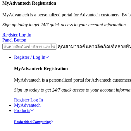
MyAdvantech Registration
MyAdvantech is a personalized portal for Advantech customers. By be
Sign up today to get 24/7 quick access to your account information.
Register
Log In
Panel Button
คุณสามารถค้นหาผลิตภัณฑ์หลายพั
Register / Log In
MyAdvantech Registration
MyAdvantech is a personalized portal for Advantech customers.
Sign up today to get 24/7 quick access to your account informa
Register
Log In
MyAdvantech
Products
Embedded Computing