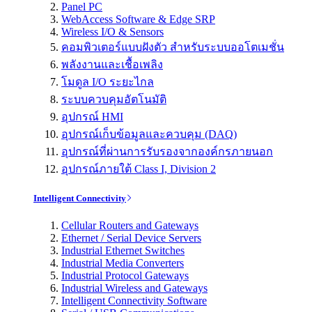
Panel PC
WebAccess Software & Edge SRP
Wireless I/O & Sensors
คอมพิวเตอร์แบบฝังตัว สำหรับระบบออโตเมชั่น
พลังงานและเชื้อเพลิง
โมดูล I/O ระยะไกล
ระบบควบคุมอัตโนมัติ
อุปกรณ์ HMI
อุปกรณ์เก็บข้อมูลและควบคุม (DAQ)
อุปกรณ์ที่ผ่านการรับรองจากองค์กรภายนอก
อุปกรณ์ภายใต้ Class I, Division 2
Intelligent Connectivity
Cellular Routers and Gateways
Ethernet / Serial Device Servers
Industrial Ethernet Switches
Industrial Media Converters
Industrial Protocol Gateways
Industrial Wireless and Gateways
Intelligent Connectivity Software