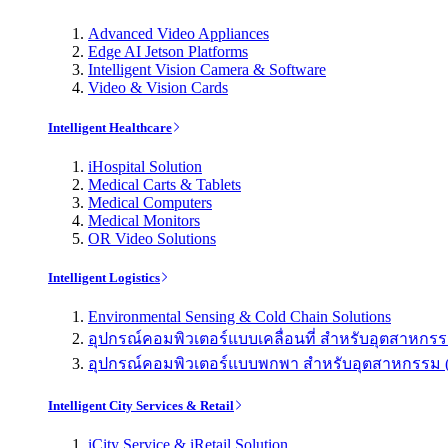
Advanced Video Appliances
Edge AI Jetson Platforms
Intelligent Vision Camera & Software
Video & Vision Cards
Intelligent Healthcare
iHospital Solution
Medical Carts & Tablets
Medical Computers
Medical Monitors
OR Video Solutions
Intelligent Logistics
Environmental Sensing & Cold Chain Solutions
อุปกรณ์คอมพิวเตอร์แบบเคลื่อนที่ สำหรับอุตสาหกรรม 
อุปกรณ์คอมพิวเตอร์แบบพกพา สำหรับอุตสาหกรรม (Indu
Intelligent City Services & Retail
iCity Service & iRetail Solution