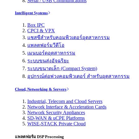
Serial / USB Communications
Intelligent Systems
Box IPC
CPCI & VPX
แชสซีสำหรับคอมพิวเตอร์อุตสาหกรรม
แพลตฟอร์มวีดีโอ
เมนบอร์ดอุตสาหกรรม
ระบบขนส่งอัจฉริยะ
ระบบขนาดเล็ก (Compact System)
อุปกรณ์ต่อพ่วงคอมพิวเตอร์ สำหรับอุตสาหกรรม
Cloud, Networking & Servers
Industrial, Telecom and Cloud Servers
Network Interface & Acceleration Cards
Network Security Appliances
SD-WAN & uCPE Platforms
WISE-STACK Private Cloud
แพลตฟอร์ม DSP Processing