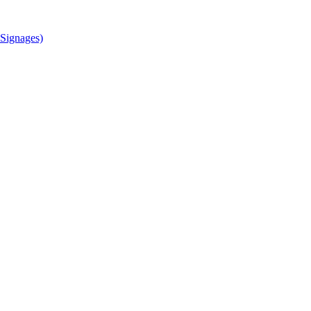
Signages)