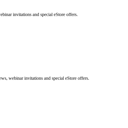
nar invitations and special eStore offers.
, webinar invitations and special eStore offers.