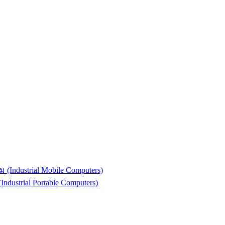
(Industrial Mobile Computers)
strial Portable Computers)