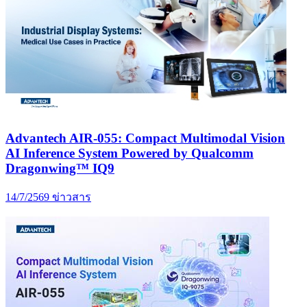
Advantech AIR-055: Compact Multimodal Vision
AI Inference System Powered by Qualcomm
Dragonwing™ IQ9
14/7/2569
ข่าวสาร