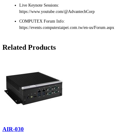
Live Keynote Sessions:
https://www.youtube.com/@AdvantechCorp
COMPUTEX Forum Info:
https://events.computextaipei.com.tw/en-us/Forum.aspx
Related Products
AIR-030