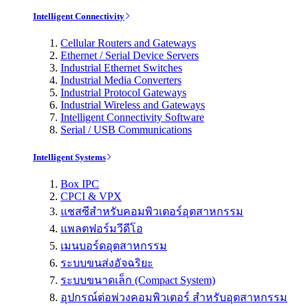
Intelligent Connectivity
Cellular Routers and Gateways
Ethernet / Serial Device Servers
Industrial Ethernet Switches
Industrial Media Converters
Industrial Protocol Gateways
Industrial Wireless and Gateways
Intelligent Connectivity Software
Serial / USB Communications
Intelligent Systems
Box IPC
CPCI & VPX
แชสซีสำหรับคอมพิวเตอร์อุตสาหกรรม
แพลตฟอร์มวีดีโอ
เมนบอร์ดอุตสาหกรรม
ระบบขนส่งอัจฉริยะ
ระบบขนาดเล็ก (Compact System)
อุปกรณ์ต่อพ่วงคอมพิวเตอร์ สำหรับอุตสาหกรรม