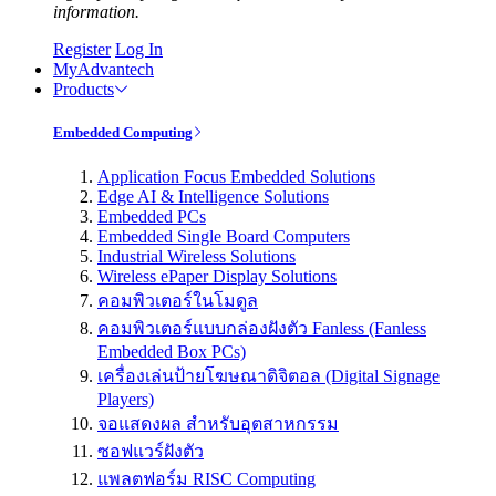
information.
Register
Log In
MyAdvantech
Products
Embedded Computing
Application Focus Embedded Solutions
Edge AI & Intelligence Solutions
Embedded PCs
Embedded Single Board Computers
Industrial Wireless Solutions
Wireless ePaper Display Solutions
คอมพิวเตอร์ในโมดูล
คอมพิวเตอร์แบบกล่องฝังตัว Fanless (Fanless
Embedded Box PCs)
เครื่องเล่นป้ายโฆษณาดิจิตอล (Digital Signage
Players)
จอแสดงผล สำหรับอุตสาหกรรม
ซอฟแวร์ฝังตัว
แพลตฟอร์ม RISC Computing