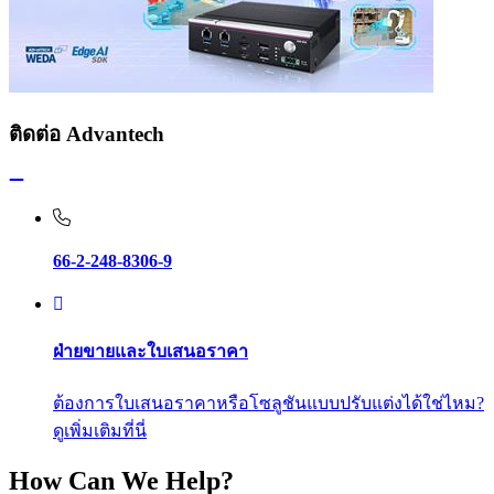
ติดต่อ Advantech
66-2-248-8306-9
ฝ่ายขายและใบเสนอราคา
ต้องการใบเสนอราคาหรือโซลูชันแบบปรับแต่งได้ใช่ไหม?
ดูเพิ่มเติมที่นี่
How Can We Help?