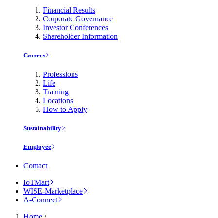
Financial Results
Corporate Governance
Investor Conferences
Shareholder Information
Careers
Professions
Life
Training
Locations
How to Apply
Sustainability
Employee
Contact
IoTMart
WISE-Marketplace
A-Connect
Home
/