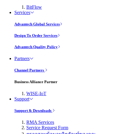
BitFlow
Services
Advantech Global Services
Design To Order Services
Advantech Quality Policy
Partners
Channel Partners
Business Alliance Partner
WISE-IoT
Support
Support & Downloads
RMA Services
Service Request Form