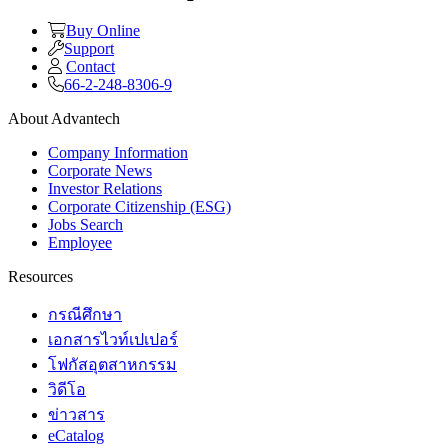
Buy Online
Support
Contact
66-2-248-8306-9
About Advantech
Company Information
Corporate News
Investor Relations
Corporate Citizenship (ESG)
Jobs Search
Employee
Resources
กรณีศึกษา
เอกสารไวท์เปเปอร์
โฟกัสอุตสาหกรรม
วิดีโอ
ข่าวสาร
eCatalog