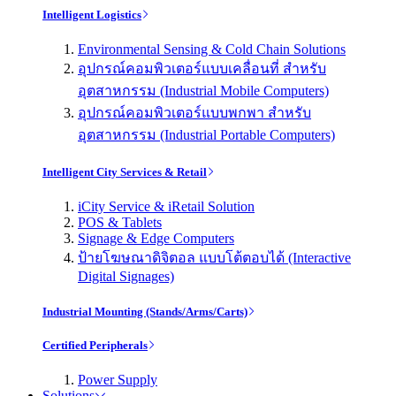
Intelligent Logistics
Environmental Sensing & Cold Chain Solutions
อุปกรณ์คอมพิวเตอร์แบบเคลื่อนที่ สำหรับ
อุตสาหกรรม (Industrial Mobile Computers)
อุปกรณ์คอมพิวเตอร์แบบพกพา สำหรับ
อุตสาหกรรม (Industrial Portable Computers)
Intelligent City Services & Retail
iCity Service & iRetail Solution
POS & Tablets
Signage & Edge Computers
ป้ายโฆษณาดิจิตอล แบบโต้ตอบได้ (Interactive
Digital Signages)
Industrial Mounting (Stands/Arms/Carts)
Certified Peripherals
Power Supply
Solutions