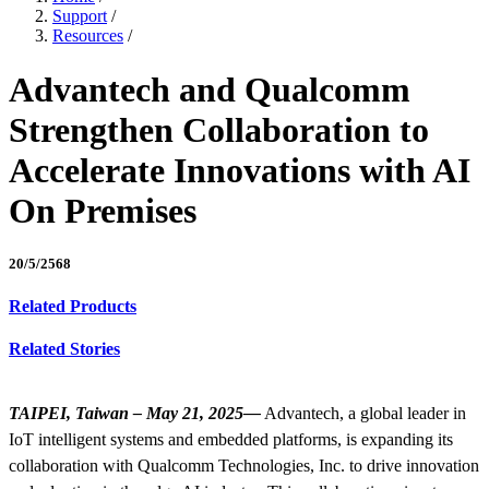
Support
/
Resources
/
Advantech and Qualcomm
Strengthen Collaboration to
Accelerate Innovations with AI
On Premises
20/5/2568
Related Products
Related Stories
TAIPEI, Taiwan – May 21, 2025—
Advantech, a global leader in
IoT intelligent systems and embedded platforms, is expanding its
collaboration with Qualcomm Technologies, Inc. to drive innovation